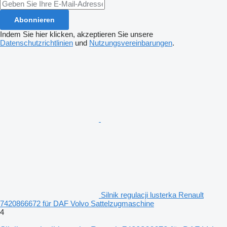
Abonnieren
Indem Sie hier klicken, akzeptieren Sie unsere
Datenschutzrichtlinien
und
Nutzungsvereinbarungen
.
Silnik regulacji lusterka Renault
7420866672 für DAF Volvo Sattelzugmaschine
4