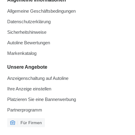
Allgemeine Geschäftsbedingungen
Datenschutzerklärung
Sicherheitshinweise
Autoline Bewertungen
Markenkatalog
Unsere Angebote
Anzeigenschaltung auf Autoline
Ihre Anzeige einstellen
Platzieren Sie eine Bannerwerbung
Partnerprogramm
Für Firmen