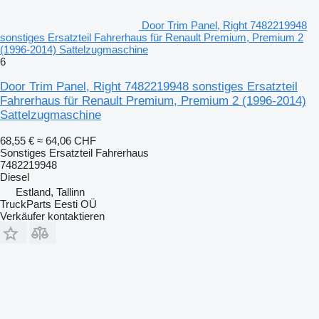
Door Trim Panel, Right 7482219948
sonstiges Ersatzteil Fahrerhaus für Renault Premium, Premium 2
(1996-2014) Sattelzugmaschine
6
Door Trim Panel, Right 7482219948 sonstiges Ersatzteil
Fahrerhaus für Renault Premium, Premium 2 (1996-2014)
Sattelzugmaschine
68,55 €
≈ 64,06 CHF
Sonstiges Ersatzteil Fahrerhaus
7482219948
Diesel
Estland, Tallinn
TruckParts Eesti OÜ
Verkäufer kontaktieren