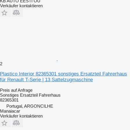
KB AUTO EESTI OÜ
Verkäufer kontaktieren
2
Plastico Interior 82365301 sonstiges Ersatzteil Fahrerhaus
für Renault T-Serie | 13 Sattelzugmaschine
Preis auf Anfrage
Sonstiges Ersatzteil Fahrerhaus
82365301
Portugal, ARGONCILHE
Manaiacar
Verkäufer kontaktieren