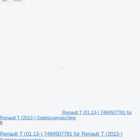
Renault T (01.13-) 7484507781 für
Renault T (2013-) Sattelzugmaschine
5
Renault T (01.13-) 7484507781 für Renault T (2013-)