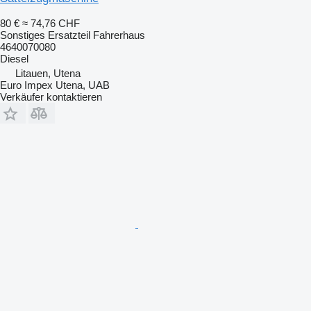
80 €
≈ 74,76 CHF
Sonstiges Ersatzteil Fahrerhaus
4640070080
Diesel
Litauen, Utena
Euro Impex Utena, UAB
Verkäufer kontaktieren