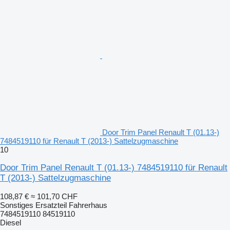
Door Trim Panel Renault T (01.13-)
7484519110 für Renault T (2013-) Sattelzugmaschine
10
Door Trim Panel Renault T (01.13-) 7484519110 für Renault
T (2013-) Sattelzugmaschine
108,87 €
≈ 101,70 CHF
Sonstiges Ersatzteil Fahrerhaus
7484519110 84519110
Diesel