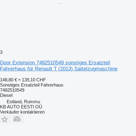
3
Door Extension 7482510549 sonstiges Ersatzteil
Fahrerhaus für Renault T (2013) Sattelzugmaschine
148,80 €
≈ 139,10 CHF
Sonstiges Ersatzteil Fahrerhaus
7482510549
Diesel
Estland, Rummu
KB AUTO EESTI OÜ
Verkäufer kontaktieren