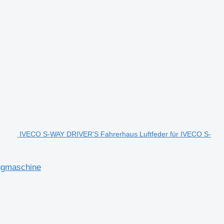
IVECO S-WAY DRIVER'S Fahrerhaus Luftfeder für IVECO S-
ugmaschine