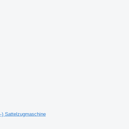
-) Sattelzugmaschine