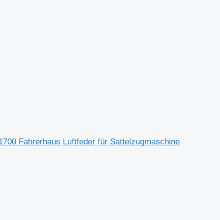
ahrerhaus Luftfeder für Sattelzugmaschine