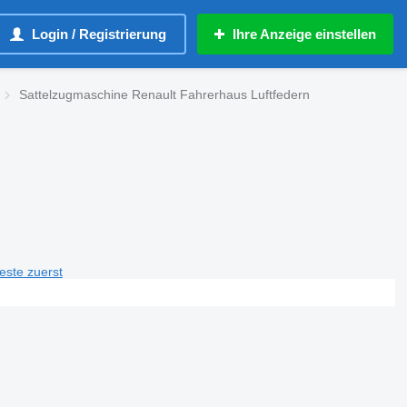
Login / Registrierung
Ihre Anzeige einstellen
Sattelzugmaschine Renault Fahrerhaus Luftfedern
teste zuerst