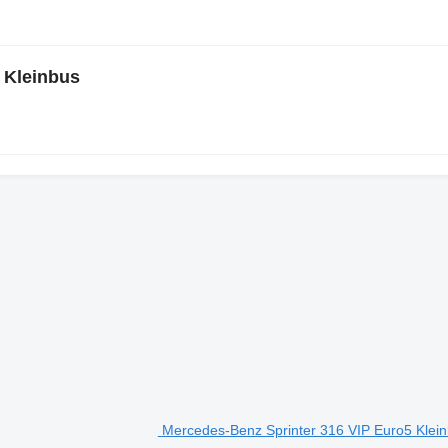
e Kleinbus
Mercedes-Benz Sprinter 316 VIP Euro5 Klei