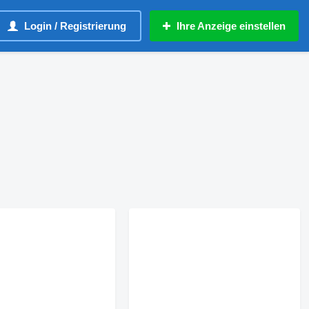
Login / Registrierung
Ihre Anzeige einstellen