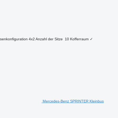
senkonfiguration
4x2
Anzahl der Sitze
10
Kofferraum
✓
Mercedes-Benz SPRINTER Kleinbus