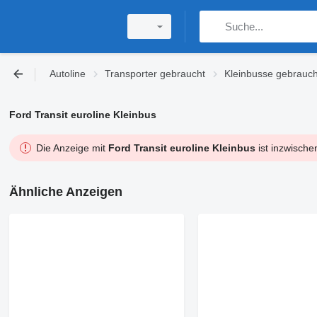
Autoline
Transporter gebraucht
Kleinbusse gebrauch
Ford Transit euroline Kleinbus
Die Anzeige mit
Ford Transit euroline Kleinbus
ist inzwische
Ähnliche Anzeigen