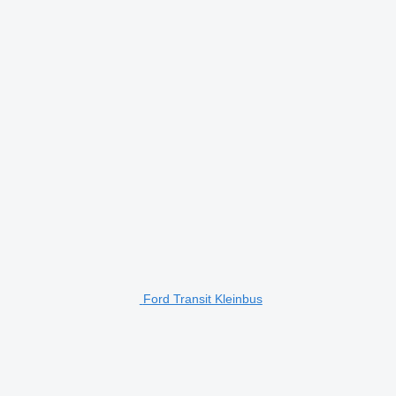
Ford Transit Kleinbus