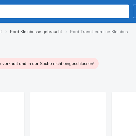
t
Ford Kleinbusse gebraucht
Ford Transit euroline Kleinbus
n verkauft und in der Suche nicht eingeschlossen!