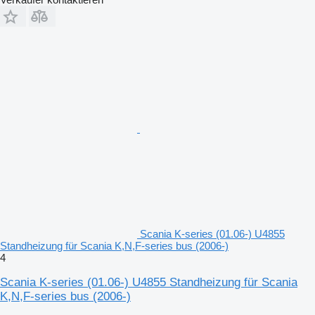
Scania K-series (01.06-) U4855
Standheizung für Scania K,N,F-series bus (2006-)
4
Scania K-series (01.06-) U4855 Standheizung für Scania
K,N,F-series bus (2006-)