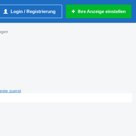
Login / Registrierung
Ihre Anzeige einstellen
ngen
teste zuerst