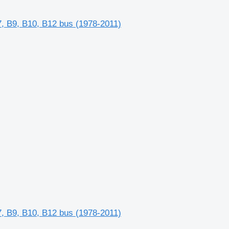
, B9, B10, B12 bus (1978-2011)
, B9, B10, B12 bus (1978-2011)