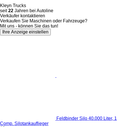
Kleyn Trucks
seit
22
Jahren bei Autoline
Verkäufer kontaktieren
Verkaufen Sie Maschinen oder Fahrzeuge?
Mit uns - können Sie das tun!
Ihre Anzeige einstellen
Feldbinder Silo 40.000 Liter, 1
Comp. Silotankauflieger