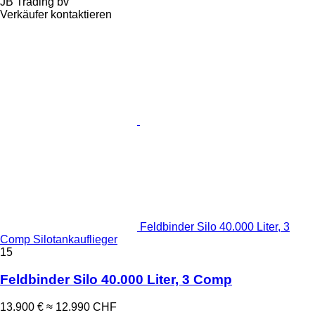
JB Trading bv
Verkäufer kontaktieren
Feldbinder Silo 40.000 Liter, 3
Comp Silotankauflieger
15
Feldbinder Silo 40.000 Liter, 3 Comp
13.900 €
≈ 12.990 CHF