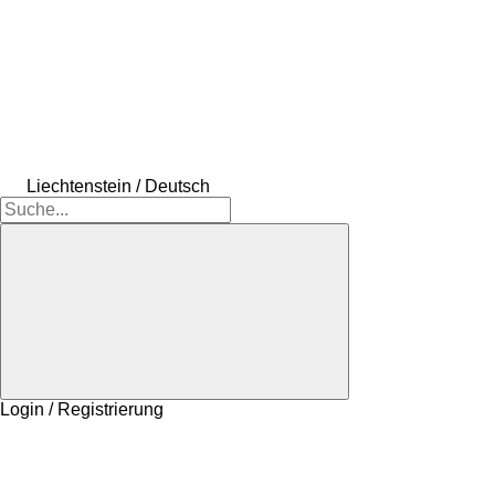
Liechtenstein / Deutsch
Login / Registrierung