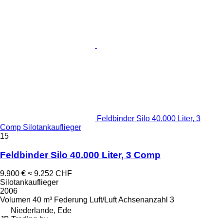
Feldbinder Silo 40.000 Liter, 3
Comp Silotankauflieger
15
Feldbinder Silo 40.000 Liter, 3 Comp
9.900 €
≈ 9.252 CHF
Silotankauflieger
2006
Volumen
40 m³
Federung
Luft/Luft
Achsenanzahl
3
Niederlande, Ede