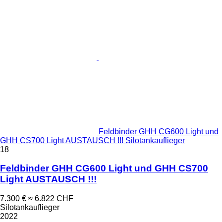
Feldbinder GHH CG600 Light und
GHH CS700 Light AUSTAUSCH !!! Silotankauflieger
18
Feldbinder GHH CG600 Light und GHH CS700
Light AUSTAUSCH !!!
7.300 €
≈ 6.822 CHF
Silotankauflieger
2022