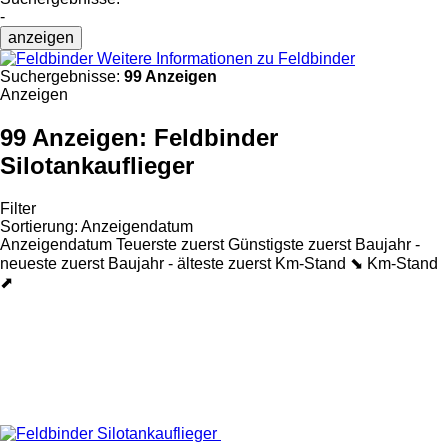
-
anzeigen
Weitere Informationen zu Feldbinder
Suchergebnisse:
99 Anzeigen
Anzeigen
99 Anzeigen:
Feldbinder
Silotankauflieger
Filter
Sortierung
:
Anzeigendatum
Anzeigendatum
Teuerste zuerst
Günstigste zuerst
Baujahr -
neueste zuerst
Baujahr - älteste zuerst
Km-Stand ⬊
Km-Stand
⬈