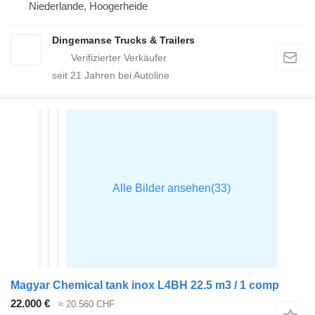
Niederlande, Hoogerheide
Dingemanse Trucks & Trailers
seit
21
Jahren bei Autoline
Magyar Chemical tank inox L4BH 22.5 m3 / 1 comp
22.000 €
≈ 20.560 CHF