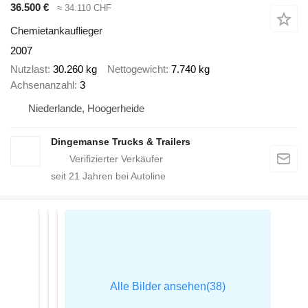
36.500 €
≈ 34.110 CHF
Chemietankauflieger
2007
Nutzlast
30.260 kg
Nettogewicht
7.740 kg
Achsenanzahl
3
Niederlande, Hoogerheide
Dingemanse Trucks & Trailers
seit
21
Jahren bei Autoline