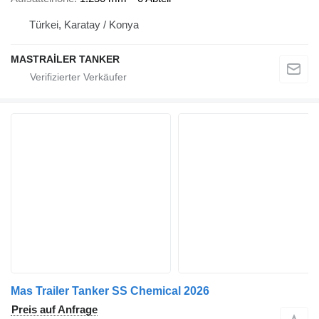
Türkei, Karatay / Konya
MASTRAİLER TANKER
Mas Trailer Tanker SS Chemical 2026
Preis auf Anfrage