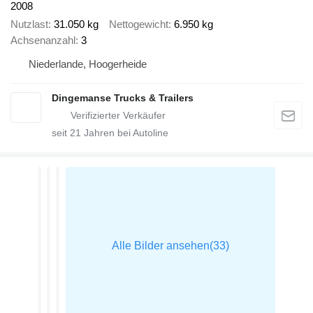
2008
Nutzlast
31.050 kg
Nettogewicht
6.950 kg
Achsenanzahl
3
Niederlande, Hoogerheide
Dingemanse Trucks & Trailers
seit
21
Jahren bei Autoline