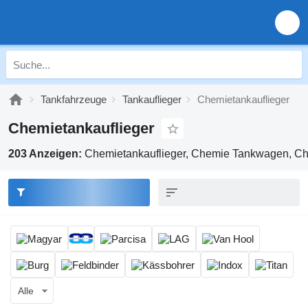
Tankfahrzeuge
Tankauflieger
Chemietankauflieger
Chemietankauflieger
203 Anzeigen:
Chemietankauflieger, Chemie Tankwagen, C
Alle