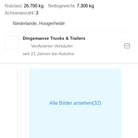
Nutzlast
26.700 kg
Nettogewicht
7.300 kg
Achsenanzahl
3
Niederlande, Hoogerheide
Dingemanse Trucks & Trailers
seit
21
Jahren bei Autoline