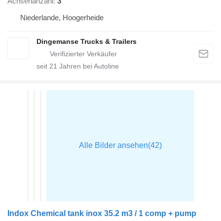
Achsenanzahl
3
Niederlande, Hoogerheide
Dingemanse Trucks & Trailers
seit
21
Jahren bei Autoline
Indox Chemical tank inox 35.2 m3 / 1 comp + pump