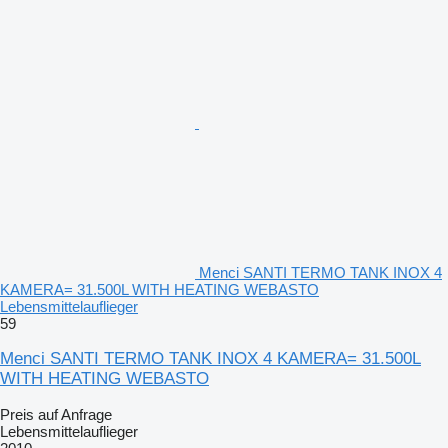
Menci SANTI TERMO TANK INOX 4
KAMERA= 31.500L WITH HEATING WEBASTO
Lebensmittelauflieger
59
Menci SANTI TERMO TANK INOX 4 KAMERA= 31.500L
WITH HEATING WEBASTO
Preis auf Anfrage
Lebensmittelauflieger