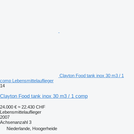
Clayton Food tank inox 30 m3 / 1
comp Lebensmittelauflieger
14
Clayton Food tank inox 30 m3 / 1 comp
24.000 €
≈ 22.430 CHF
Lebensmittelauflieger
2007
Achsenanzahl
3
Niederlande, Hoogerheide