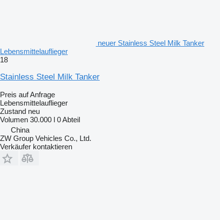
neuer Stainless Steel Milk Tanker
Lebensmittelauflieger
18
Stainless Steel Milk Tanker
Preis auf Anfrage
Lebensmittelauflieger
Zustand
neu
Volumen
30.000 l
0 Abteil
China
ZW Group Vehicles Co., Ltd.
Verkäufer kontaktieren