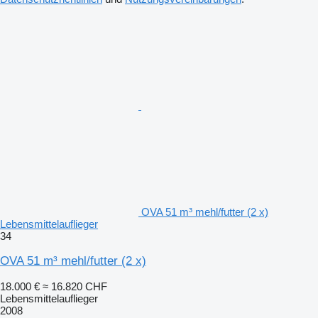
OVA 51 m³ mehl/futter (2 x)
Lebensmittelauflieger
34
OVA 51 m³ mehl/futter (2 x)
18.000 €
≈ 16.820 CHF
Lebensmittelauflieger
2008