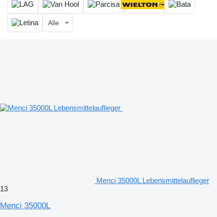
Alle
Menci 35000L Lebensmittelauflieger
13
Menci 35000L