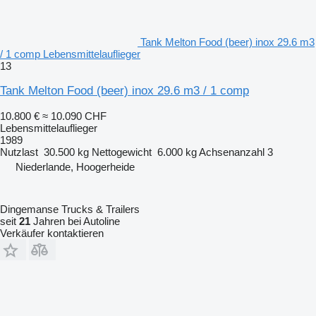
Tank Melton Food (beer) inox 29.6 m3
/ 1 comp Lebensmittelauflieger
13
Tank Melton Food (beer) inox 29.6 m3 / 1 comp
10.800 €
≈ 10.090 CHF
Lebensmittelauflieger
1989
Nutzlast
30.500 kg
Nettogewicht
6.000 kg
Achsenanzahl
3
Niederlande, Hoogerheide
Dingemanse Trucks & Trailers
seit
21
Jahren bei Autoline
Verkäufer kontaktieren