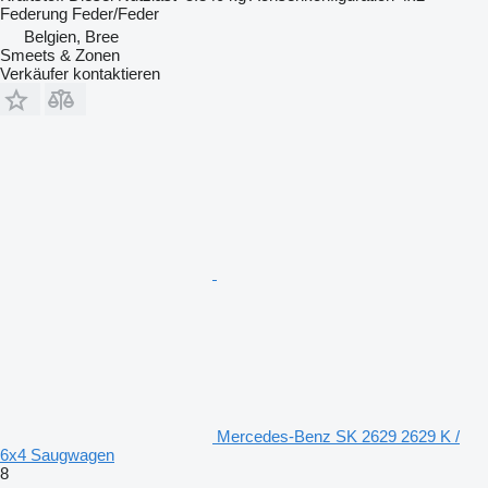
Federung
Feder/Feder
Belgien, Bree
Smeets & Zonen
Verkäufer kontaktieren
Mercedes-Benz SK 2629 2629 K /
6x4 Saugwagen
8