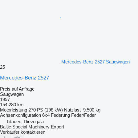
Mercedes-Benz 2527 Saugwagen
25
Mercedes-Benz 2527
Preis auf Anfrage
Saugwagen
1997
154.280 km
Motorleistung
270 PS (198 kW)
Nutzlast
9.500 kg
Achsenkonfiguration
6x4
Federung
Feder/Feder
Litauen, Dievogala
Baltic Special Machinery Export
Verkäufer kontaktieren