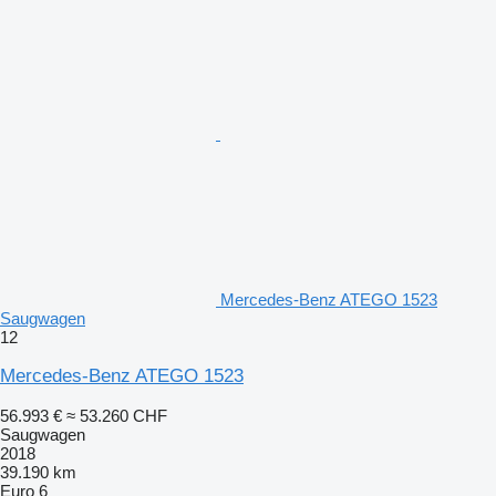
Mercedes-Benz ATEGO 1523
Saugwagen
12
Mercedes-Benz ATEGO 1523
56.993 €
≈ 53.260 CHF
Saugwagen
2018
39.190 km
Euro 6