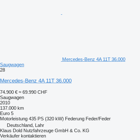
Mercedes-Benz 4A 11T 36.000
Saugwagen
28
Mercedes-Benz 4A 11T 36.000
74.900 €
≈ 69.990 CHF
Saugwagen
2010
137.000 km
Euro 5
Motorleistung
435 PS (320 kW)
Federung
Feder/Feder
Deutschland, Lahr
Klaus Dold Nutzfahrzeuge GmbH & Co. KG
Verkäufer kontaktieren