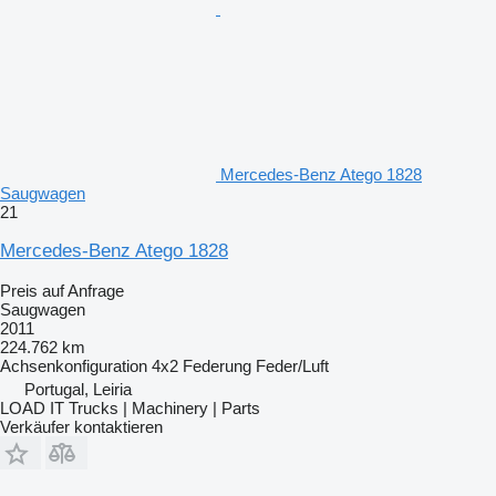
Mercedes-Benz Atego 1828
Saugwagen
21
Mercedes-Benz Atego 1828
Preis auf Anfrage
Saugwagen
2011
224.762 km
Achsenkonfiguration
4x2
Federung
Feder/Luft
Portugal, Leiria
LOAD IT Trucks | Machinery | Parts
Verkäufer kontaktieren