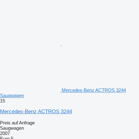
Mercedes-Benz ACTROS 3244
Saugwagen
15
Mercedes-Benz ACTROS 3244
Preis auf Anfrage
Saugwagen
2007
Euro 5