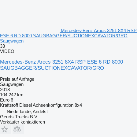
Mercedes-Benz Arocs 3251 8X4 RSP
ESE 6 RD 8000 SAUGBAGGER/SUCTIONEXCAVATOR/GRO
Saugwagen
33
VIDEO
Mercedes-Benz Arocs 3251 8X4 RSP ESE 6 RD 8000
SAUGBAGGER/SUCTIONEXCAVATOR/GRO
Preis auf Anfrage
Saugwagen
2018
104.242 km
Euro 6
Kraftstoff
Diesel
Achsenkonfiguration
8x4
Niederlande, Andelst
Geurts Trucks B.V.
Verkäufer kontaktieren