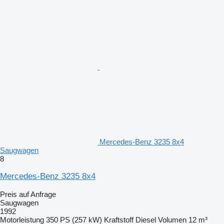
Mercedes-Benz 3235 8x4
Saugwagen
8
Mercedes-Benz 3235 8x4
Preis auf Anfrage
Saugwagen
1992
Motorleistung
350 PS (257 kW)
Kraftstoff
Diesel
Volumen
12 m³