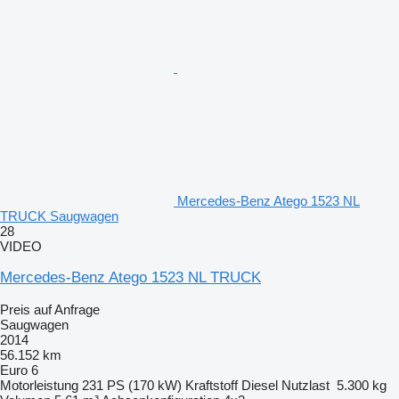
Mercedes-Benz Atego 1523 NL
TRUCK Saugwagen
28
VIDEO
Mercedes-Benz Atego 1523 NL TRUCK
Preis auf Anfrage
Saugwagen
2014
56.152 km
Euro 6
Motorleistung
231 PS (170 kW)
Kraftstoff
Diesel
Nutzlast
5.300 kg