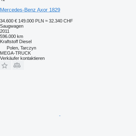
Mercedes-Benz Axor 1829
34.600 €
149.000 PLN
≈ 32.340 CHF
Saugwagen
2011
596.000 km
Kraftstoff
Diesel
Polen, Tarczyn
MEGA-TRUCK
Verkäufer kontaktieren