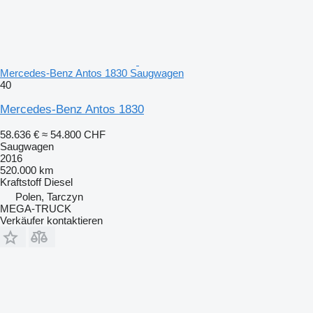
Mercedes-Benz Antos 1830 Saugwagen
40
Mercedes-Benz Antos 1830
58.636 €
≈ 54.800 CHF
Saugwagen
2016
520.000 km
Kraftstoff
Diesel
Polen, Tarczyn
MEGA-TRUCK
Verkäufer kontaktieren