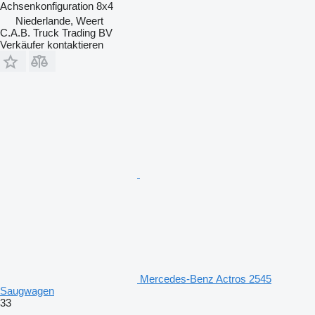
Achsenkonfiguration
8x4
Niederlande, Weert
C.A.B. Truck Trading BV
Verkäufer kontaktieren
Mercedes-Benz Actros 2545
Saugwagen
33