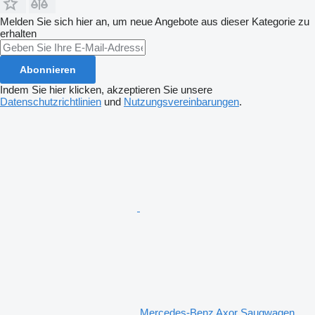
Melden Sie sich hier an, um neue Angebote aus dieser Kategorie zu
erhalten
Abonnieren
Indem Sie hier klicken, akzeptieren Sie unsere
Datenschutzrichtlinien
und
Nutzungsvereinbarungen
.
Mercedes-Benz Axor Saugwagen