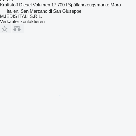
Kraftstoff
Diesel
Volumen
17.700 l
Spülfahrzeugsmarke
Moro
Italien, San Marzano di San Giuseppe
MJEDIS ITALI S.R.L.
Verkäufer kontaktieren