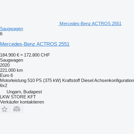
Mercedes-Benz ACTROS 2551
Saugwagen
6
Mercedes-Benz ACTROS 2551
184.900 €
≈ 172.800 CHF
Saugwagen
2020
221.000 km
Euro 6
Motorleistung
510 PS (375 kW)
Kraftstoff
Diesel
Achsenkonfiguration
6x2
Ungarn, Budapest
LKW STORE KFT
Verkäufer kontaktieren