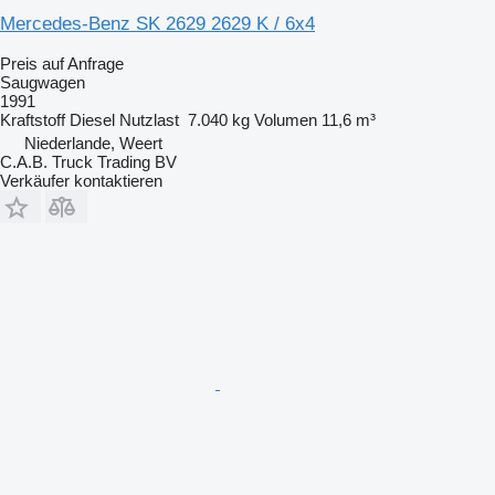
Mercedes-Benz SK 2629 2629 K / 6x4
Preis auf Anfrage
Saugwagen
1991
Kraftstoff
Diesel
Nutzlast
7.040 kg
Volumen
11,6 m³
Niederlande, Weert
C.A.B. Truck Trading BV
Verkäufer kontaktieren