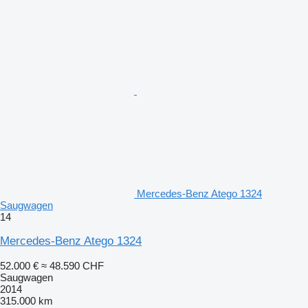
Mercedes-Benz Atego 1324
Saugwagen
14
Mercedes-Benz Atego 1324
52.000 €
≈ 48.590 CHF
Saugwagen
2014
315.000 km