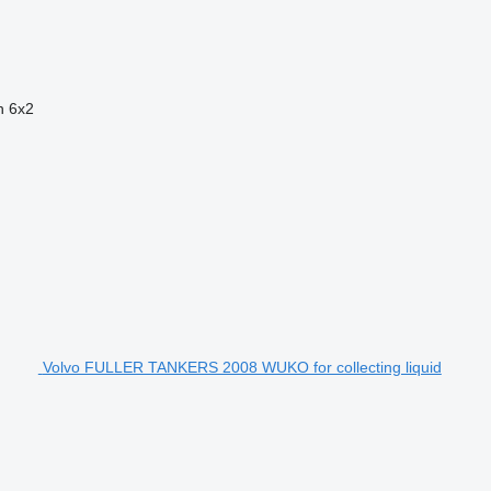
n
6x2
Volvo FULLER TANKERS 2008 WUKO for collecting liquid