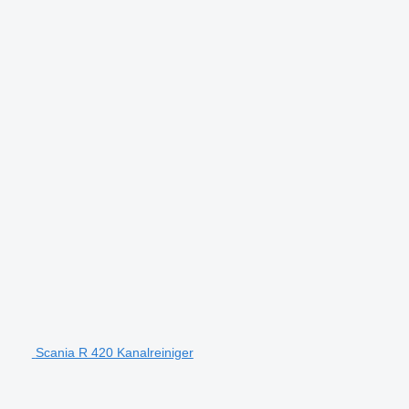
Scania R 420 Kanalreiniger