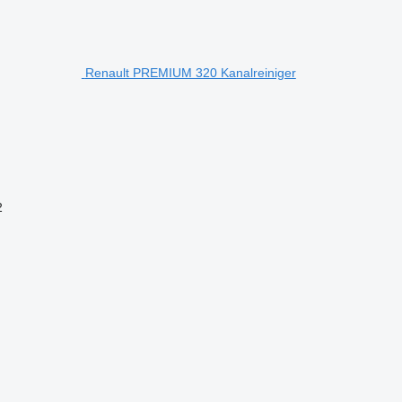
Renault PREMIUM 320 Kanalreiniger
2