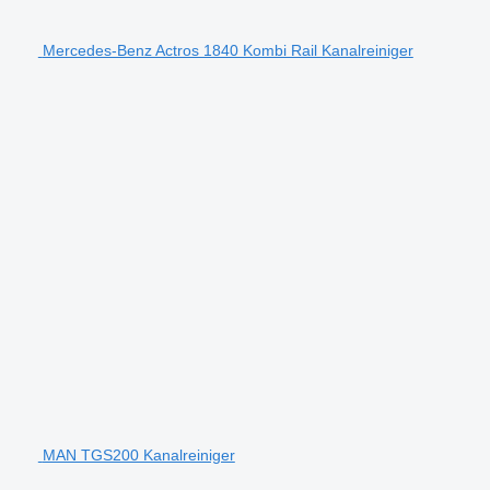
Mercedes-Benz Actros 1840 Kombi Rail Kanalreiniger
MAN TGS200 Kanalreiniger