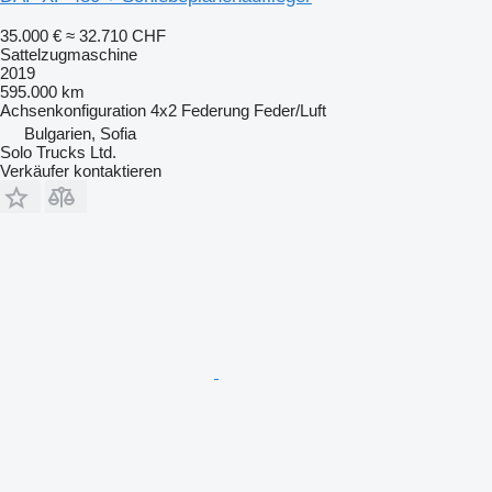
35.000 €
≈ 32.710 CHF
Sattelzugmaschine
2019
595.000 km
Achsenkonfiguration
4x2
Federung
Feder/Luft
Bulgarien, Sofia
Solo Trucks Ltd.
Verkäufer kontaktieren