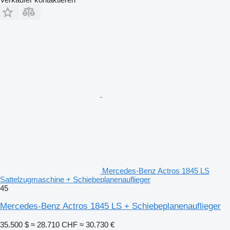
Mercedes-Benz Actros 1845 LS
Sattelzugmaschine + Schiebeplanenauflieger
45
Mercedes-Benz Actros 1845 LS + Schiebeplanenauflieger
35.500 $
≈ 28.710 CHF
≈ 30.730 €