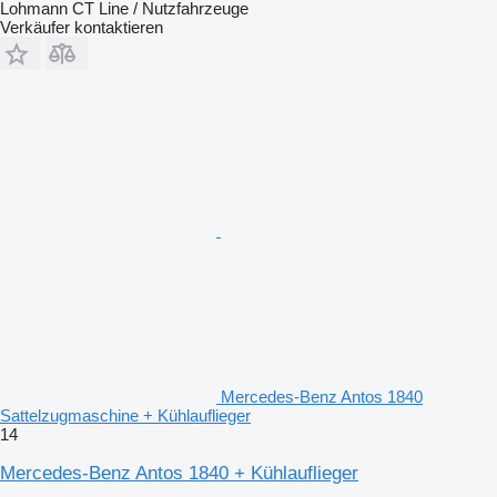
Lohmann CT Line / Nutzfahrzeuge
Verkäufer kontaktieren
Mercedes-Benz Antos 1840
Sattelzugmaschine + Kühlauflieger
14
Mercedes-Benz Antos 1840 + Kühlauflieger