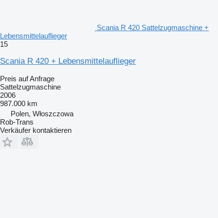
Scania R 420 Sattelzugmaschine +
Lebensmittelauflieger
15
Scania R 420 + Lebensmittelauflieger
Preis auf Anfrage
Sattelzugmaschine
2006
987.000 km
Polen, Włoszczowa
Rob-Trans
Verkäufer kontaktieren