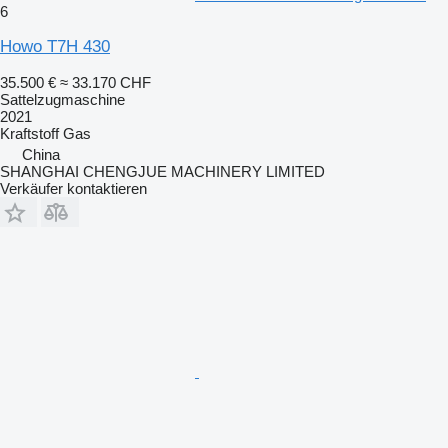
6
Howo T7H 430
35.500 €
≈ 33.170 CHF
Sattelzugmaschine
2021
Kraftstoff
Gas
China
SHANGHAI CHENGJUE MACHINERY LIMITED
Verkäufer kontaktieren