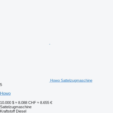
Howo Sattelzugmaschine
5
Howo
10.000 $
≈ 8.088 CHF
≈ 8.655 €
Sattelzugmaschine
Kraftstoff
Diesel