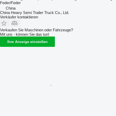
Feder/Feder
China
China Heavy Semi Trailer Truck Co., Ltd.
Verkäufer kontaktieren
Verkaufen Sie Maschinen oder Fahrzeuge?
Mit uns - können Sie das tun!
Ihre Anzeige einstellen