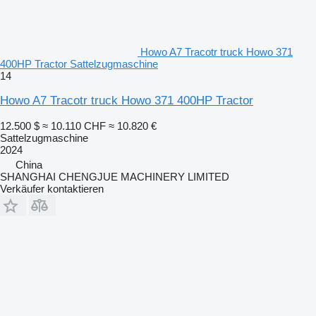
Howo A7 Tracotr truck Howo 371
400HP Tractor Sattelzugmaschine
14
Howo A7 Tracotr truck Howo 371 400HP Tractor
12.500 $
≈ 10.110 CHF
≈ 10.820 €
Sattelzugmaschine
2024
China
SHANGHAI CHENGJUE MACHINERY LIMITED
Verkäufer kontaktieren