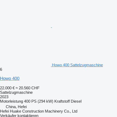
Howo 400 Sattelzugmaschine
6
Howo 400
22.000 €
≈ 20.560 CHF
Sattelzugmaschine
2023
Motorleistung
400 PS (294 kW)
Kraftstoff
Diesel
China, Hefei
Hefei Huake Construction Machinery Co., Ltd
Verkäufer kontaktieren