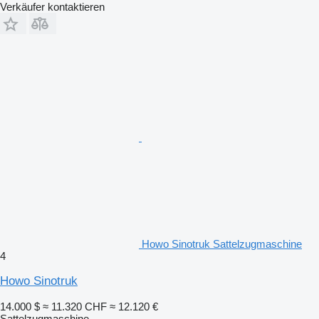
Verkäufer kontaktieren
Howo Sinotruk Sattelzugmaschine
4
Howo Sinotruk
14.000 $
≈ 11.320 CHF
≈ 12.120 €
Sattelzugmaschine