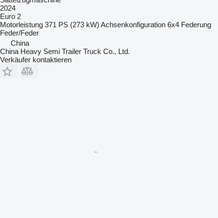
2024
Euro 2
Motorleistung
371 PS (273 kW)
Achsenkonfiguration
6x4
Federung
Feder/Feder
China
China Heavy Semi Trailer Truck Co., Ltd.
Verkäufer kontaktieren