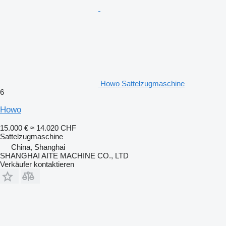
Howo Sattelzugmaschine
6
Howo
15.000 €
≈ 14.020 CHF
Sattelzugmaschine
China, Shanghai
SHANGHAI AITE MACHINE CO., LTD
Verkäufer kontaktieren