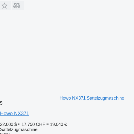
Howo NX371 Sattelzugmaschine
5
Howo NX371
22.000 $
≈ 17.790 CHF
≈ 19.040 €
Sattelzugmaschine