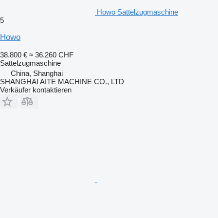
Howo Sattelzugmaschine
5
Howo
38.800 €
≈ 36.260 CHF
Sattelzugmaschine
China, Shanghai
SHANGHAI AITE MACHINE CO., LTD
Verkäufer kontaktieren