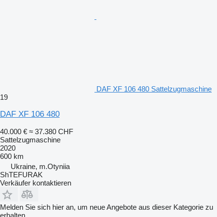
DAF XF 106 480 Sattelzugmaschine
19
DAF XF 106 480
40.000 €
≈ 37.380 CHF
Sattelzugmaschine
2020
600 km
Ukraine, m.Otyniia
ShTEFURAK
Verkäufer kontaktieren
Melden Sie sich hier an, um neue Angebote aus dieser Kategorie zu
erhalten