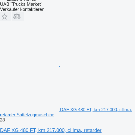
UAB "Trucks Market"
Verkäufer kontaktieren
DAF XG 480 FT, km 217.000, cllima,
retarder Sattelzugmaschine
28
DAF XG 480 FT, km 217.000, cllima, retarder