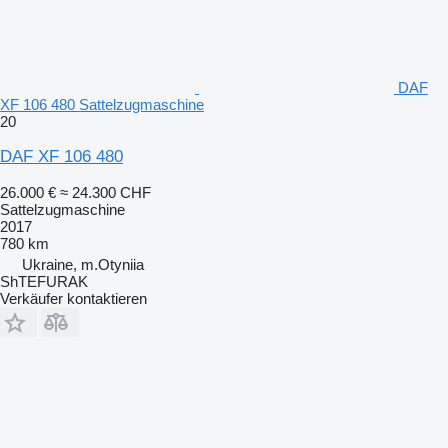
DAF
XF 106 480 Sattelzugmaschine
20
DAF XF 106 480
26.000 €
≈ 24.300 CHF
Sattelzugmaschine
2017
780 km
Ukraine, m.Otyniia
ShTEFURAK
Verkäufer kontaktieren