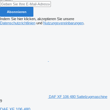
Abonnieren
Indem Sie hier klicken, akzeptieren Sie unsere
Datenschutzrichtlinien
und
Nutzungsvereinbarungen
.
DAF XF 106 480 Sattelzugmaschine
9
DAF XF 106 480