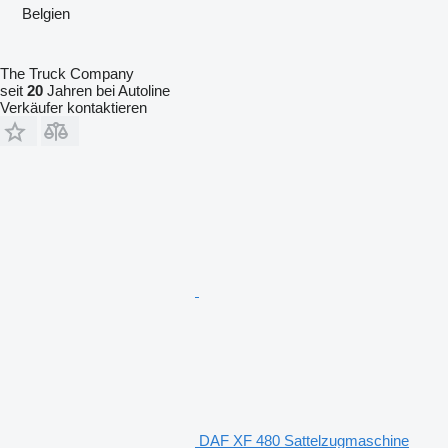
Belgien
The Truck Company
seit
20
Jahren bei Autoline
Verkäufer kontaktieren
DAF XF 480 Sattelzugmaschine