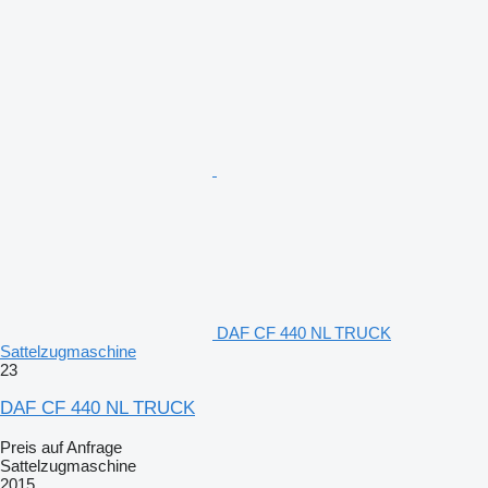
DAF CF 440 NL TRUCK
Sattelzugmaschine
23
DAF CF 440 NL TRUCK
Preis auf Anfrage
Sattelzugmaschine
2015