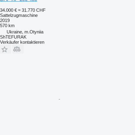
34.000 €
≈ 31.770 CHF
Sattelzugmaschine
2019
570 km
Ukraine, m.Otyniia
ShTEFURAK
Verkäufer kontaktieren