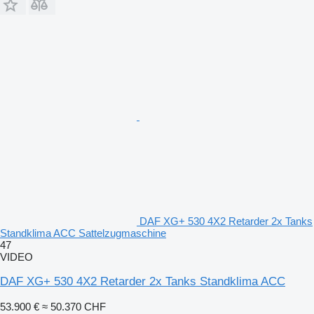
DAF XG+ 530 4X2 Retarder 2x Tanks
Standklima ACC Sattelzugmaschine
47
VIDEO
DAF XG+ 530 4X2 Retarder 2x Tanks Standklima ACC
53.900 €
≈ 50.370 CHF