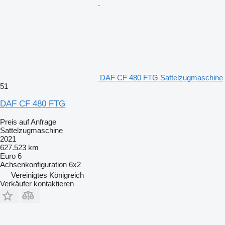
DAF CF 480 FTG Sattelzugmaschine
51
DAF CF 480 FTG
Preis auf Anfrage
Sattelzugmaschine
2021
627.523 km
Euro 6
Achsenkonfiguration
6x2
Vereinigtes Königreich
Verkäufer kontaktieren