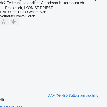
4x2
Federung
parabolisch
Antriebsart
Hinterradantrieb
Frankreich, LYON ST PRIEST
DAF Used Truck Center Lyon
Verkäufer kontaktieren
DAF XG 480 Sattelzugmaschine
45