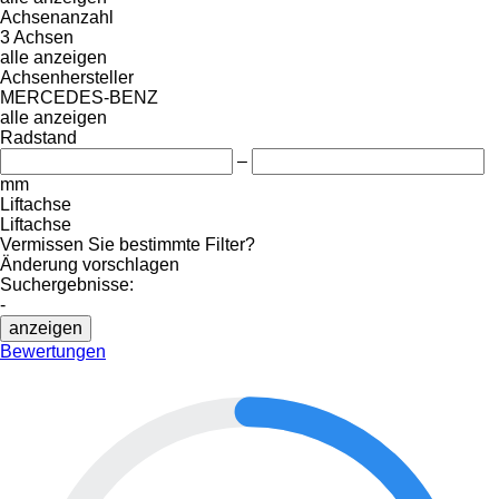
Achsenanzahl
3 Achsen
alle anzeigen
Achsenhersteller
MERCEDES-BENZ
alle anzeigen
Radstand
–
mm
Liftachse
Liftachse
Vermissen Sie bestimmte Filter?
Änderung vorschlagen
Suchergebnisse:
-
anzeigen
Bewertungen