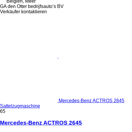
Belgien, Meer
GA den Otter bedrijfsauto’s BV
Verkäufer kontaktieren
Mercedes-Benz ACTROS 2645
Sattelzugmaschine
65
Mercedes-Benz ACTROS 2645