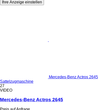
Ihre Anzeige einstellen
Mercedes-Benz Actros 2645
Sattelzugmaschine
27
VIDEO
Mercedes-Benz Actros 2645
Preis auf Anfrage