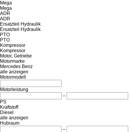
Mega
Mega
ADR
ADR
Ersatzteil Hydraulik
Ersatzteil Hydraulik
PTO
PTO
Kompressor
Kompressor
Motor, Getriebe
Motormarke
Mercedes Benz
alle anzeigen
Motormodell
Motorleistung
–
PS
Kraftstoff
Diesel
alle anzeigen
Hubraum
–