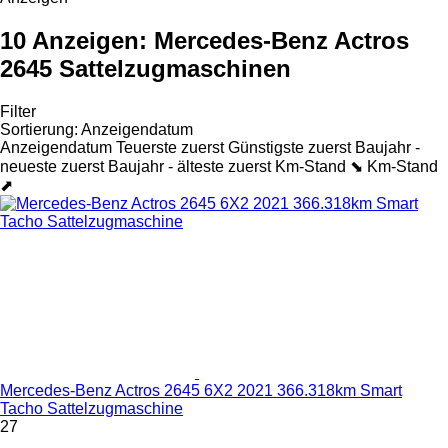
10 Anzeigen:
Mercedes-Benz Actros
2645 Sattelzugmaschinen
Filter
Sortierung
:
Anzeigendatum
Anzeigendatum
Teuerste zuerst
Günstigste zuerst
Baujahr -
neueste zuerst
Baujahr - älteste zuerst
Km-Stand ⬊
Km-Stand
⬈
Mercedes-Benz Actros 2645 6X2 2021 366.318km Smart
Tacho Sattelzugmaschine
27