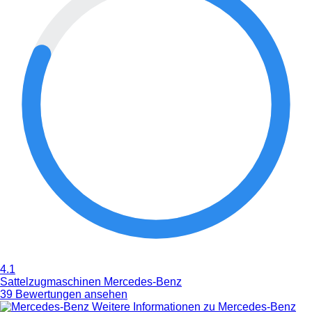
4.1
Sattelzugmaschinen Mercedes-Benz
39 Bewertungen ansehen
Weitere Informationen zu Mercedes-Benz