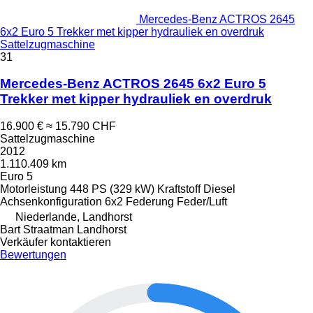
Mercedes-Benz ACTROS 2645
6x2 Euro 5 Trekker met kipper hydrauliek en overdruk
Sattelzugmaschine
31
Mercedes-Benz ACTROS 2645 6x2 Euro 5
Trekker met kipper hydrauliek en overdruk
16.900 €
≈ 15.790 CHF
Sattelzugmaschine
2012
1.110.409 km
Euro 5
Motorleistung
448 PS (329 kW)
Kraftstoff
Diesel
Achsenkonfiguration
6x2
Federung
Feder/Luft
Niederlande, Landhorst
Bart Straatman Landhorst
Verkäufer kontaktieren
Bewertungen