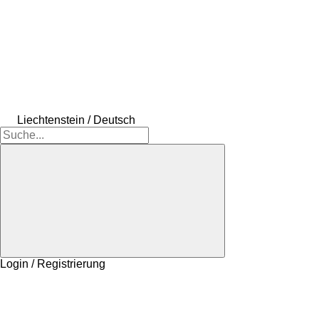
Liechtenstein / Deutsch
Login / Registrierung