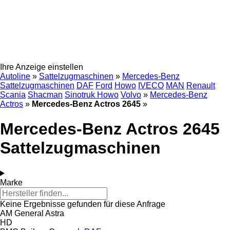
Ihre Anzeige einstellen
Autoline
»
Sattelzugmaschinen
»
Mercedes-Benz
Sattelzugmaschinen
DAF
Ford
Howo
IVECO
MAN
Renault
Scania
Shacman
Sinotruk Howo
Volvo
»
Mercedes-Benz
Actros
»
Mercedes-Benz Actros 2645
»
Mercedes-Benz Actros 2645
Sattelzugmaschinen
Marke
Keine Ergebnisse gefunden für diese Anfrage
AM General
Astra
HD