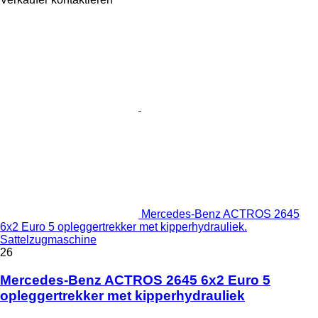
Mercedes-Benz ACTROS 2645
6x2 Euro 5 opleggertrekker met kipperhydrauliek.
Sattelzugmaschine
26
Mercedes-Benz ACTROS 2645 6x2 Euro 5
opleggertrekker met kipperhydrauliek