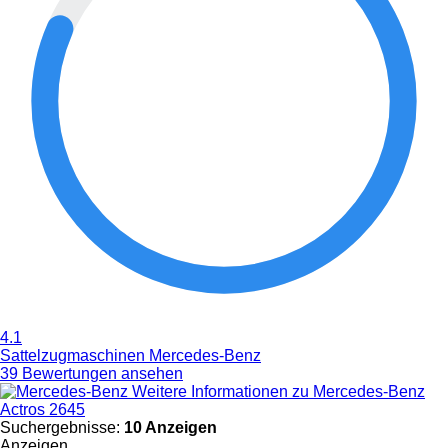
4.1
Sattelzugmaschinen Mercedes-Benz
39 Bewertungen ansehen
Weitere Informationen zu Mercedes-Benz
Actros 2645
Suchergebnisse:
10 Anzeigen
Anzeigen