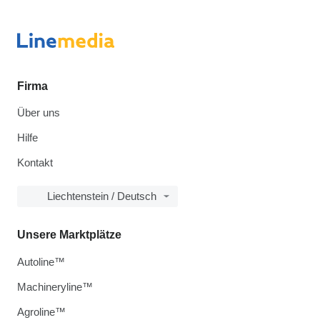
Firma
Über uns
Hilfe
Kontakt
Liechtenstein / Deutsch
Unsere Marktplätze
Autoline™
Machineryline™
Agroline™