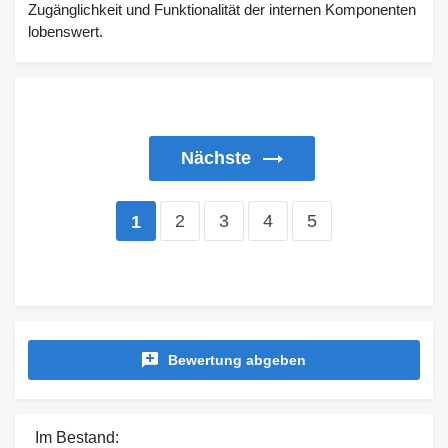
Zugänglichkeit und Funktionalität der internen Komponenten
lobenswert.
Nächste
2
3
4
5
1
Bewertung abgeben
Im Bestand: