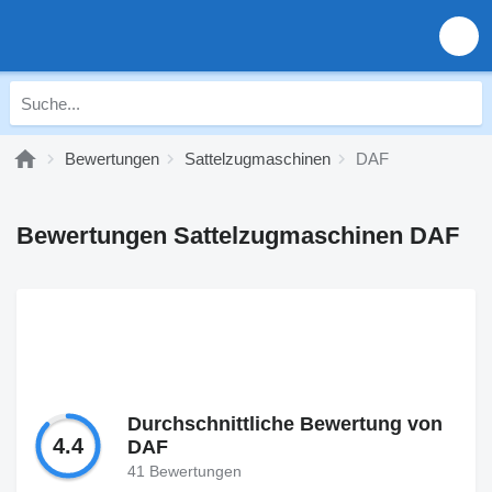
Bewertungen
Sattelzugmaschinen
DAF
Bewertungen Sattelzugmaschinen DAF
Durchschnittliche Bewertung von
4.4
DAF
41 Bewertungen