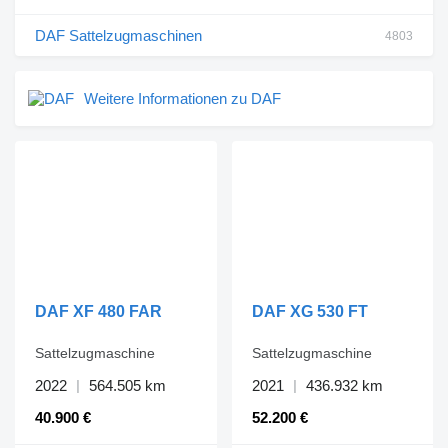
DAF Sattelzugmaschinen
4803
Weitere Informationen zu DAF
DAF XF 480 FAR
DAF XG 530 FT
Sattelzugmaschine
Sattelzugmaschine
2022
564.505 km
2021
436.932 km
40.900 €
52.200 €