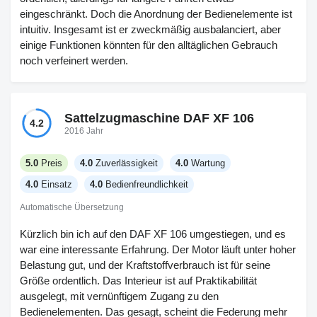
eingeschränkt. Doch die Anordnung der Bedienelemente ist
intuitiv. Insgesamt ist er zweckmäßig ausbalanciert, aber
einige Funktionen könnten für den alltäglichen Gebrauch
noch verfeinert werden.
Sattelzugmaschine DAF XF 106
4.2
2016 Jahr
5.0
Preis
4.0
Zuverlässigkeit
4.0
Wartung
4.0
Einsatz
4.0
Bedienfreundlichkeit
Automatische Übersetzung
Kürzlich bin ich auf den DAF XF 106 umgestiegen, und es
war eine interessante Erfahrung. Der Motor läuft unter hoher
Belastung gut, und der Kraftstoffverbrauch ist für seine
Größe ordentlich. Das Interieur ist auf Praktikabilität
ausgelegt, mit vernünftigem Zugang zu den
Bedienelementen. Das gesagt, scheint die Federung mehr