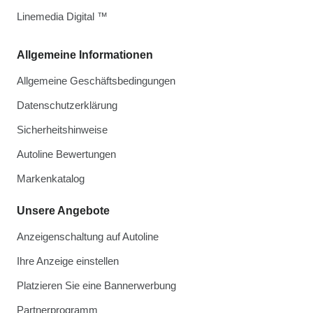
Linemedia Digital ™
Allgemeine Informationen
Allgemeine Geschäftsbedingungen
Datenschutzerklärung
Sicherheitshinweise
Autoline Bewertungen
Markenkatalog
Unsere Angebote
Anzeigenschaltung auf Autoline
Ihre Anzeige einstellen
Platzieren Sie eine Bannerwerbung
Partnerprogramm