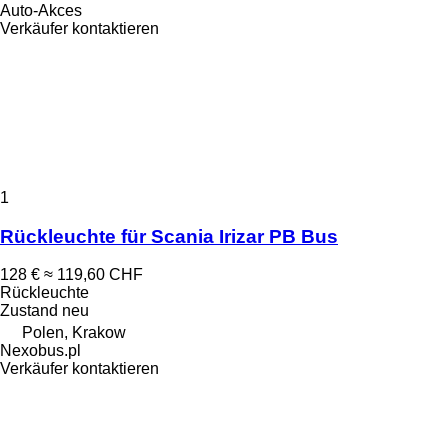
Auto-Akces
Verkäufer kontaktieren
1
Rückleuchte für Scania Irizar PB Bus
128 €
≈ 119,60 CHF
Rückleuchte
Zustand
neu
Polen, Krakow
Nexobus.pl
Verkäufer kontaktieren