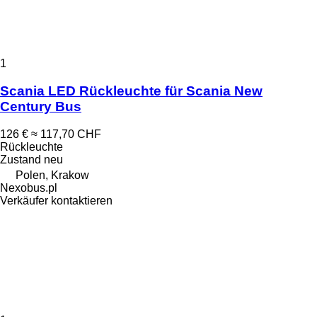
1
Scania LED Rückleuchte für Scania New
Century Bus
126 €
≈ 117,70 CHF
Rückleuchte
Zustand
neu
Polen, Krakow
Nexobus.pl
Verkäufer kontaktieren