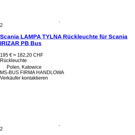
2
Scania LAMPA TYLNA Rückleuchte für Scania
IRIZAR PB Bus
195 €
≈ 182,20 CHF
Rückleuchte
Polen, Katowice
MS-BUS FIRMA HANDLOWA
Verkäufer kontaktieren
2