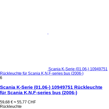
Scania K-Serie (01.06-) 10949751
Rückleuchte für Scania K,N,F-series bus (2006-)
6
Scania K-Serie (01.06-) 10949751 Rückleuchte
für Scania K,N,F-series bus (2006-)
59,68 €
≈ 55,77 CHF
Rückleuchte