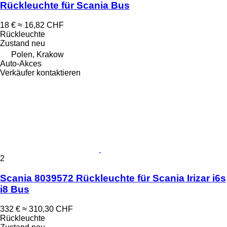
Rückleuchte für Scania Bus
18 €
≈ 16,82 CHF
Rückleuchte
Zustand
neu
Polen, Krakow
Auto-Akces
Verkäufer kontaktieren
2
Scania 8039572 Rückleuchte für Scania Irizar i6s
i8 Bus
332 €
≈ 310,30 CHF
Rückleuchte