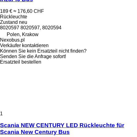
189 €
≈ 176,60 CHF
Rückleuchte
Zustand
neu
8020597 8020597, 8020594
Polen, Krakow
Nexobus.pl
Verkäufer kontaktieren
Können Sie kein Ersatzteil nicht finden?
Senden Sie die Anfrage sofort!
Ersatzteil bestellen
1
Scania NEW CENTURY LED Rückleuchte für
Scania New Century Bus