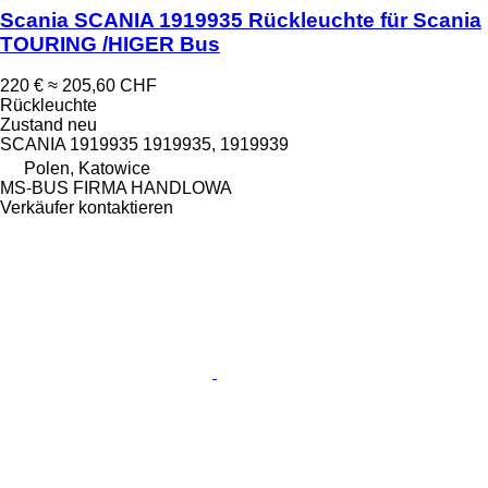
Scania SCANIA 1919935 Rückleuchte für Scania
TOURING /HIGER Bus
220 €
≈ 205,60 CHF
Rückleuchte
Zustand
neu
SCANIA 1919935 1919935, 1919939
Polen, Katowice
MS-BUS FIRMA HANDLOWA
Verkäufer kontaktieren