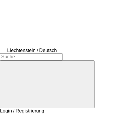
Liechtenstein / Deutsch
Login / Registrierung