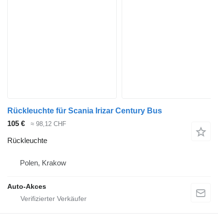
Rückleuchte für Scania Irizar Century Bus
105 €
≈ 98,12 CHF
Rückleuchte
Polen, Krakow
Auto-Akces