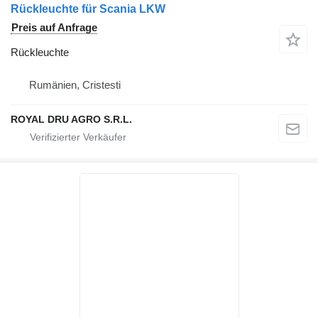
Rückleuchte für Scania LKW
Preis auf Anfrage
Rückleuchte
Rumänien, Cristesti
ROYAL DRU AGRO S.R.L.