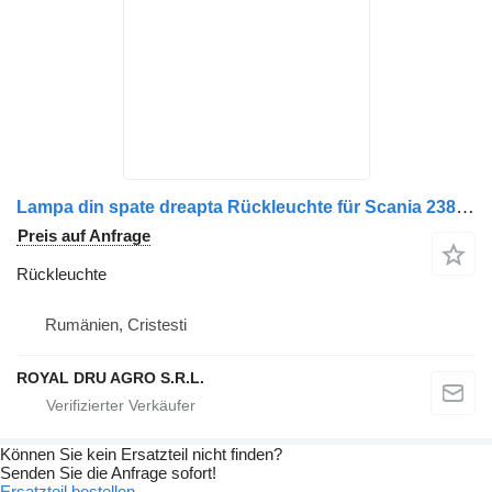
Lampa din spate dreapta Rückleuchte für Scania 2380953 1905042 2241858 LKW
Preis auf Anfrage
Rückleuchte
Rumänien, Cristesti
ROYAL DRU AGRO S.R.L.
Können Sie kein Ersatzteil nicht finden?
Senden Sie die Anfrage sofort!
Ersatzteil bestellen