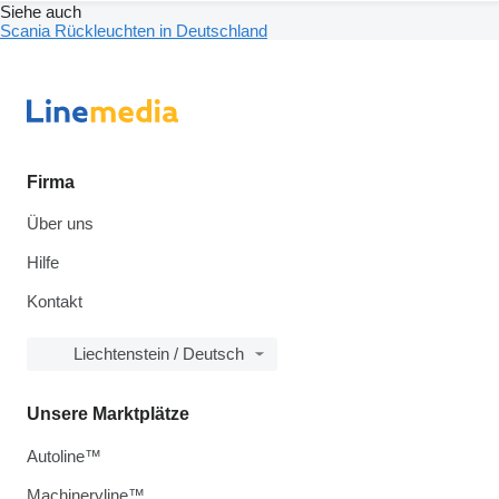
Siehe auch
Scania Rückleuchten in Deutschland
Firma
Über uns
Hilfe
Kontakt
Liechtenstein / Deutsch
Unsere Marktplätze
Autoline™
Machineryline™