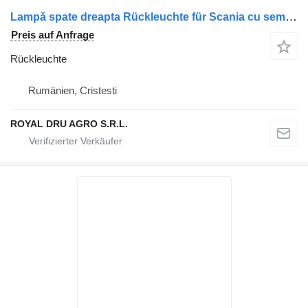
Lampă spate dreapta Rückleuchte für Scania cu semnalizare integrată LKW
Preis auf Anfrage
Rückleuchte
Rumänien, Cristesti
ROYAL DRU AGRO S.R.L.