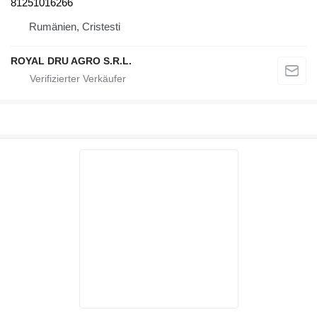
81251016266
Rumänien, Cristesti
ROYAL DRU AGRO S.R.L.