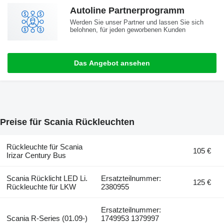
Autoline Partnerprogramm
Werden Sie unser Partner und lassen Sie sich
belohnen, für jeden geworbenen Kunden
Das Angebot ansehen
Preise für Scania Rückleuchten
Rückleuchte für Scania
105 €
Irizar Century Bus
Scania Rücklicht LED Li.
Ersatzteilnummer:
125 €
Rückleuchte für LKW
2380955
Ersatzteilnummer:
Scania R-Series (01.09-)
1749953 1379997