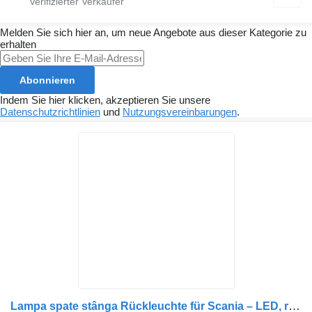
Melden Sie sich hier an, um neue Angebote aus dieser Kategorie zu
erhalten
Abonnieren
Indem Sie hier klicken, akzeptieren Sie unsere
Datenschutzrichtlinien
und
Nutzungsvereinbarungen
.
Lampa spate stânga Rückleuchte für Scania – LED, roșu/alb LKW