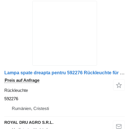
Lampa spate dreapta pentru 592276 Rückleuchte für Scania LKW
Preis auf Anfrage
Rückleuchte
592276
Rumänien, Cristesti
ROYAL DRU AGRO S.R.L.