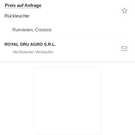
Preis auf Anfrage
Rückleuchte
Rumänien, Cristesti
ROYAL DRU AGRO S.R.L.