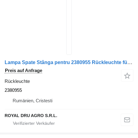
Lampa Spate Stânga pentru 2380955 Rückleuchte für Scania – Model LKW
Preis auf Anfrage
Rückleuchte
2380955
Rumänien, Cristesti
ROYAL DRU AGRO S.R.L.