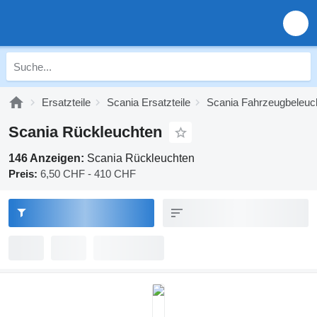
Ersatzteile
Scania Ersatzteile
Scania Fahrzeugbeleuc
Scania Rückleuchten
146 Anzeigen:
Scania Rückleuchten
Preis:
6,50 CHF - 410 CHF