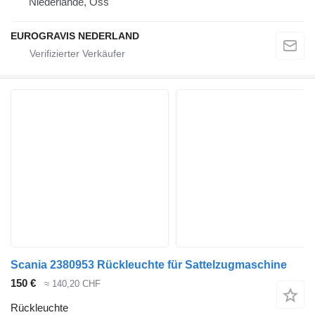
Niederlande, Oss
EUROGRAVIS NEDERLAND
Scania 2380953 Rückleuchte für Sattelzugmaschine
150 €
≈ 140,20 CHF
Rückleuchte