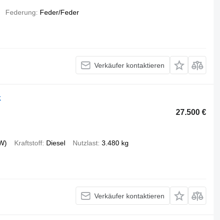
Federung
Feder/Feder
Verkäufer kontaktieren
k
27.500 €
W)
Kraftstoff
Diesel
Nutzlast
3.480 kg
Verkäufer kontaktieren