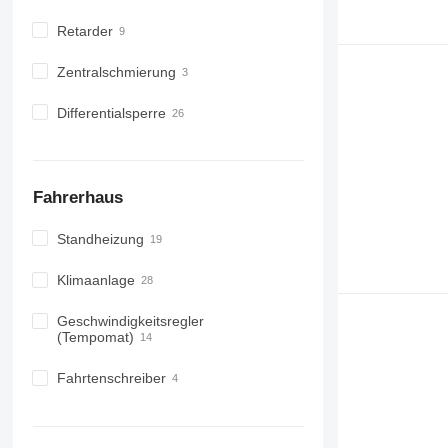
Retarder
Zentralschmierung
Differentialsperre
Fahrerhaus
Standheizung
Klimaanlage
Geschwindigkeitsregler
(Tempomat)
Fahrtenschreiber