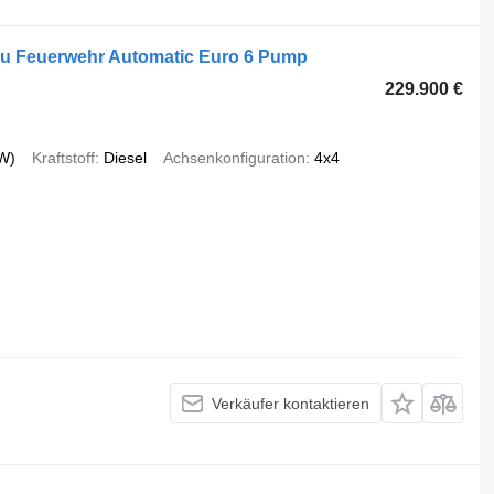
u Feuerwehr Automatic Euro 6 Pump
229.900 €
W)
Kraftstoff
Diesel
Achsenkonfiguration
4x4
Verkäufer kontaktieren