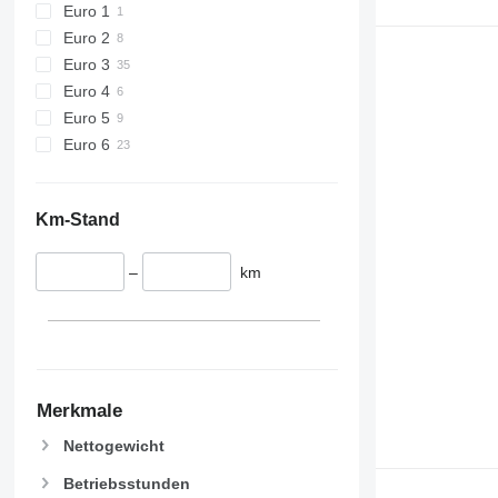
Euro 1
Euro 2
Euro 3
Euro 4
Euro 5
Euro 6
Km-Stand
–
km
Merkmale
Nettogewicht
Betriebsstunden