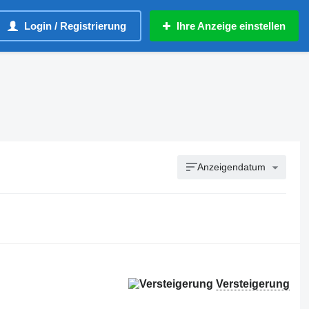
Login / Registrierung
Ihre Anzeige einstellen
Anzeigendatum
Versteigerung