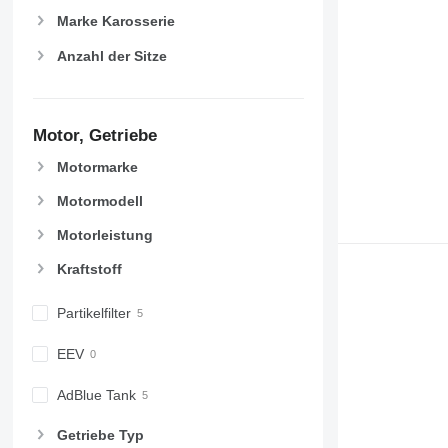
Marke Karosserie
Anzahl der Sitze
Motor, Getriebe
Motormarke
Motormodell
Motorleistung
Kraftstoff
Partikelfilter
EEV
AdBlue Tank
Getriebe Typ