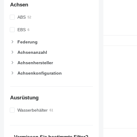
Achsen
ABS
EBS
Federung
Achsenanzahl
Achsenhersteller
Achsenkonfiguration
Ausrüstung
Wasserbehälter