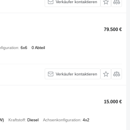
Verkäufer kontaktieren
79.500 €
figuration
6x6
0 Abteil
Verkäufer kontaktieren
15.000 €
W)
Kraftstoff
Diesel
Achsenkonfiguration
4x2