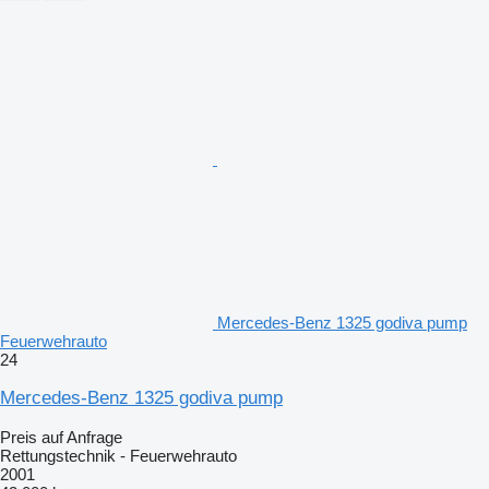
Mercedes-Benz 1325 godiva pump
Feuerwehrauto
24
Mercedes-Benz 1325 godiva pump
Preis auf Anfrage
Rettungstechnik - Feuerwehrauto
2001