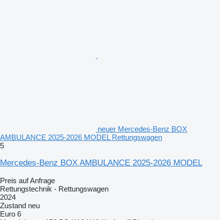
neuer Mercedes-Benz BOX
AMBULANCE 2025-2026 MODEL Rettungswagen
5
Mercedes-Benz BOX AMBULANCE 2025-2026 MODEL
Preis auf Anfrage
Rettungstechnik - Rettungswagen
2024
Zustand
neu
Euro 6