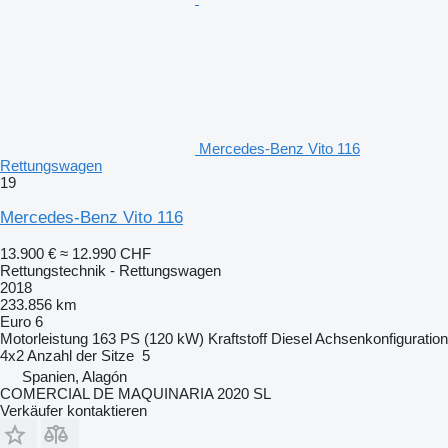
Mercedes-Benz Vito 116
Rettungswagen
19
Mercedes-Benz Vito 116
13.900 €
≈ 12.990 CHF
Rettungstechnik - Rettungswagen
2018
233.856 km
Euro 6
Motorleistung
163 PS (120 kW)
Kraftstoff
Diesel
Achsenkonfiguration
4x2
Anzahl der Sitze
5
Spanien, Alagón
COMERCIAL DE MAQUINARIA 2020 SL
Verkäufer kontaktieren