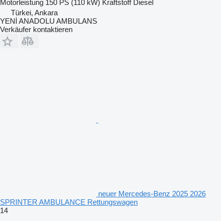
Motorleistung
150 PS (110 kW)
Kraftstoff
Diesel
Türkei, Ankara
YENİ ANADOLU AMBULANS
Verkäufer kontaktieren
neuer Mercedes-Benz 2025 2026
SPRINTER AMBULANCE Rettungswagen
14