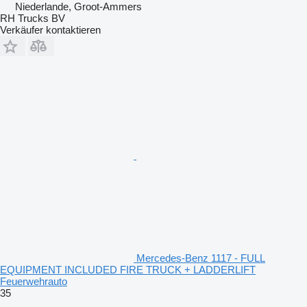
Niederlande, Groot-Ammers
RH Trucks BV
Verkäufer kontaktieren
Mercedes-Benz 1117 - FULL
EQUIPMENT INCLUDED FIRE TRUCK + LADDERLIFT
Feuerwehrauto
35