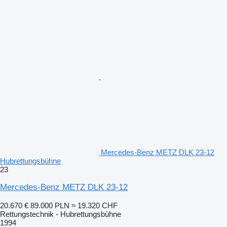
Mercedes-Benz METZ DLK 23-12
Hubrettungsbühne
23
Mercedes-Benz METZ DLK 23-12
20.670 €
89.000 PLN
≈ 19.320 CHF
Rettungstechnik - Hubrettungsbühne
1994