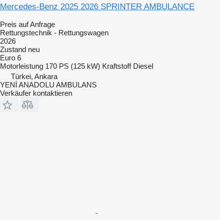
Mercedes-Benz 2025 2026 SPRINTER AMBULANCE
Preis auf Anfrage
Rettungstechnik - Rettungswagen
2026
Zustand
neu
Euro 6
Motorleistung
170 PS (125 kW)
Kraftstoff
Diesel
Türkei, Ankara
YENİ ANADOLU AMBULANS
Verkäufer kontaktieren