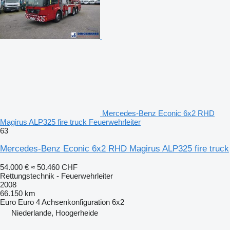
Mercedes-Benz Econic 6x2 RHD
Magirus ALP325 fire truck Feuerwehrleiter
63
Mercedes-Benz Econic 6x2 RHD Magirus ALP325 fire truck
54.000 €
≈ 50.460 CHF
Rettungstechnik - Feuerwehrleiter
2008
66.150 km
Euro
Euro 4
Achsenkonfiguration
6x2
Niederlande, Hoogerheide