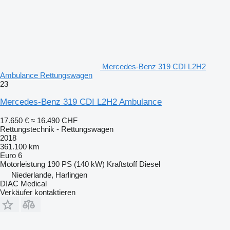
Mercedes-Benz 319 CDI L2H2
Ambulance Rettungswagen
23
Mercedes-Benz 319 CDI L2H2 Ambulance
17.650 €
≈ 16.490 CHF
Rettungstechnik - Rettungswagen
2018
361.100 km
Euro 6
Motorleistung
190 PS (140 kW)
Kraftstoff
Diesel
Niederlande, Harlingen
DIAC Medical
Verkäufer kontaktieren