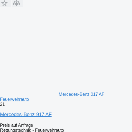
Mercedes-Benz 917 AF
Feuerwehrauto
21
Mercedes-Benz 917 AF
Preis auf Anfrage
Rettungstechnik - Feuerwehrauto