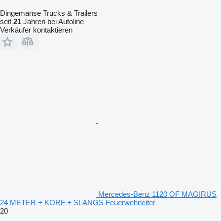
Dingemanse Trucks & Trailers
seit
21
Jahren bei Autoline
Verkäufer kontaktieren
Mercedes-Benz 1120 OF MAGIRUS
24 METER + KORF + SLANGS Feuerwehrleiter
20