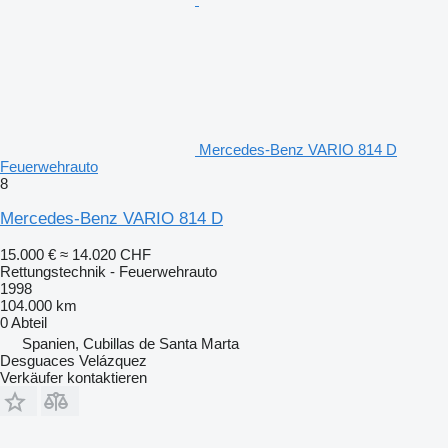
Mercedes-Benz VARIO 814 D
Feuerwehrauto
8
Mercedes-Benz VARIO 814 D
15.000 €
≈ 14.020 CHF
Rettungstechnik - Feuerwehrauto
1998
104.000 km
0 Abteil
Spanien, Cubillas de Santa Marta
Desguaces Velázquez
Verkäufer kontaktieren