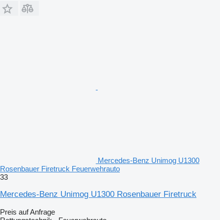
Mercedes-Benz Unimog U1300
Rosenbauer Firetruck Feuerwehrauto
33
Mercedes-Benz Unimog U1300 Rosenbauer Firetruck
Preis auf Anfrage