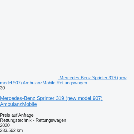
Mercedes-Benz Sprinter 319 (new
model 907) AmbulanzMobile Rettungswagen
30
Mercedes-Benz Sprinter 319 (new model 907)
AmbulanzMobile
Preis auf Anfrage
Rettungstechnik - Rettungswagen
2020
283.562 km