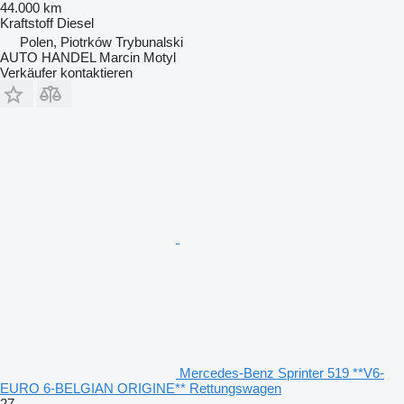
44.000 km
Kraftstoff
Diesel
Polen, Piotrków Trybunalski
AUTO HANDEL Marcin Motyl
Verkäufer kontaktieren
Mercedes-Benz Sprinter 519 **V6-
EURO 6-BELGIAN ORIGINE** Rettungswagen
27