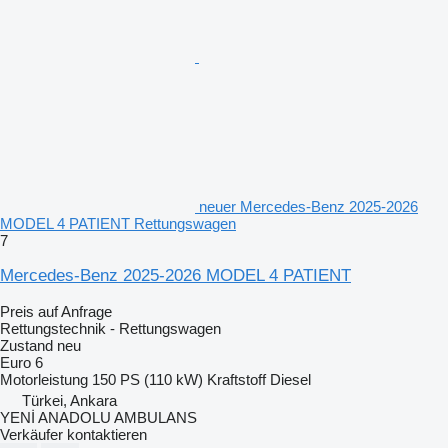
neuer Mercedes-Benz 2025-2026
MODEL 4 PATIENT Rettungswagen
7
Mercedes-Benz 2025-2026 MODEL 4 PATIENT
Preis auf Anfrage
Rettungstechnik - Rettungswagen
Zustand
neu
Euro 6
Motorleistung
150 PS (110 kW)
Kraftstoff
Diesel
Türkei, Ankara
YENİ ANADOLU AMBULANS
Verkäufer kontaktieren