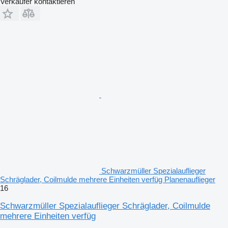
Verkäufer kontaktieren
Schwarzmüller Spezialauflieger
Schräglader, Coilmulde mehrere Einheiten verfüg Planenauflieger
16
Schwarzmüller Spezialauflieger Schräglader, Coilmulde
mehrere Einheiten verfüg