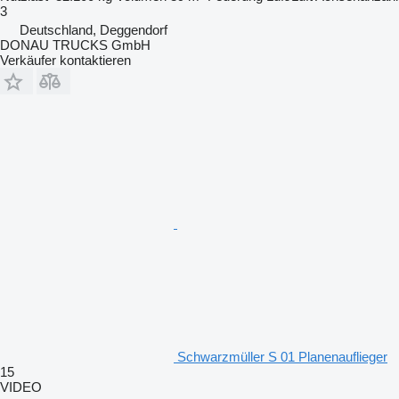
3
Deutschland, Deggendorf
DONAU TRUCKS GmbH
Verkäufer kontaktieren
Schwarzmüller S 01 Planenauflieger
15
VIDEO