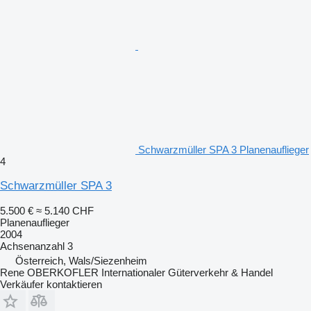
Schwarzmüller SPA 3 Planenauflieger
4
Schwarzmüller SPA 3
5.500 €
≈ 5.140 CHF
Planenauflieger
2004
Achsenanzahl
3
Österreich, Wals/Siezenheim
Rene OBERKOFLER Internationaler Güterverkehr & Handel
Verkäufer kontaktieren