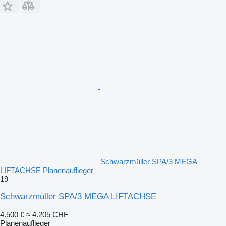
Schwarzmüller SPA/3 MEGA
LIFTACHSE Planenauflieger
19
Schwarzmüller SPA/3 MEGA LIFTACHSE
4.500 €
≈ 4.205 CHF
Planenauflieger