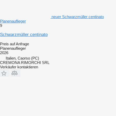
neuer Schwarzmüller centinato
Planenauflieger
9
Schwarzmüller centinato
Preis auf Anfrage
Planenauflieger
2026
Italien, Caorso (PC)
CREMONA RIMORCHI SRL
Verkäufer kontaktieren