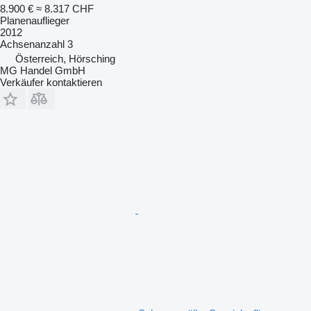
8.900 €
≈ 8.317 CHF
Planenauflieger
2012
Achsenanzahl
3
Österreich, Hörsching
MG Handel GmbH
Verkäufer kontaktieren