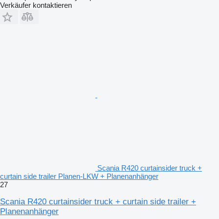
Verkäufer kontaktieren
Scania R420 curtainsider truck +
curtain side trailer Planen-LKW + Planenanhänger
27
Scania R420 curtainsider truck + curtain side trailer +
Planenanhänger