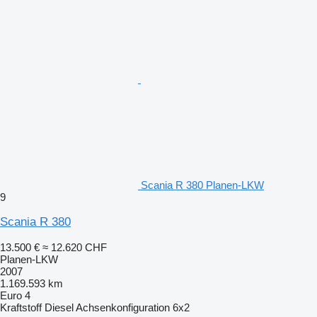
Scania R 380 Planen-LKW
9
Scania R 380
13.500 €
≈ 12.620 CHF
Planen-LKW
2007
1.169.593 km
Euro 4
Kraftstoff
Diesel
Achsenkonfiguration
6x2