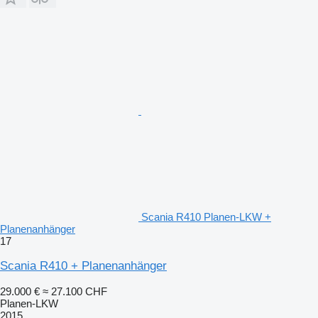
Scania R410 Planen-LKW +
Planenanhänger
17
Scania R410 + Planenanhänger
29.000 €
≈ 27.100 CHF
Planen-LKW
2015