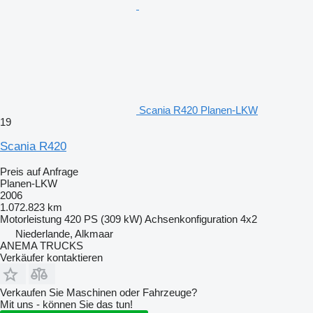
Scania R420 Planen-LKW
19
Scania R420
Preis auf Anfrage
Planen-LKW
2006
1.072.823 km
Motorleistung
420 PS (309 kW)
Achsenkonfiguration
4x2
Niederlande, Alkmaar
ANEMA TRUCKS
Verkäufer kontaktieren
Verkaufen Sie Maschinen oder Fahrzeuge?
Mit uns - können Sie das tun!