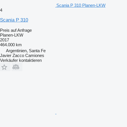
Scania P 310 Planen-LKW
4
Scania P 310
Preis auf Anfrage
Planen-LKW
2017
464.000 km
Argentinien, Santa Fe
Javier Zacco Camiones
Verkäufer kontaktieren