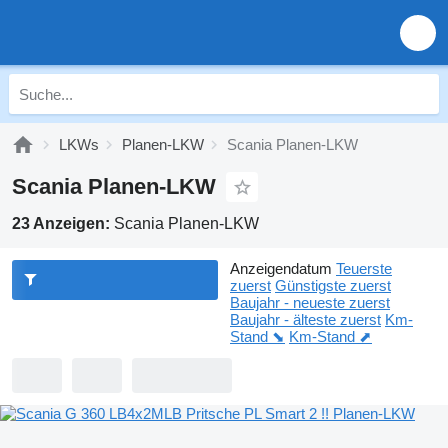
LKWs
Planen-LKW
Scania Planen-LKW
Scania Planen-LKW
23 Anzeigen:
Scania Planen-LKW
Anzeigendatum
Teuerste
zuerst
Günstigste zuerst
Baujahr - neueste zuerst
Baujahr - älteste zuerst
Km-
Stand ⬊
Km-Stand ⬈