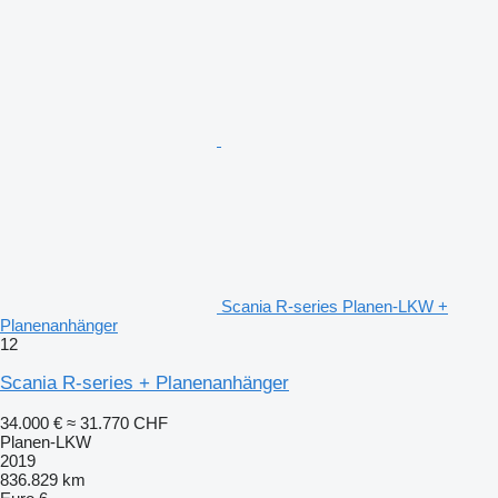
Scania R-series Planen-LKW +
Planenanhänger
12
Scania R-series + Planenanhänger
34.000 €
≈ 31.770 CHF
Planen-LKW
2019
836.829 km