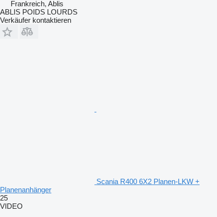
Frankreich, Ablis
ABLIS POIDS LOURDS
Verkäufer kontaktieren
Scania R400 6X2 Planen-LKW +
Planenanhänger
25
VIDEO