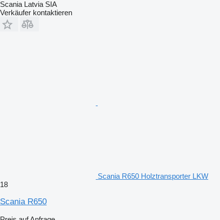
Scania Latvia SIA
Verkäufer kontaktieren
Scania R650 Holztransporter LKW
18
Scania R650
Preis auf Anfrage