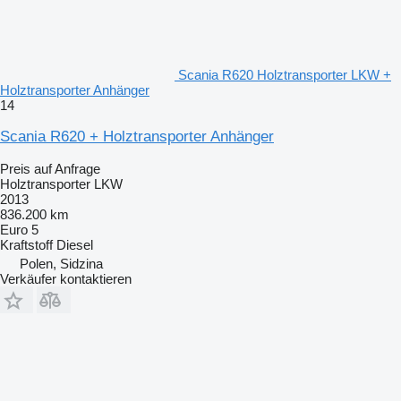
Scania R620 Holztransporter LKW +
Holztransporter Anhänger
14
Scania R620 + Holztransporter Anhänger
Preis auf Anfrage
Holztransporter LKW
2013
836.200 km
Euro 5
Kraftstoff
Diesel
Polen, Sidzina
Verkäufer kontaktieren