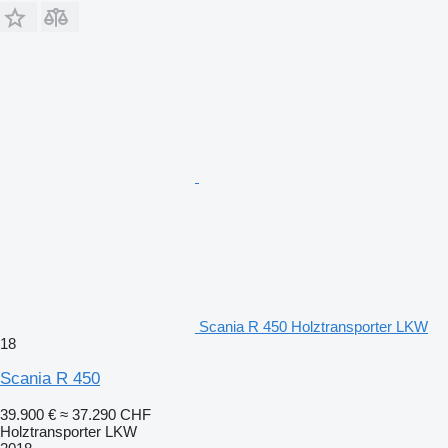
Scania R 450 Holztransporter LKW
18
Scania R 450
39.900 €
≈ 37.290 CHF
Holztransporter LKW