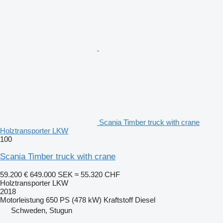
Scania Timber truck with crane
Holztransporter LKW
100
Scania Timber truck with crane
59.200 €
649.000 SEK
≈ 55.320 CHF
Holztransporter LKW
2018
Motorleistung
650 PS (478 kW)
Kraftstoff
Diesel
Schweden, Stugun