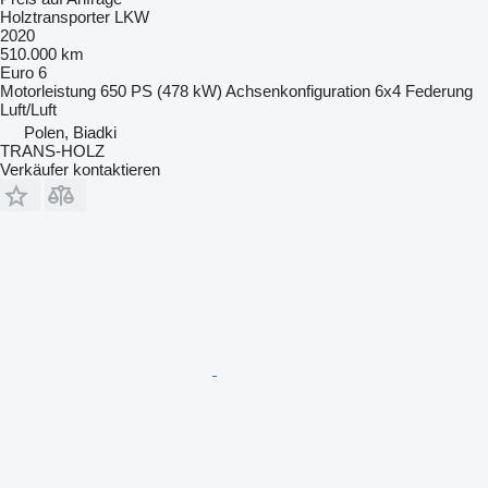
Holztransporter LKW
2020
510.000 km
Euro 6
Motorleistung
650 PS (478 kW)
Achsenkonfiguration
6x4
Federung
Luft/Luft
Polen, Biadki
TRANS-HOLZ
Verkäufer kontaktieren