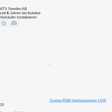
ATS Sweden AB
seit
6
Jahren bei Autoline
Verkäufer kontaktieren
Scania R580 Holztransporter LKW
10