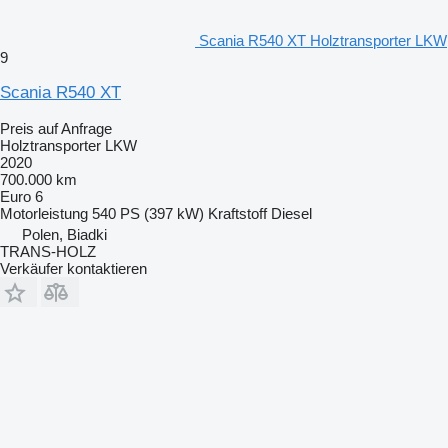
Scania R540 XT Holztransporter LKW
9
Scania R540 XT
Preis auf Anfrage
Holztransporter LKW
2020
700.000 km
Euro 6
Motorleistung
540 PS (397 kW)
Kraftstoff
Diesel
Polen, Biadki
TRANS-HOLZ
Verkäufer kontaktieren