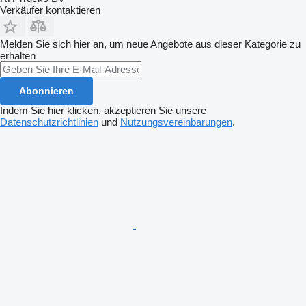
Verkäufer kontaktieren
Melden Sie sich hier an, um neue Angebote aus dieser Kategorie zu
erhalten
Abonnieren
Indem Sie hier klicken, akzeptieren Sie unsere
Datenschutzrichtlinien
und
Nutzungsvereinbarungen
.