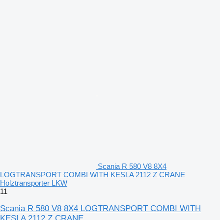
Scania R 580 V8 8X4
LOGTRANSPORT COMBI WITH KESLA 2112 Z CRANE
Holztransporter LKW
11
Scania R 580 V8 8X4 LOGTRANSPORT COMBI WITH
KESLA 2112 Z CRANE