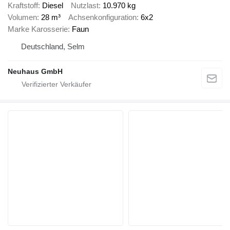
Kraftstoff
Diesel
Nutzlast
10.970 kg
Volumen
28 m³
Achsenkonfiguration
6x2
Marke Karosserie
Faun
Deutschland, Selm
Neuhaus GmbH