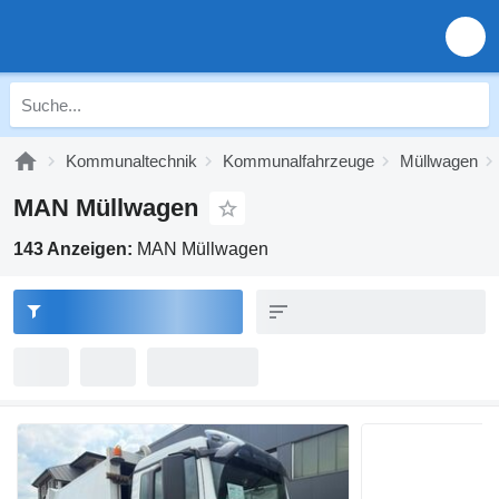
Kommunaltechnik
Kommunalfahrzeuge
Müllwagen
MAN Müllwagen
143 Anzeigen:
MAN Müllwagen