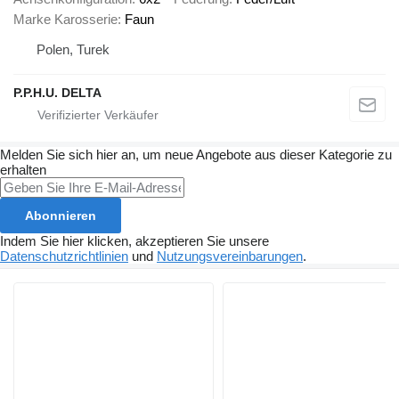
Marke Karosserie
Faun
Polen, Turek
P.P.H.U. DELTA
Melden Sie sich hier an, um neue Angebote aus dieser Kategorie zu
erhalten
Abonnieren
Indem Sie hier klicken, akzeptieren Sie unsere
Datenschutzrichtlinien
und
Nutzungsvereinbarungen
.