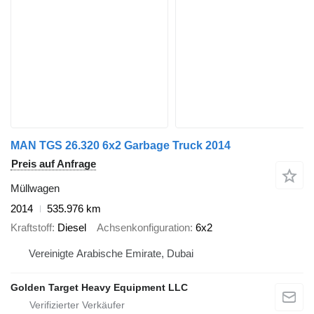
MAN TGS 26.320 6x2 Garbage Truck 2014
Preis auf Anfrage
Müllwagen
2014
535.976 km
Kraftstoff
Diesel
Achsenkonfiguration
6x2
Vereinigte Arabische Emirate, Dubai
Golden Target Heavy Equipment LLC