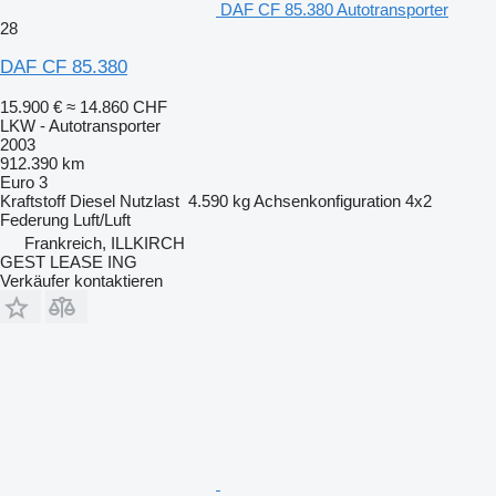
DAF CF 85.380 Autotransporter
28
DAF CF 85.380
15.900 €
≈ 14.860 CHF
LKW - Autotransporter
2003
912.390 km
Euro 3
Kraftstoff
Diesel
Nutzlast
4.590 kg
Achsenkonfiguration
4x2
Federung
Luft/Luft
Frankreich, ILLKIRCH
GEST LEASE ING
Verkäufer kontaktieren