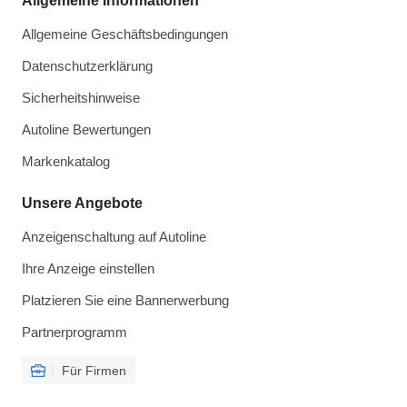
Allgemeine Informationen
Allgemeine Geschäftsbedingungen
Datenschutzerklärung
Sicherheitshinweise
Autoline Bewertungen
Markenkatalog
Unsere Angebote
Anzeigenschaltung auf Autoline
Ihre Anzeige einstellen
Platzieren Sie eine Bannerwerbung
Partnerprogramm
Für Firmen