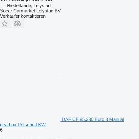
Niederlande, Lelystad
Socar Carmarket Lelystad BV
Verkäufer kontaktieren
DAF CF 85.380 Euro 3 Manual
gearbox Pritsche LKW
6