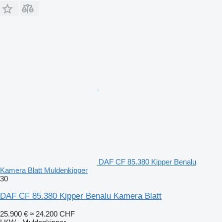
DAF CF 85.380 Kipper Benalu
Kamera Blatt Muldenkipper
30
DAF CF 85.380 Kipper Benalu Kamera Blatt
25.900 €
≈ 24.200 CHF