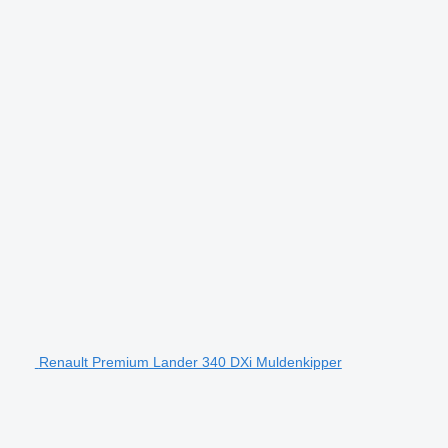
Renault Premium Lander 340 DXi Muldenkipper