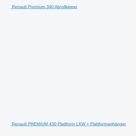
Renault Premium 340 Abrollkipper
Renault PREMIUM 430 Plattform LKW + Plattformanhänger