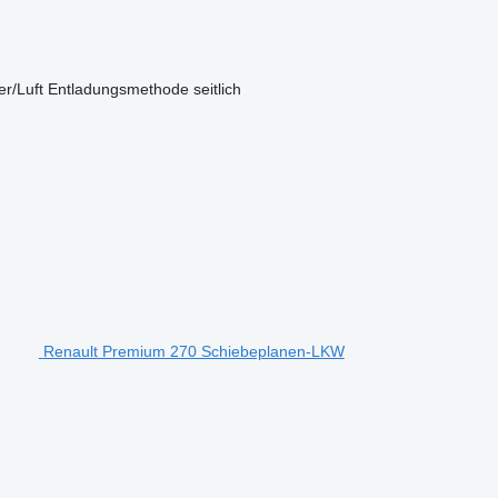
r/Luft
Entladungsmethode
seitlich
Renault Premium 270 Schiebeplanen-LKW