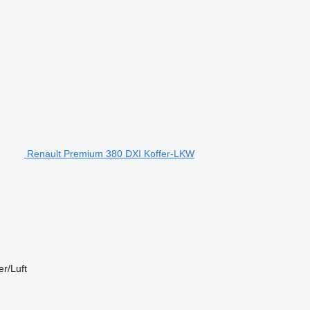
Renault Premium 380 DXI Koffer-LKW
r/Luft