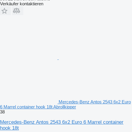
Verkäufer kontaktieren
Mercedes-Benz Antos 2543 6x2 Euro
6 Marrel container hook 18t Abrollkipper
38
Mercedes-Benz Antos 2543 6x2 Euro 6 Marrel container
hook 18t