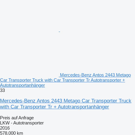
Mercedes-Benz Antos 2443 Metago
Car Transporter Truck with Car Transporter Tr Autotransporter +
Autotransportanhänger
33
Mercedes-Benz Antos 2443 Metago Car Transporter Truck
with Car Transporter Tr + Autotransportanhänger
Preis auf Anfrage
LKW - Autotransporter
2016
578.000 km