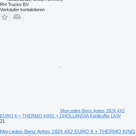
RH Trucks BV
Verkäufer kontaktieren
Mercedes-Benz Antos 1824 4X2
EURO 6 + THERMO KING + DHOLLANDIA Kühlkoffer LKW
21
Mercedes-Benz Antos 1824 4X2 EURO 6 + THERMO KING