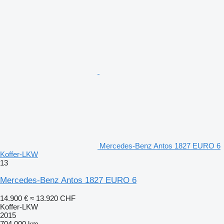
Mercedes-Benz Antos 1827 EURO 6
Koffer-LKW
13
Mercedes-Benz Antos 1827 EURO 6
14.900 €
≈ 13.920 CHF
Koffer-LKW
2015
704.000 km