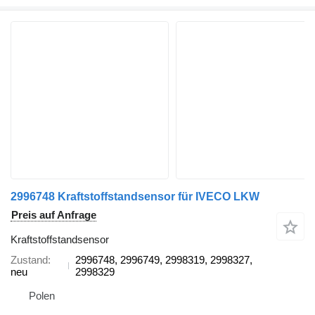
2996748 Kraftstoffstandsensor für IVECO LKW
Preis auf Anfrage
Kraftstoffstandsensor
Zustand
2996748, 2996749, 2998319, 2998327,
neu
2998329
Polen