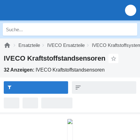
Ersatzteile
IVECO Ersatzteile
IVECO Kraftstoffsyste
IVECO Kraftstoffstandsensoren
32 Anzeigen:
IVECO Kraftstoffstandsensoren