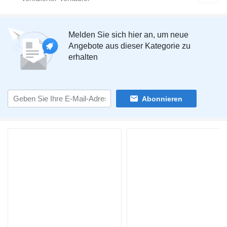
Melden Sie sich hier an, um neue
Angebote aus dieser Kategorie zu
erhalten
Abonnieren