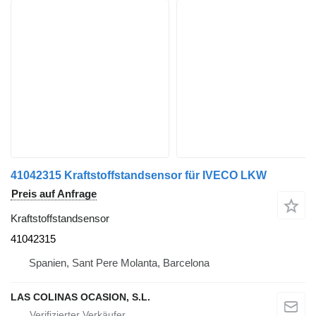
41042315 Kraftstoffstandsensor für IVECO LKW
Preis auf Anfrage
Kraftstoffstandsensor
41042315
Spanien, Sant Pere Molanta, Barcelona
LAS COLINAS OCASION, S.L.