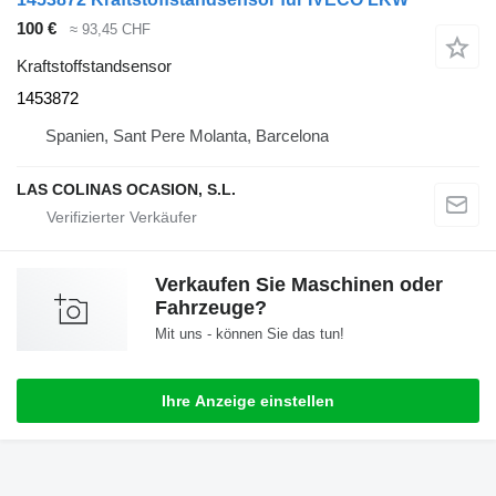
100 €
≈ 93,45 CHF
Kraftstoffstandsensor
1453872
Spanien, Sant Pere Molanta, Barcelona
LAS COLINAS OCASION, S.L.
Verkaufen Sie Maschinen oder
Fahrzeuge?
Mit uns - können Sie das tun!
Ihre Anzeige einstellen