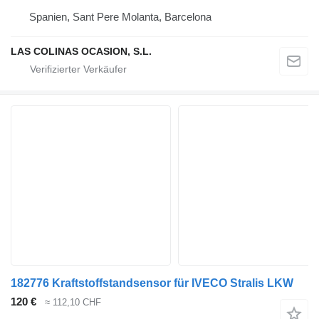
Spanien, Sant Pere Molanta, Barcelona
LAS COLINAS OCASION, S.L.
182776 Kraftstoffstandsensor für IVECO Stralis LKW
120 €
≈ 112,10 CHF