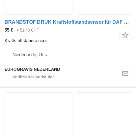
BRANDSTOF DRUK Kraftstoffstandsensor für DAF Sattelzugmaschine
55 €
≈ 51,40 CHF
Kraftstoffstandsensor
Niederlande, Oss
EUROGRAVIS NEDERLAND