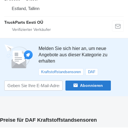
Estland, Tallinn
TruckParts Eesti OÜ
Melden Sie sich hier an, um neue
Angebote aus dieser Kategorie zu
erhalten
Kraftstoffstandsensoren
DAF
Abonnieren
Preise für DAF Kraftstoffstandsensoren