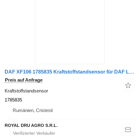
DAF XF106 1785835 Kraftstoffstandsensor für DAF LKW
Preis auf Anfrage
Kraftstoffstandsensor
1785835
Rumänien, Cristesti
ROYAL DRU AGRO S.R.L.