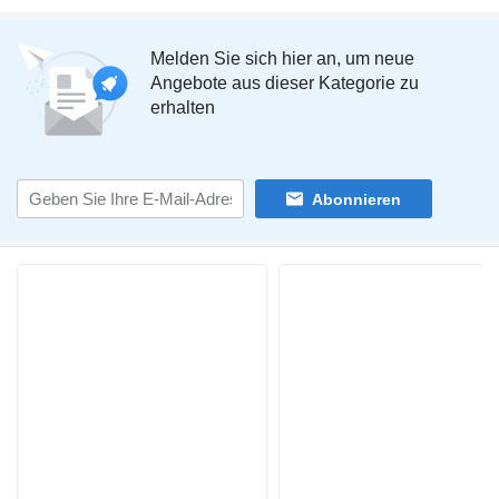
Melden Sie sich hier an, um neue
Angebote aus dieser Kategorie zu
erhalten
Abonnieren