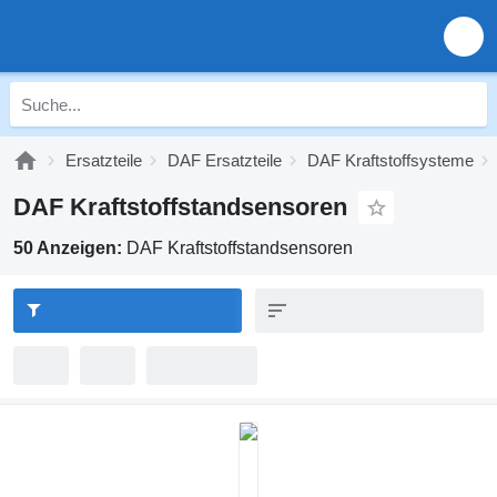
Ersatzteile
DAF Ersatzteile
DAF Kraftstoffsysteme
DAF Kraftstoffstandsensoren
50 Anzeigen:
DAF Kraftstoffstandsensoren