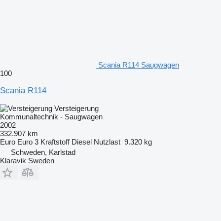
Scania R114 Saugwagen
100
Scania R114
Versteigerung
Kommunaltechnik - Saugwagen
2002
332.907 km
Euro
Euro 3
Kraftstoff
Diesel
Nutzlast
9.320 kg
Schweden, Karlstad
Klaravik Sweden