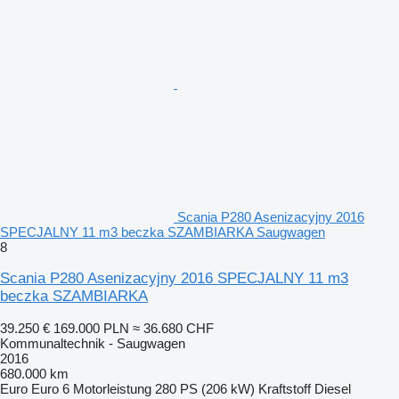
Scania P280 Asenizacyjny 2016
SPECJALNY 11 m3 beczka SZAMBIARKA Saugwagen
8
Scania P280 Asenizacyjny 2016 SPECJALNY 11 m3
beczka SZAMBIARKA
39.250 €
169.000 PLN
≈ 36.680 CHF
Kommunaltechnik - Saugwagen
2016
680.000 km
Euro
Euro 6
Motorleistung
280 PS (206 kW)
Kraftstoff
Diesel