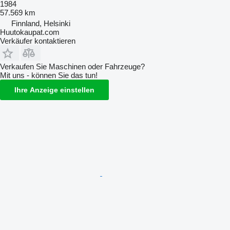
1984
57.569 km
Finnland, Helsinki
Huutokaupat.com
Verkäufer kontaktieren
Verkaufen Sie Maschinen oder Fahrzeuge?
Mit uns - können Sie das tun!
Ihre Anzeige einstellen