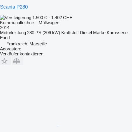
Scania P280
1.500 €
≈ 1.402 CHF
Kommunaltechnik - Müllwagen
2014
Motorleistung
280 PS (206 kW)
Kraftstoff
Diesel
Marke Karosserie
Farid
Frankreich, Marseille
Agorastore
Verkäufer kontaktieren