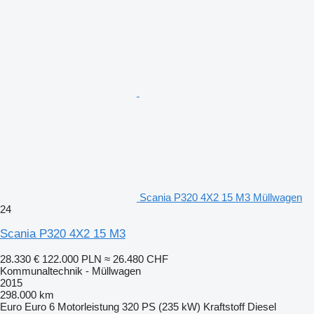
Scania P320 4X2 15 M3 Müllwagen
24
Scania P320 4X2 15 M3
28.330 €
122.000 PLN
≈ 26.480 CHF
Kommunaltechnik - Müllwagen
2015
298.000 km
Euro
Euro 6
Motorleistung
320 PS (235 kW)
Kraftstoff
Diesel