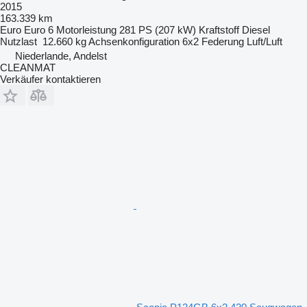
2015
163.339 km
Euro
Euro 6
Motorleistung
281 PS (207 kW)
Kraftstoff
Diesel
Nutzlast
12.660 kg
Achsenkonfiguration
6x2
Federung
Luft/Luft
Niederlande, Andelst
CLEANMAT
Verkäufer kontaktieren