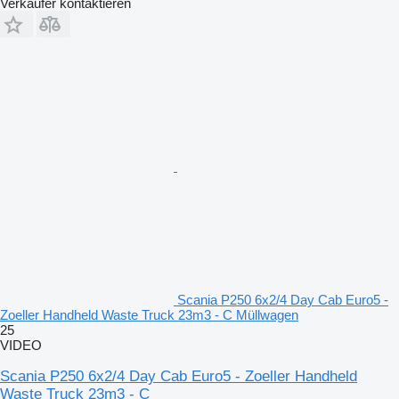
Verkäufer kontaktieren
Scania P250 6x2/4 Day Cab Euro5 -
Zoeller Handheld Waste Truck 23m3 - C Müllwagen
25
VIDEO
Scania P250 6x2/4 Day Cab Euro5 - Zoeller Handheld
Waste Truck 23m3 - C