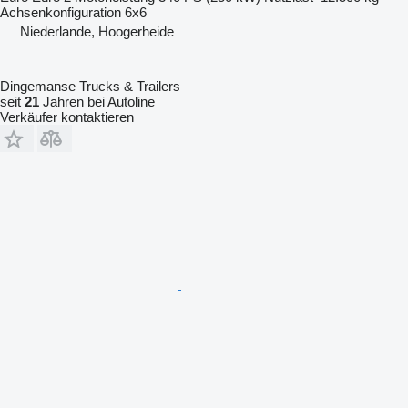
Achsenkonfiguration
6x6
Niederlande, Hoogerheide
Dingemanse Trucks & Trailers
seit
21
Jahren bei Autoline
Verkäufer kontaktieren