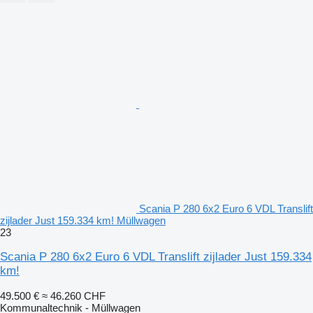
Scania P 280 6x2 Euro 6 VDL Translift
zijlader Just 159.334 km! Müllwagen
23
Scania P 280 6x2 Euro 6 VDL Translift zijlader Just 159.334
km!
49.500 €
≈ 46.260 CHF
Kommunaltechnik - Müllwagen