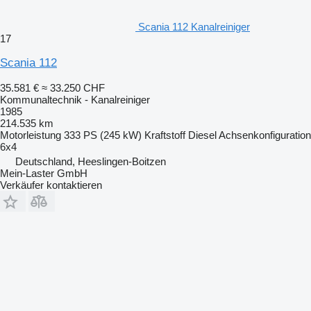
Scania 112 Kanalreiniger
17
Scania 112
35.581 €
≈ 33.250 CHF
Kommunaltechnik - Kanalreiniger
1985
214.535 km
Motorleistung
333 PS (245 kW)
Kraftstoff
Diesel
Achsenkonfiguration
6x4
Deutschland, Heeslingen-Boitzen
Mein-Laster GmbH
Verkäufer kontaktieren