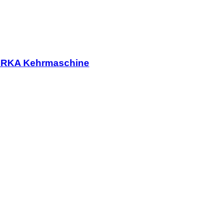
TARKA Kehrmaschine