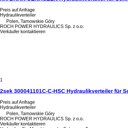
Preis auf Anfrage
Hydraulikverteiler
Polen, Tarnowskie Góry
ROCH POWER HYDRAULICS Sp. z o.o.
Verkäufer kontaktieren
1
2sek 300041101C-C-HSC Hydraulikverteiler für 
Preis auf Anfrage
Hydraulikverteiler
Polen, Tarnowskie Góry
ROCH POWER HYDRAULICS Sp. z o.o.
Verkäufer kontaktieren