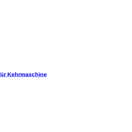
 für Kehrmaschine