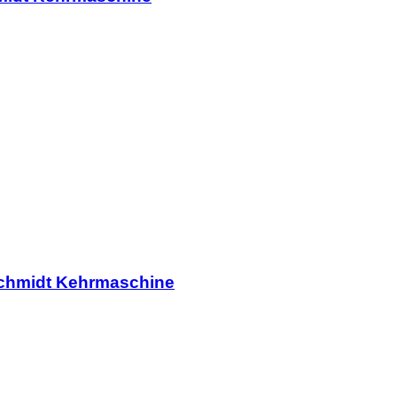
Schmidt Kehrmaschine