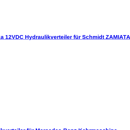
 12VDC Hydraulikverteiler für Schmidt ZAMIA