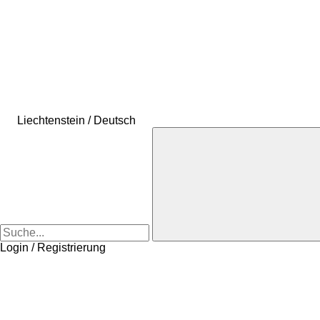
Liechtenstein / Deutsch
Login / Registrierung