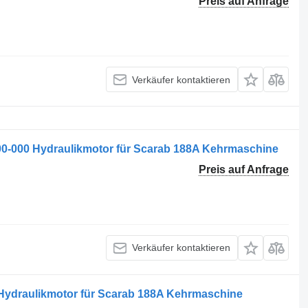
Preis auf Anfrage
Verkäufer kontaktieren
00-000 Hydraulikmotor für Scarab 188A Kehrmaschine
Preis auf Anfrage
Verkäufer kontaktieren
 Hydraulikmotor für Scarab 188A Kehrmaschine