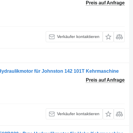
Preis auf Anfrage
Verkäufer kontaktieren
ydraulikmotor für Johnston 142 101T Kehrmaschine
Preis auf Anfrage
Verkäufer kontaktieren