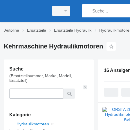
Autoline
Ersatzteile
Ersatzteile Hydraulik
Hydraulikmotore
Kehrmaschine Hydraulikmotoren
Suche
16 Anzeige
(Ersatzteilnummer, Marke, Modell,
Ersatzteil)
Kategorie
Hydraulikmotoren