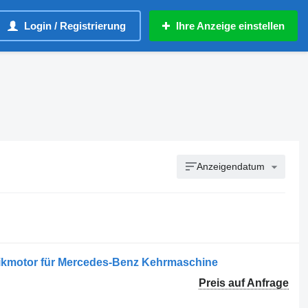
Login / Registrierung
Ihre Anzeige einstellen
Anzeigendatum
ikmotor für Mercedes-Benz Kehrmaschine
Preis auf Anfrage