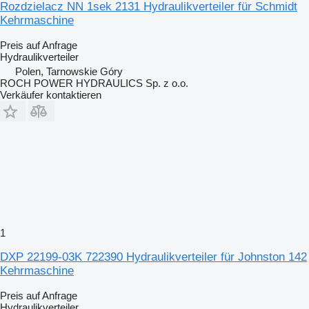
Rozdzielacz NN 1sek 2131 Hydraulikverteiler für Schmidt
Kehrmaschine
Preis auf Anfrage
Hydraulikverteiler
Polen, Tarnowskie Góry
ROCH POWER HYDRAULICS Sp. z o.o.
Verkäufer kontaktieren
1
DXP 22199-03K 722390 Hydraulikverteiler für Johnston 142
Kehrmaschine
Preis auf Anfrage
Hydraulikverteiler