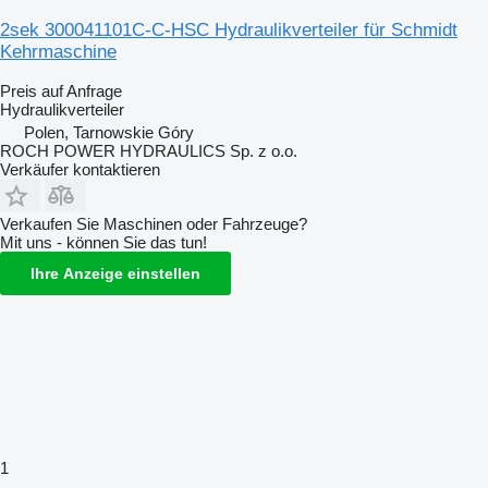
2sek 300041101C-C-HSC Hydraulikverteiler für Schmidt
Kehrmaschine
Preis auf Anfrage
Hydraulikverteiler
Polen, Tarnowskie Góry
ROCH POWER HYDRAULICS Sp. z o.o.
Verkäufer kontaktieren
Verkaufen Sie Maschinen oder Fahrzeuge?
Mit uns - können Sie das tun!
Ihre Anzeige einstellen
1