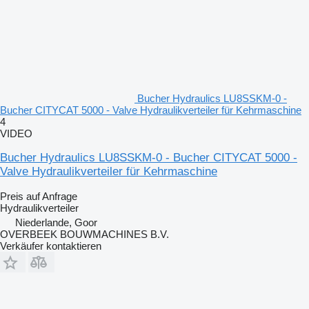
Bucher Hydraulics LU8SSKM-0 -
Bucher CITYCAT 5000 - Valve Hydraulikverteiler für Kehrmaschine
4
VIDEO
Bucher Hydraulics LU8SSKM-0 - Bucher CITYCAT 5000 -
Valve Hydraulikverteiler für Kehrmaschine
Preis auf Anfrage
Hydraulikverteiler
Niederlande, Goor
OVERBEEK BOUWMACHINES B.V.
Verkäufer kontaktieren