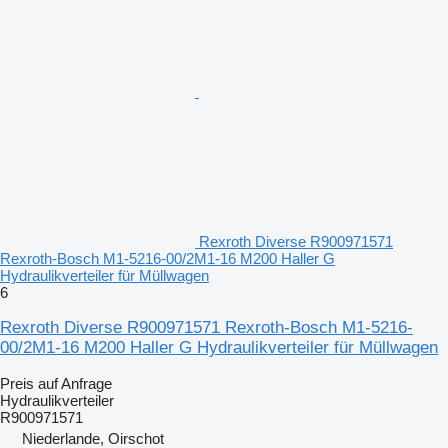
Rexroth Diverse R900971571
Rexroth-Bosch M1-5216-00/2M1-16 M200 Haller G
Hydraulikverteiler für Müllwagen
6
Rexroth Diverse R900971571 Rexroth-Bosch M1-5216-
00/2M1-16 M200 Haller G Hydraulikverteiler für Müllwagen
Preis auf Anfrage
Hydraulikverteiler
R900971571
Niederlande, Oirschot