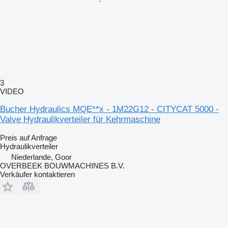
3
VIDEO
Bucher Hydraulics MQE**x - 1M22G12 - CITYCAT 5000 -
Valve Hydraulikverteiler für Kehrmaschine
Preis auf Anfrage
Hydraulikverteiler
Niederlande, Goor
OVERBEEK BOUWMACHINES B.V.
Verkäufer kontaktieren