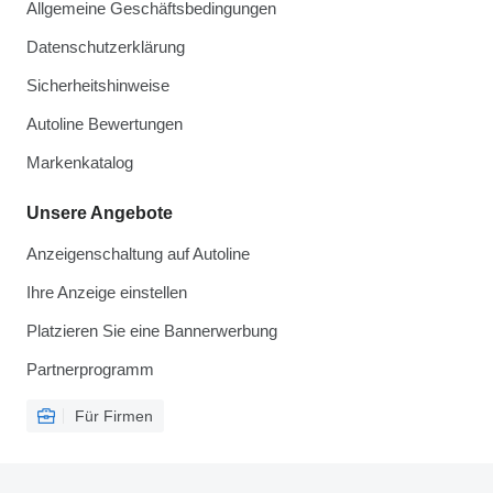
Allgemeine Geschäftsbedingungen
Datenschutzerklärung
Sicherheitshinweise
Autoline Bewertungen
Markenkatalog
Unsere Angebote
Anzeigenschaltung auf Autoline
Ihre Anzeige einstellen
Platzieren Sie eine Bannerwerbung
Partnerprogramm
Für Firmen