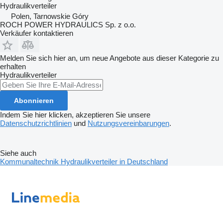
Hydraulikverteiler
Polen, Tarnowskie Góry
ROCH POWER HYDRAULICS Sp. z o.o.
Verkäufer kontaktieren
Melden Sie sich hier an, um neue Angebote aus dieser Kategorie zu
erhalten
Hydraulikverteiler
Abonnieren
Indem Sie hier klicken, akzeptieren Sie unsere
Datenschutzrichtlinien
und
Nutzungsvereinbarungen
.
Siehe auch
Kommunaltechnik Hydraulikverteiler in Deutschland