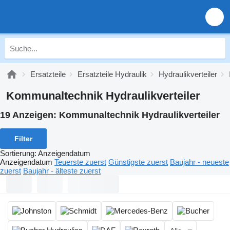
Ersatzteile
Ersatzteile Hydraulik
Hydraulikverteiler
Kommunaltechnik Hydraulikverteiler
19 Anzeigen:
Kommunaltechnik Hydraulikverteiler
Filter
Sortierung
:
Anzeigendatum
Anzeigendatum
Teuerste zuerst
Günstigste zuerst
Baujahr - neueste
zuerst
Baujahr - älteste zuerst