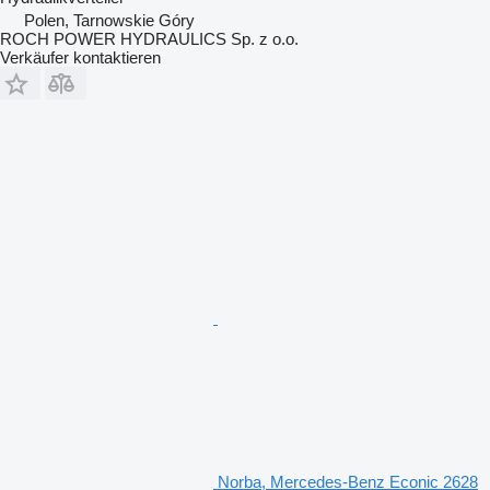
Polen, Tarnowskie Góry
ROCH POWER HYDRAULICS Sp. z o.o.
Verkäufer kontaktieren
Norba, Mercedes-Benz Econic 2628