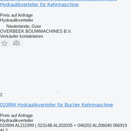
Hydraulikverteiler für Kehrmaschine
Preis auf Anfrage
Hydraulikverteiler
Niederlande, Goor
OVERBEEK BOUWMACHINES B.V.
Verkäufer kontaktieren
2
010994 Hydraulikverteiler für Bucher Kehrmaschine
Preis auf Anfrage
Hydraulikverteiler
010994 AL211999 ( 02314B AL202035 + 048202 AL206040 066919
AL2