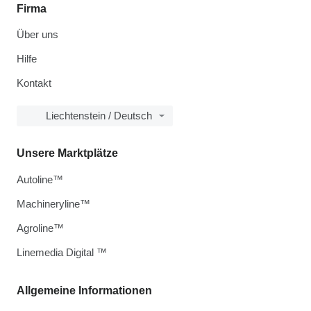
Firma
Über uns
Hilfe
Kontakt
Liechtenstein / Deutsch
Unsere Marktplätze
Autoline™
Machineryline™
Agroline™
Linemedia Digital ™
Allgemeine Informationen