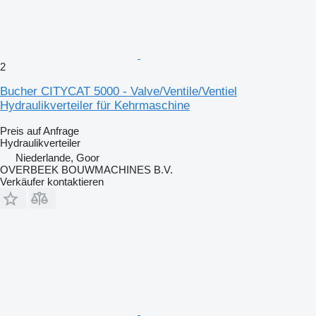
2
Bucher CITYCAT 5000 - Valve/Ventile/Ventiel
Hydraulikverteiler für Kehrmaschine
Preis auf Anfrage
Hydraulikverteiler
Niederlande, Goor
OVERBEEK BOUWMACHINES B.V.
Verkäufer kontaktieren