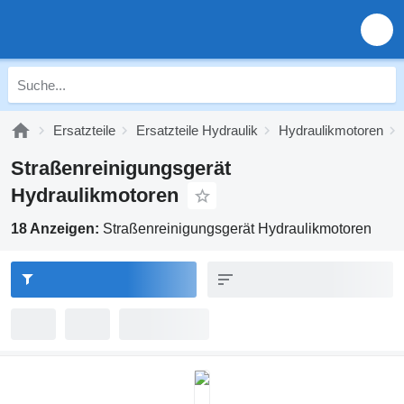
Ersatzteile
Ersatzteile Hydraulik
Hydraulikmotoren
Straßenreinigungsgerät
Hydraulikmotoren
18 Anzeigen:
Straßenreinigungsgerät Hydraulikmotoren