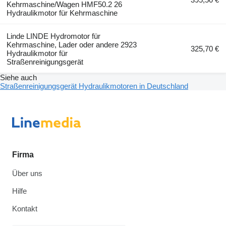
Kehrmaschine/Wagen HMF50.2 26
Hydraulikmotor für Kehrmaschine
Linde LINDE Hydromotor für
Kehrmaschine, Lader oder andere 2923
325,70 €
Hydraulikmotor für
Straßenreinigungsgerät
Siehe auch
Straßenreinigungsgerät Hydraulikmotoren in Deutschland
Firma
Über uns
Hilfe
Kontakt