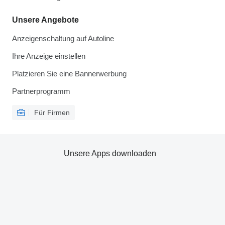
Unsere Angebote
Anzeigenschaltung auf Autoline
Ihre Anzeige einstellen
Platzieren Sie eine Bannerwerbung
Partnerprogramm
Für Firmen
Unsere Apps downloaden