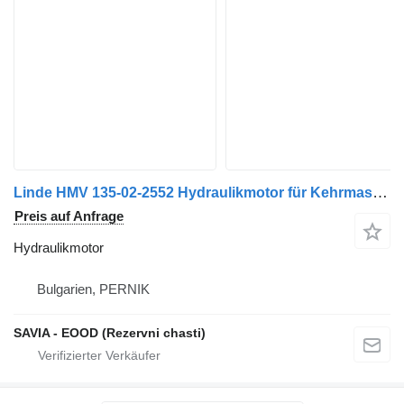
Linde HMV 135-02-2552 Hydraulikmotor für Kehrmaschine
Preis auf Anfrage
Hydraulikmotor
Bulgarien, PERNIK
SAVIA - EOOD (Rezervni chasti)