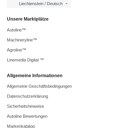
Liechtenstein / Deutsch
Unsere Marktplätze
Autoline™
Machineryline™
Agroline™
Linemedia Digital ™
Allgemeine Informationen
Allgemeine Geschäftsbedingungen
Datenschutzerklärung
Sicherheitshinweise
Autoline Bewertungen
Markenkatalog