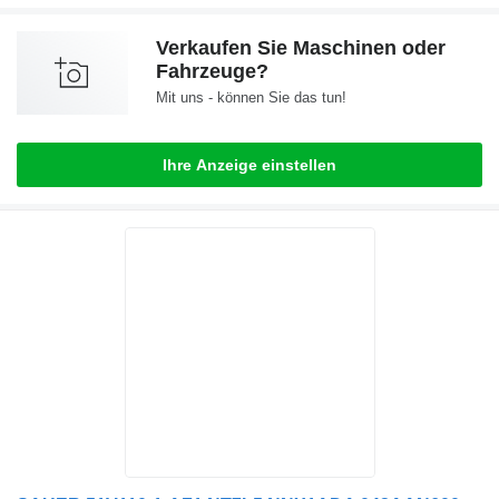
Verkaufen Sie Maschinen oder
Fahrzeuge?
Mit uns - können Sie das tun!
Ihre Anzeige einstellen