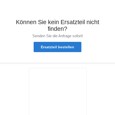
Können Sie kein Ersatzteil nicht
finden?
Senden Sie die Anfrage sofort!
Ersatzteil bestellen