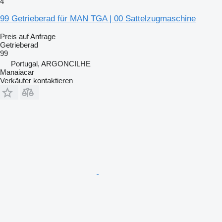
4
99 Getrieberad für MAN TGA | 00 Sattelzugmaschine
Preis auf Anfrage
Getrieberad
99
Portugal, ARGONCILHE
Manaiacar
Verkäufer kontaktieren