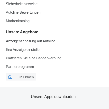
Sicherheitshinweise
Autoline Bewertungen
Markenkatalog
Unsere Angebote
Anzeigenschaltung auf Autoline
Ihre Anzeige einstellen
Platzieren Sie eine Bannerwerbung
Partnerprogramm
Für Firmen
Unsere Apps downloaden