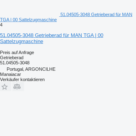
51.04505-3048 Getrieberad für MAN
TGA | 00 Sattelzugmaschine
4
51.04505-3048 Getrieberad für MAN TGA | 00
Sattelzugmaschine
Preis auf Anfrage
Getrieberad
51.04505-3048
Portugal, ARGONCILHE
Manaiacar
Verkäufer kontaktieren