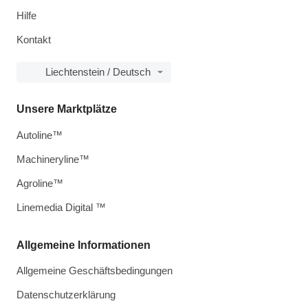
Hilfe
Kontakt
Liechtenstein / Deutsch
Unsere Marktplätze
Autoline™
Machineryline™
Agroline™
Linemedia Digital ™
Allgemeine Informationen
Allgemeine Geschäftsbedingungen
Datenschutzerklärung