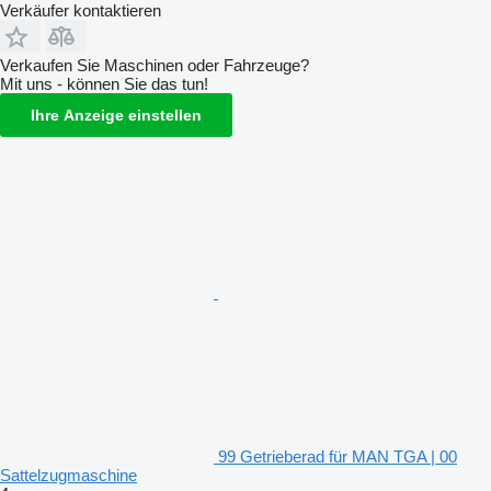
Verkäufer kontaktieren
Verkaufen Sie Maschinen oder Fahrzeuge?
Mit uns - können Sie das tun!
Ihre Anzeige einstellen
99 Getrieberad für MAN TGA | 00
Sattelzugmaschine