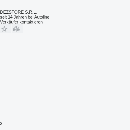
DEZSTORE S.R.L.
seit
14
Jahren bei Autoline
Verkäufer kontaktieren
3