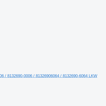
06 / 8132690-0006 / 81326906064 / 8132690-6064 LKW