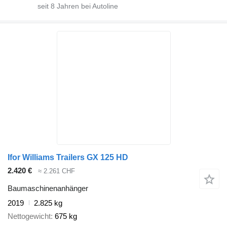
seit
8
Jahren bei Autoline
Ifor Williams Trailers GX 125 HD
2.420 €
≈ 2.261 CHF
Baumaschinenanhänger
2019
2.825 kg
Nettogewicht
675 kg