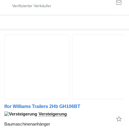
Ifor Williams Trailers 2Hb GH106BT
Versteigerung
Baumaschinenanhänger