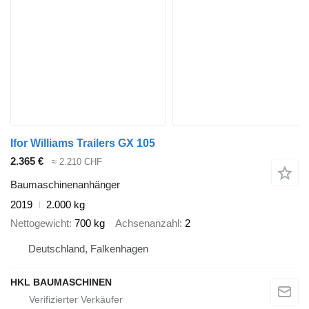
Ifor Williams Trailers GX 105
2.365 €
≈ 2.210 CHF
Baumaschinenanhänger
2019
2.000 kg
Nettogewicht
700 kg
Achsenanzahl
2
Deutschland, Falkenhagen
HKL BAUMASCHINEN