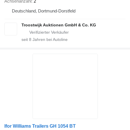
Achsenanzahl
2
Deutschland, Dortmund-Dorstfeld
Troostwijk Auktionen GmbH & Co. KG
seit
8
Jahren bei Autoline
Ifor Williams Trailers GH 1054 BT