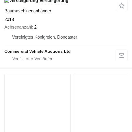
Versteigerung
Baumaschinenanhänger
2018
Achsenanzahl
2
Vereinigtes Königreich, Doncaster
Commercial Vehicle Auctions Ltd