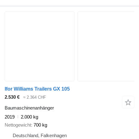
Ifor Williams Trailers GX 105
2.530 €
≈ 2.364 CHF
Baumaschinenanhänger
2019
2.000 kg
Nettogewicht
700 kg
Deutschland, Falkenhagen