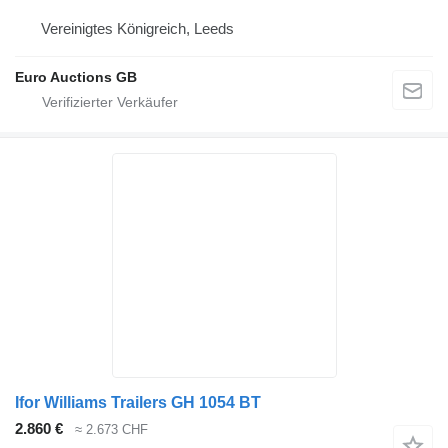
Vereinigtes Königreich, Leeds
Euro Auctions GB
Ifor Williams Trailers GH 1054 BT
2.860 €
≈ 2.673 CHF