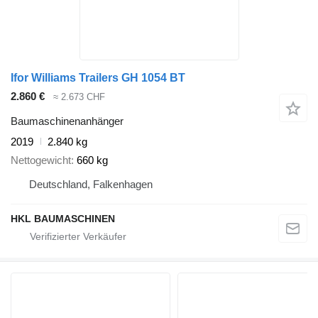
Ifor Williams Trailers GH 1054 BT
2.860 €
≈ 2.673 CHF
Baumaschinenanhänger
2019
2.840 kg
Nettogewicht
660 kg
Deutschland, Falkenhagen
HKL BAUMASCHINEN