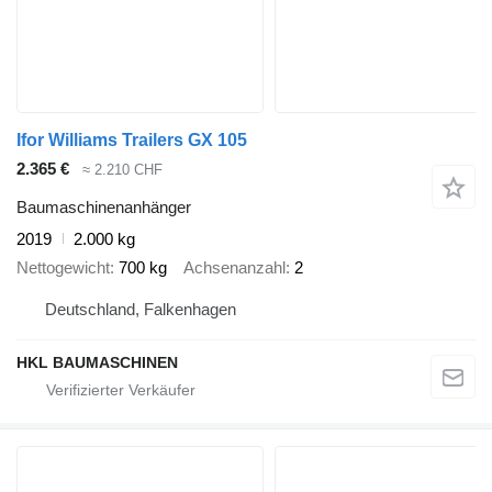
Ifor Williams Trailers GX 105
2.365 €
≈ 2.210 CHF
Baumaschinenanhänger
2019
2.000 kg
Nettogewicht
700 kg
Achsenanzahl
2
Deutschland, Falkenhagen
HKL BAUMASCHINEN