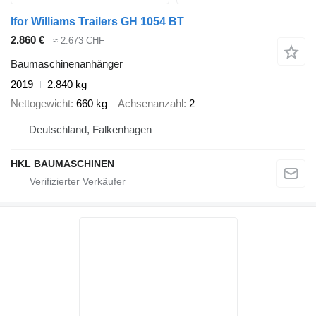
Ifor Williams Trailers GH 1054 BT
2.860 €
≈ 2.673 CHF
Baumaschinenanhänger
2019
2.840 kg
Nettogewicht
660 kg
Achsenanzahl
2
Deutschland, Falkenhagen
HKL BAUMASCHINEN