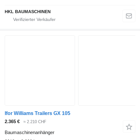
HKL BAUMASCHINEN
Ifor Williams Trailers GX 105
2.365 €
≈ 2.210 CHF
Baumaschinenanhänger