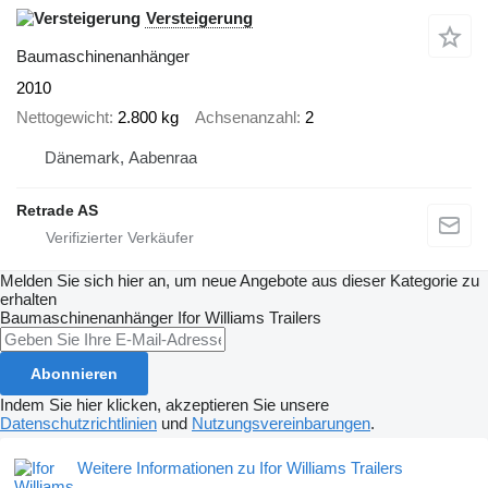
Versteigerung
Baumaschinenanhänger
2010
Nettogewicht
2.800 kg
Achsenanzahl
2
Dänemark, Aabenraa
Retrade AS
Melden Sie sich hier an, um neue Angebote aus dieser Kategorie zu
erhalten
Baumaschinenanhänger
Ifor Williams Trailers
Abonnieren
Indem Sie hier klicken, akzeptieren Sie unsere
Datenschutzrichtlinien
und
Nutzungsvereinbarungen
.
Weitere Informationen zu Ifor Williams Trailers