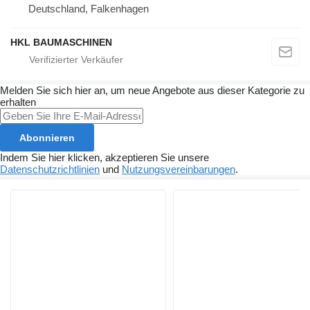
Deutschland, Falkenhagen
HKL BAUMASCHINEN
Melden Sie sich hier an, um neue Angebote aus dieser Kategorie zu
erhalten
Abonnieren
Indem Sie hier klicken, akzeptieren Sie unsere
Datenschutzrichtlinien
und
Nutzungsvereinbarungen
.