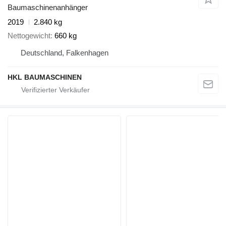
Baumaschinenanhänger
2019
2.840 kg
Nettogewicht
660 kg
Deutschland, Falkenhagen
HKL BAUMASCHINEN