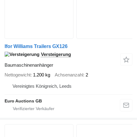
Ifor Williams Trailers GX126
Versteigerung
Baumaschinenanhänger
Nettogewicht
1.200 kg
Achsenanzahl
2
Vereinigtes Königreich, Leeds
Euro Auctions GB