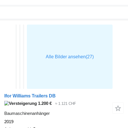
Ifor Williams Trailers DB
1.200 €
≈ 1.121 CHF
Baumaschinenanhänger
2019