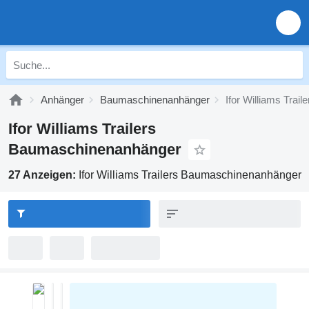
Anhänger
Baumaschinenanhänger
Ifor Williams Tra
Ifor Williams Trailers
Baumaschinenanhänger
27 Anzeigen:
Ifor Williams Trailers Baumaschinenanhänger