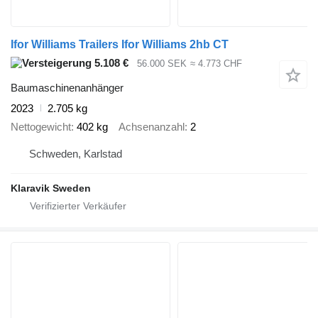
Ifor Williams Trailers Ifor Williams 2hb CT
5.108 €
56.000 SEK
≈ 4.773 CHF
Baumaschinenanhänger
2023
2.705 kg
Nettogewicht
402 kg
Achsenanzahl
2
Schweden, Karlstad
Klaravik Sweden