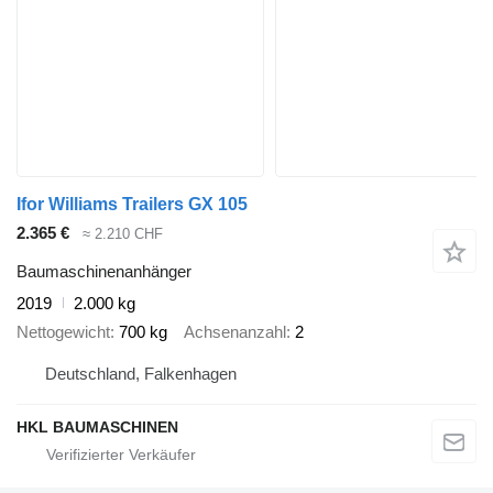
Ifor Williams Trailers GX 105
2.365 €
≈ 2.210 CHF
Baumaschinenanhänger
2019
2.000 kg
Nettogewicht
700 kg
Achsenanzahl
2
Deutschland, Falkenhagen
HKL BAUMASCHINEN