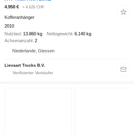
4.950 €
≈ 4.626 CHF
Kofferanhänger
2010
Nutzlast
13.860 kg
Nettogewicht
6.140 kg
Achsenanzahl
2
Niederlande, Giessen
Lievaart Trucks B.V.