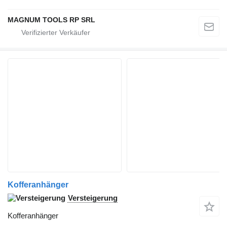
MAGNUM TOOLS RP SRL
Kofferanhänger
Versteigerung
Kofferanhänger