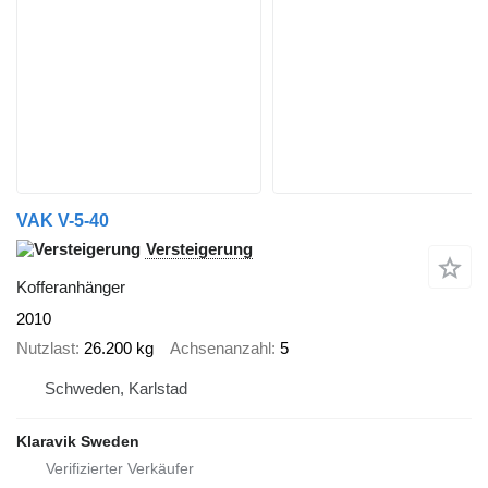
VAK V-5-40
Versteigerung
Kofferanhänger
2010
Nutzlast
26.200 kg
Achsenanzahl
5
Schweden, Karlstad
Klaravik Sweden