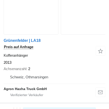
Grünenfelder | LA18
Preis auf Anfrage
Kofferanhänger
2013
Achsenanzahl
2
Schweiz, Othmarsingen
Agron Haxha Truck GmbH