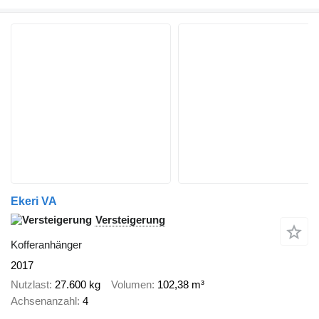
Ekeri VA
Versteigerung
Kofferanhänger
2017
Nutzlast
27.600 kg
Volumen
102,38 m³
Achsenanzahl
4