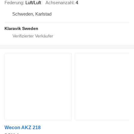
Federung
Luft/Luft
Achsenanzahl
4
Schweden, Karlstad
Klaravik Sweden
Wecon AKZ 218