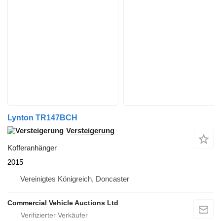
Lynton TR147BCH
Versteigerung
Kofferanhänger
2015
Vereinigtes Königreich, Doncaster
Commercial Vehicle Auctions Ltd