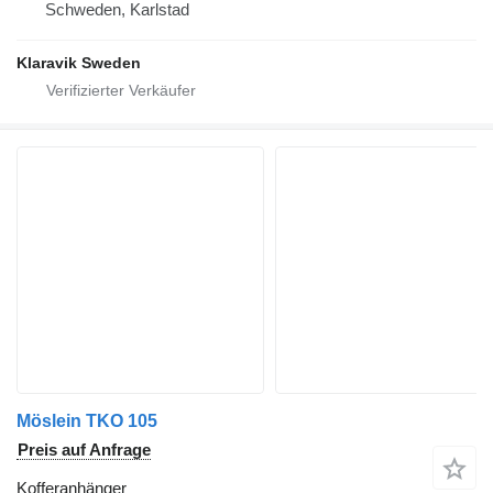
Schweden, Karlstad
Klaravik Sweden
Möslein TKO 105
Preis auf Anfrage
Kofferanhänger