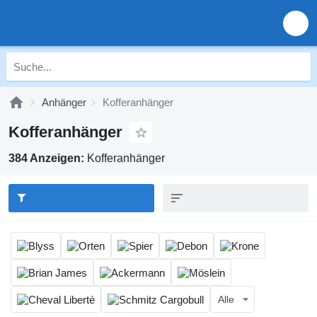
Anhänger
Kofferanhänger
Kofferanhänger
384 Anzeigen:
Kofferanhänger
Alle