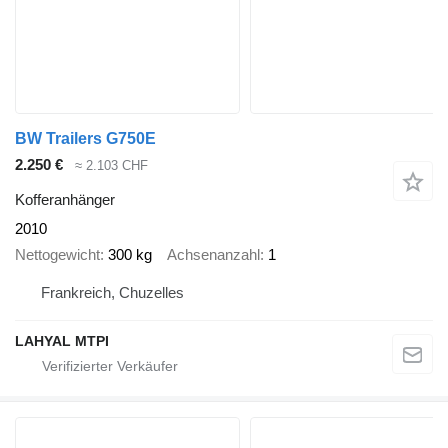
BW Trailers G750E
2.250 €
≈ 2.103 CHF
Kofferanhänger
2010
Nettogewicht
300 kg
Achsenanzahl
1
Frankreich, Chuzelles
LAHYAL MTPI