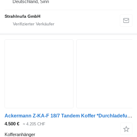
Deutschland, Sinn
Strahlnufa GmbH
Ackermann Z-KA-F 18/7 Tandem Koffer *Durchladefunktion*
4.500 €
≈ 4.205 CHF
Kofferanhänger