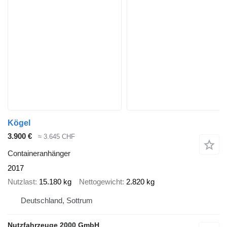
Kögel
3.900 €
≈ 3.645 CHF
Containeranhänger
2017
Nutzlast
15.180 kg
Nettogewicht
2.820 kg
Deutschland, Sottrum
Nutzfahrzeuge 2000 GmbH