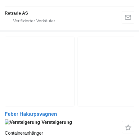
Retrade AS
Feber Hakarpsvagnen
Versteigerung
Containeranhänger