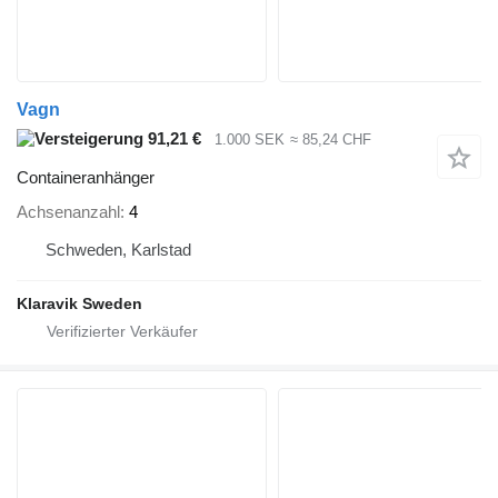
Vagn
91,21 €
1.000 SEK
≈ 85,24 CHF
Containeranhänger
Achsenanzahl
4
Schweden, Karlstad
Klaravik Sweden