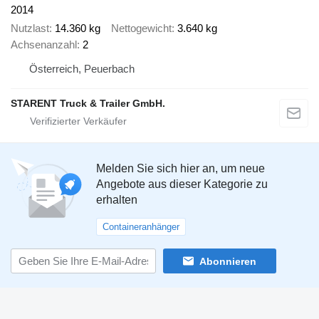
2014
Nutzlast
14.360 kg
Nettogewicht
3.640 kg
Achsenanzahl
2
Österreich, Peuerbach
STARENT Truck & Trailer GmbH.
Melden Sie sich hier an, um neue
Angebote aus dieser Kategorie zu
erhalten
Containeranhänger
Abonnieren