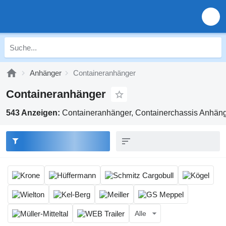
Anhänger
Containeranhänger
Containeranhänger
543 Anzeigen:
Containeranhänger, Containerchassis Anhän
Alle