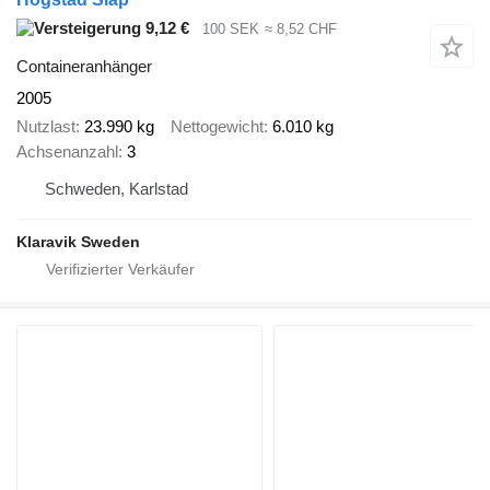
9,12 €
100 SEK
≈ 8,52 CHF
Containeranhänger
2005
Nutzlast
23.990 kg
Nettogewicht
6.010 kg
Achsenanzahl
3
Schweden, Karlstad
Klaravik Sweden