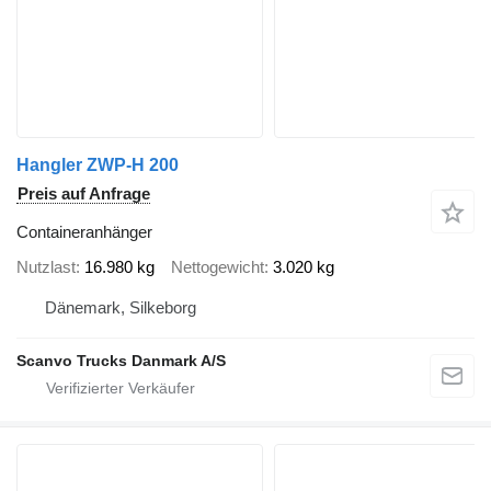
Hangler ZWP-H 200
Preis auf Anfrage
Containeranhänger
Nutzlast
16.980 kg
Nettogewicht
3.020 kg
Dänemark, Silkeborg
Scanvo Trucks Danmark A/S