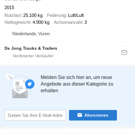
2015
Nutzlast
25.100 kg
Federung
Luft/Luft
Nettogewicht
4.900 kg
Achsenanzahl
3
Niederlande, Vuren
De Jong Trucks & Trailers
Melden Sie sich hier an, um neue
Angebote aus dieser Kategorie zu
erhalten
Abonnieren