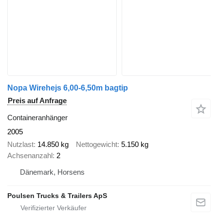
Nopa Wirehejs 6,00-6,50m bagtip
Preis auf Anfrage
Containeranhänger
2005
Nutzlast
14.850 kg
Nettogewicht
5.150 kg
Achsenanzahl
2
Dänemark, Horsens
Poulsen Trucks & Trailers ApS