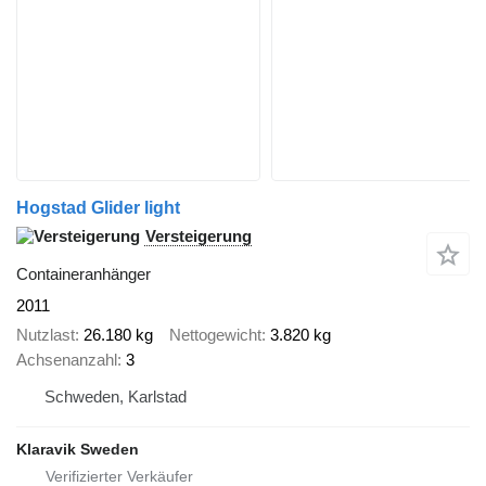
Hogstad Glider light
Versteigerung
Containeranhänger
2011
Nutzlast
26.180 kg
Nettogewicht
3.820 kg
Achsenanzahl
3
Schweden, Karlstad
Klaravik Sweden