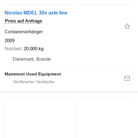
Nicolas MDEL 30x axle line
Preis auf Anfrage
Containeranhänger
2009
Nutzlast
20.000 kg
Dänemark, Brande
Mammoet Used Equipment