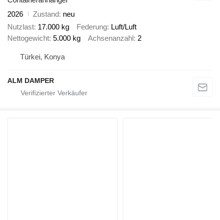
2026
Zustand
neu
Nutzlast
17.000 kg
Federung
Luft/Luft
Nettogewicht
5.000 kg
Achsenanzahl
2
Türkei, Konya
ALM DAMPER