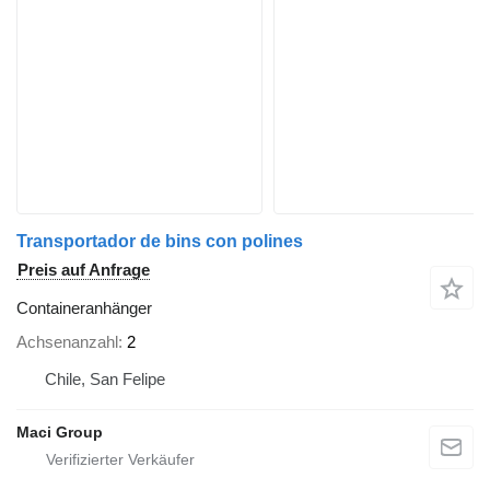
Transportador de bins con polines
Preis auf Anfrage
Containeranhänger
Achsenanzahl
2
Chile, San Felipe
Maci Group