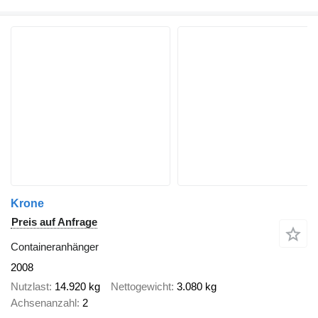
Krone
Preis auf Anfrage
Containeranhänger
2008
Nutzlast
14.920 kg
Nettogewicht
3.080 kg
Achsenanzahl
2