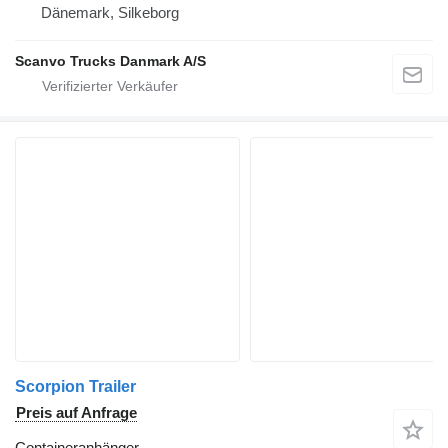
Dänemark, Silkeborg
Scanvo Trucks Danmark A/S
Scorpion Trailer
Preis auf Anfrage
Containeranhänger