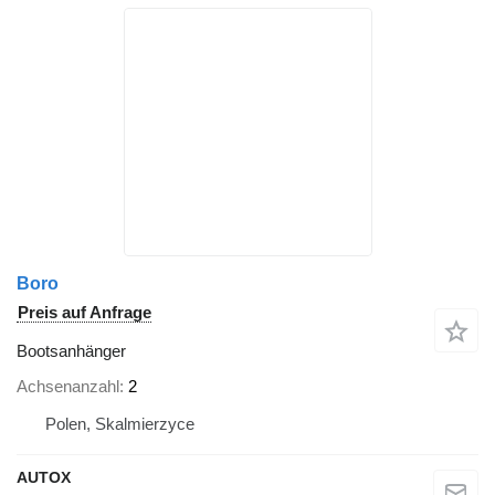
Boro
Preis auf Anfrage
Bootsanhänger
Achsenanzahl
2
Polen, Skalmierzyce
AUTOX