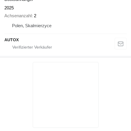
2025
Achsenanzahl
2
Polen, Skalmierzyce
AUTOX