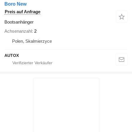
Boro New
Preis auf Anfrage
Bootsanhänger
Achsenanzahl
2
Polen, Skalmierzyce
AUTOX