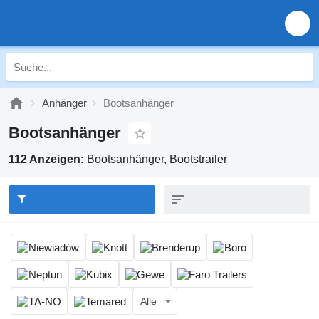
Anhänger
Bootsanhänger
Bootsanhänger
112 Anzeigen:
Bootsanhänger, Bootstrailer
Alle