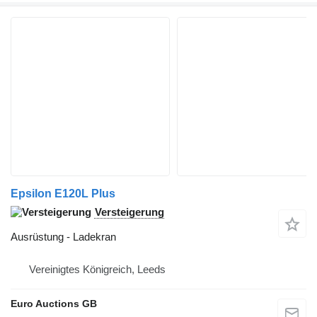
Epsilon E120L Plus
Versteigerung
Ausrüstung - Ladekran
Vereinigtes Königreich, Leeds
Euro Auctions GB