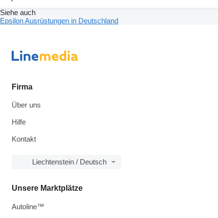
Siehe auch
Epsilon Ausrüstungen in Deutschland
Firma
Über uns
Hilfe
Kontakt
Liechtenstein / Deutsch
Unsere Marktplätze
Autoline™