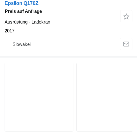
Epsilon Q170Z
Preis auf Anfrage
Ausrüstung - Ladekran
2017
Slowakei