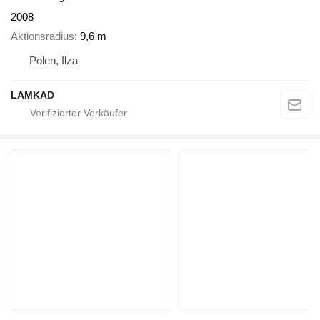
2008
Aktionsradius
9,6 m
Polen, Ilza
LAMKAD