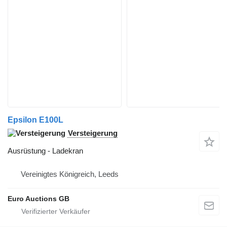
Epsilon E100L
Versteigerung
Ausrüstung - Ladekran
Vereinigtes Königreich, Leeds
Euro Auctions GB