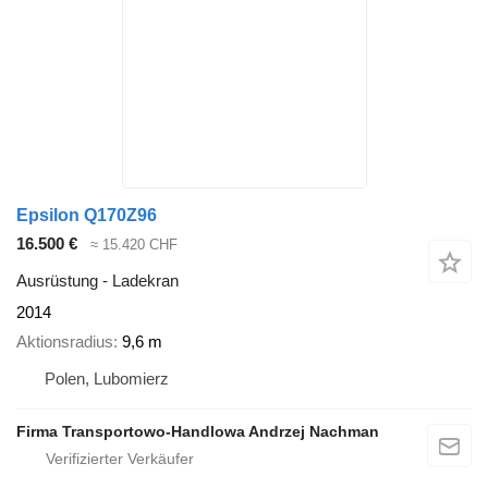
Epsilon Q170Z96
16.500 €
≈ 15.420 CHF
Ausrüstung - Ladekran
2014
Aktionsradius
9,6 m
Polen, Lubomierz
Firma Transportowo-Handlowa Andrzej Nachman