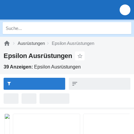
Ausrüstungen
Epsilon Ausrüstungen
Epsilon Ausrüstungen
39 Anzeigen:
Epsilon Ausrüstungen