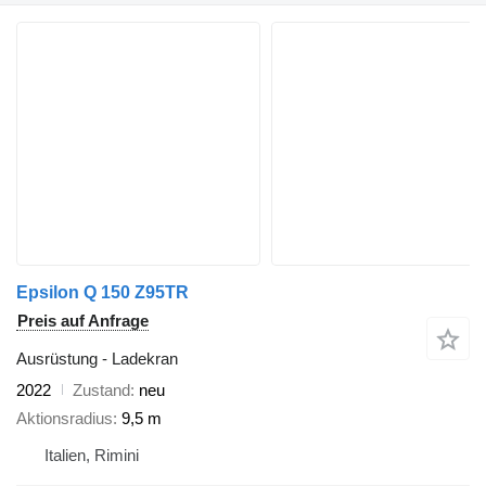
Epsilon Q 150 Z95TR
Preis auf Anfrage
Ausrüstung - Ladekran
2022
Zustand
neu
Aktionsradius
9,5 m
Italien, Rimini