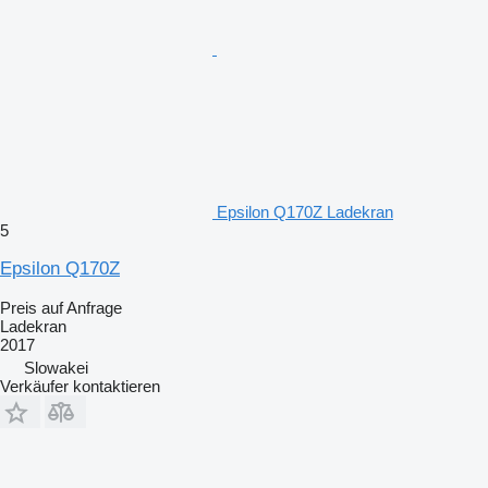
Epsilon Q170Z Ladekran
5
Epsilon Q170Z
Preis auf Anfrage
Ladekran
2017
Slowakei
Verkäufer kontaktieren