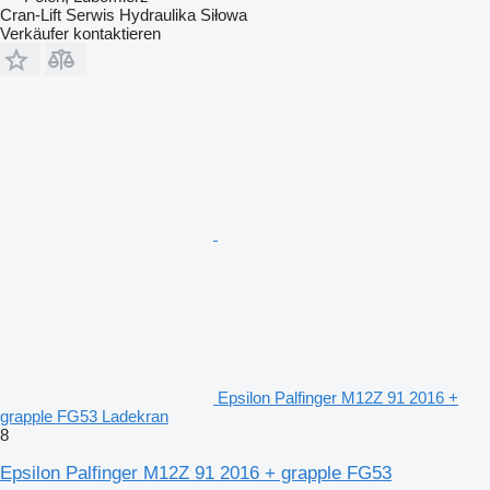
Cran-Lift Serwis Hydraulika Siłowa
Verkäufer kontaktieren
Epsilon Palfinger M12Z 91 2016 +
grapple FG53 Ladekran
8
Epsilon Palfinger M12Z 91 2016 + grapple FG53