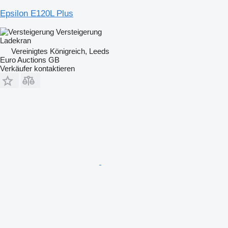
Epsilon E120L Plus
Versteigerung
Ladekran
Vereinigtes Königreich, Leeds
Euro Auctions GB
Verkäufer kontaktieren