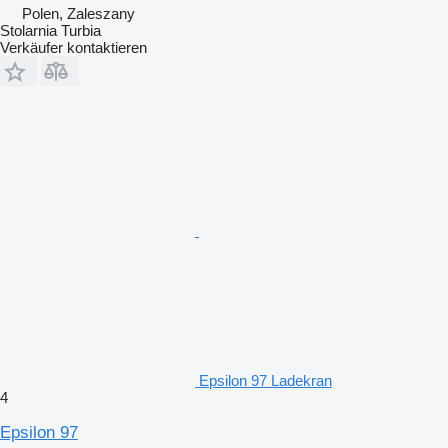
Polen, Zaleszany
Stolarnia Turbia
Verkäufer kontaktieren
Epsilon 97 Ladekran
4
Epsilon 97