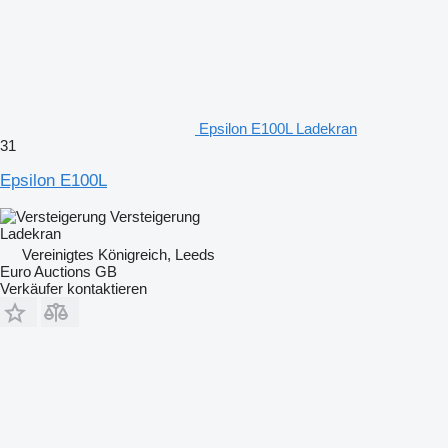
Epsilon E100L Ladekran
31
Epsilon E100L
Versteigerung
Ladekran
Vereinigtes Königreich, Leeds
Euro Auctions GB
Verkäufer kontaktieren