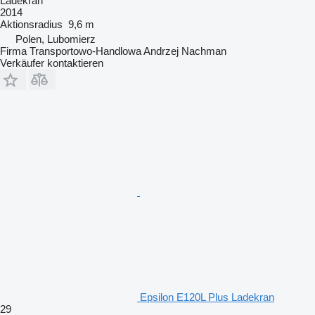
Ladekran
2014
Aktionsradius
9,6 m
Polen, Lubomierz
Firma Transportowo-Handlowa Andrzej Nachman
Verkäufer kontaktieren
Epsilon E120L Plus Ladekran
29