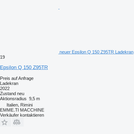
neuer Epsilon Q 150 Z95TR Ladekran
19
Epsilon Q 150 Z95TR
Preis auf Anfrage
Ladekran
2022
Zustand
neu
Aktionsradius
9,5 m
Italien, Rimini
EMME.TI MACCHINE
Verkäufer kontaktieren