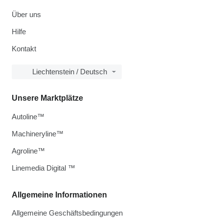
Über uns
Hilfe
Kontakt
Liechtenstein / Deutsch
Unsere Marktplätze
Autoline™
Machineryline™
Agroline™
Linemedia Digital ™
Allgemeine Informationen
Allgemeine Geschäftsbedingungen