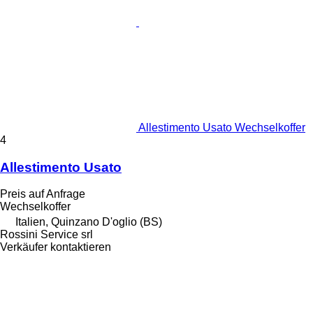
Allestimento Usato Wechselkoffer
4
Allestimento Usato
Preis auf Anfrage
Wechselkoffer
Italien, Quinzano D'oglio (BS)
Rossini Service srl
Verkäufer kontaktieren