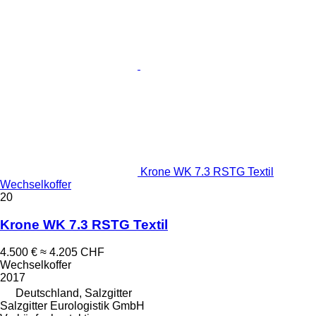
Krone WK 7.3 RSTG Textil
Wechselkoffer
20
Krone WK 7.3 RSTG Textil
4.500 €
≈ 4.205 CHF
Wechselkoffer
2017
Deutschland, Salzgitter
Salzgitter Eurologistik GmbH