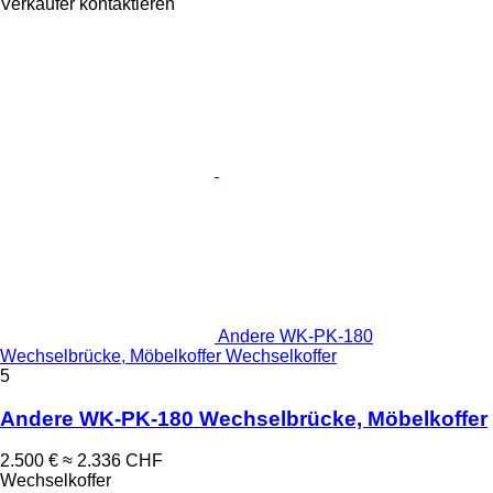
Verkäufer kontaktieren
Andere WK-PK-180
Wechselbrücke, Möbelkoffer Wechselkoffer
5
Andere WK-PK-180 Wechselbrücke, Möbelkoffer
2.500 €
≈ 2.336 CHF
Wechselkoffer