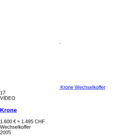
Krone Wechselkoffer
17
VIDEO
Krone
1.600 €
≈ 1.495 CHF
Wechselkoffer
2005