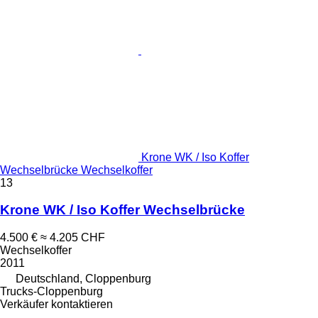
Krone WK / Iso Koffer
Wechselbrücke Wechselkoffer
13
Krone WK / Iso Koffer Wechselbrücke
4.500 €
≈ 4.205 CHF
Wechselkoffer
2011
Deutschland, Cloppenburg
Trucks-Cloppenburg
Verkäufer kontaktieren