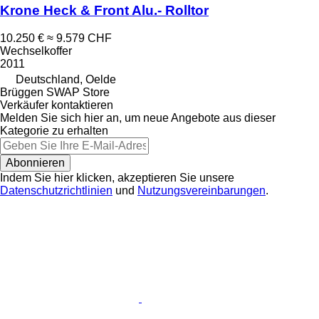
Krone Heck & Front Alu.- Rolltor
10.250 €
≈ 9.579 CHF
Wechselkoffer
2011
Deutschland, Oelde
Brüggen SWAP Store
Verkäufer kontaktieren
Melden Sie sich hier an, um neue Angebote aus dieser
Kategorie zu erhalten
Abonnieren
Indem Sie hier klicken, akzeptieren Sie unsere
Datenschutzrichtlinien
und
Nutzungsvereinbarungen
.