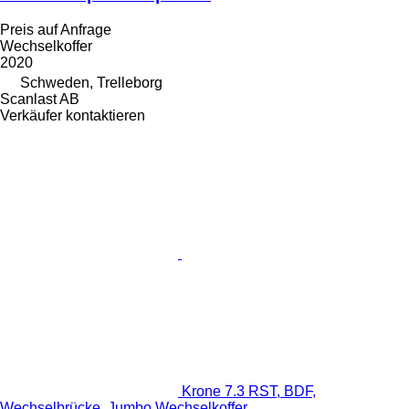
Preis auf Anfrage
Wechselkoffer
2020
Schweden, Trelleborg
Scanlast AB
Verkäufer kontaktieren
Krone 7.3 RST, BDF,
Wechselbrücke, Jumbo Wechselkoffer