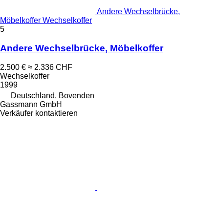
Andere Wechselbrücke,
Möbelkoffer Wechselkoffer
5
Andere Wechselbrücke, Möbelkoffer
2.500 €
≈ 2.336 CHF
Wechselkoffer
1999
Deutschland, Bovenden
Gassmann GmbH
Verkäufer kontaktieren