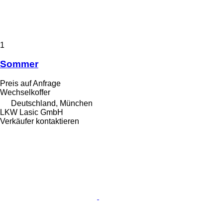
1
Sommer
Preis auf Anfrage
Wechselkoffer
Deutschland, München
LKW Lasic GmbH
Verkäufer kontaktieren