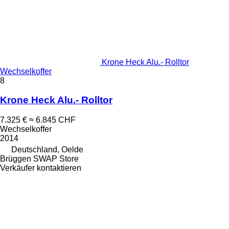
Krone Heck Alu.- Rolltor
Wechselkoffer
8
Krone Heck Alu.- Rolltor
7.325 €
≈ 6.845 CHF
Wechselkoffer
2014
Deutschland, Oelde
Brüggen SWAP Store
Verkäufer kontaktieren