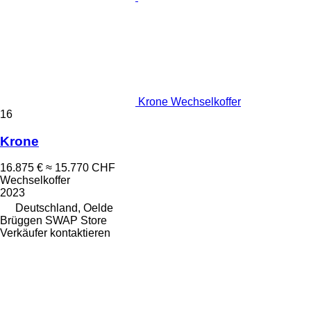
Krone Wechselkoffer
16
Krone
16.875 €
≈ 15.770 CHF
Wechselkoffer
2023
Deutschland, Oelde
Brüggen SWAP Store
Verkäufer kontaktieren