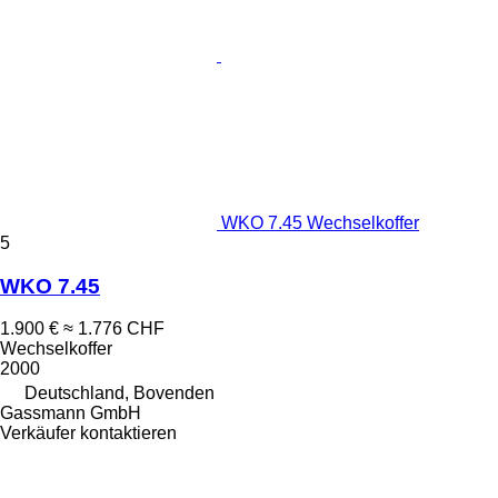
WKO 7.45 Wechselkoffer
5
WKO 7.45
1.900 €
≈ 1.776 CHF
Wechselkoffer
2000
Deutschland, Bovenden
Gassmann GmbH
Verkäufer kontaktieren