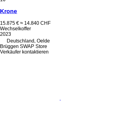
Krone
15.875 €
≈ 14.840 CHF
Wechselkoffer
2023
Deutschland, Oelde
Brüggen SWAP Store
Verkäufer kontaktieren