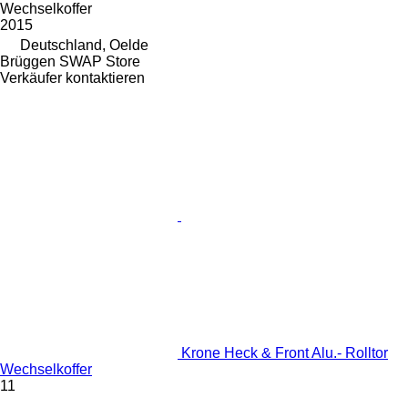
Wechselkoffer
2015
Deutschland, Oelde
Brüggen SWAP Store
Verkäufer kontaktieren
Krone Heck & Front Alu.- Rolltor
Wechselkoffer
11