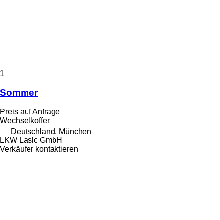
1
Sommer
Preis auf Anfrage
Wechselkoffer
Deutschland, München
LKW Lasic GmbH
Verkäufer kontaktieren