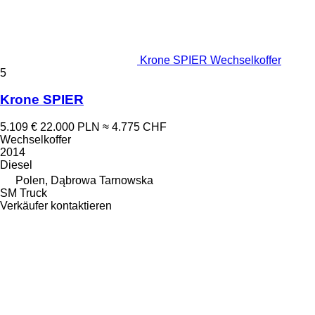
Krone SPIER Wechselkoffer
5
Krone SPIER
5.109 €
22.000 PLN
≈ 4.775 CHF
Wechselkoffer
2014
Diesel
Polen, Dąbrowa Tarnowska
SM Truck
Verkäufer kontaktieren