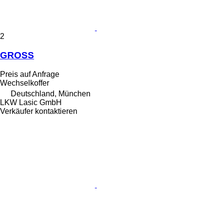
2
GROSS
Preis auf Anfrage
Wechselkoffer
Deutschland, München
LKW Lasic GmbH
Verkäufer kontaktieren