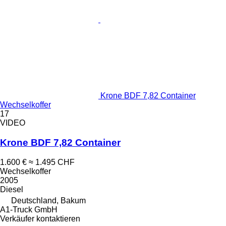
Krone BDF 7,82 Container
Wechselkoffer
17
VIDEO
Krone BDF 7,82 Container
1.600 €
≈ 1.495 CHF
Wechselkoffer
2005
Diesel
Deutschland, Bakum
A1-Truck GmbH
Verkäufer kontaktieren