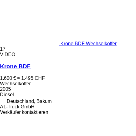
Krone BDF Wechselkoffer
17
VIDEO
Krone BDF
1.600 €
≈ 1.495 CHF
Wechselkoffer
2005
Diesel
Deutschland, Bakum
A1-Truck GmbH
Verkäufer kontaktieren