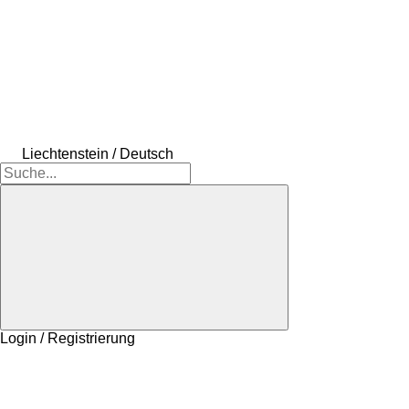
Liechtenstein / Deutsch
Login / Registrierung