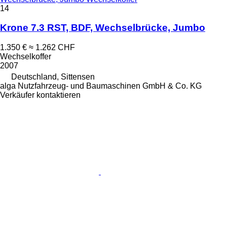
14
Krone 7.3 RST, BDF, Wechselbrücke, Jumbo
1.350 €
≈ 1.262 CHF
Wechselkoffer
2007
Deutschland, Sittensen
alga Nutzfahrzeug- und Baumaschinen GmbH & Co. KG
Verkäufer kontaktieren