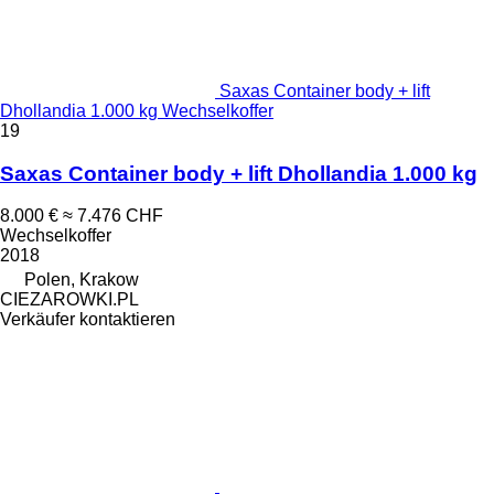
Saxas Container body + lift
Dhollandia 1.000 kg Wechselkoffer
19
Saxas Container body + lift Dhollandia 1.000 kg
8.000 €
≈ 7.476 CHF
Wechselkoffer
2018
Polen, Krakow
CIEZAROWKI.PL
Verkäufer kontaktieren