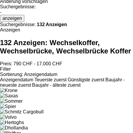
Änderung vorschlagen
Suchergebnisse:
-
anzeigen
Suchergebnisse:
132 Anzeigen
Anzeigen
132 Anzeigen:
Wechselkoffer,
Wechselbrücke, Wechselbrücke Koffer
Preis:
790 CHF - 17.000 CHF
Filter
Sortierung
:
Anzeigendatum
Anzeigendatum
Teuerste zuerst
Günstigste zuerst
Baujahr -
neueste zuerst
Baujahr - älteste zuerst