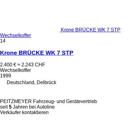
Krone BRÜCKE WK 7 STP
Wechselkoffer
14
Krone BRÜCKE WK 7 STP
2.400 €
≈ 2.243 CHF
Wechselkoffer
1999
Deutschland, Delbrück
PEITZMEYER Fahrzeug- und Gerätevertrieb
seit
5
Jahren bei Autoline
Verkäufer kontaktieren