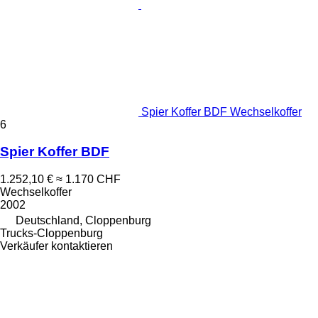
Spier Koffer BDF Wechselkoffer
6
Spier Koffer BDF
1.252,10 €
≈ 1.170 CHF
Wechselkoffer
2002
Deutschland, Cloppenburg
Trucks-Cloppenburg
Verkäufer kontaktieren