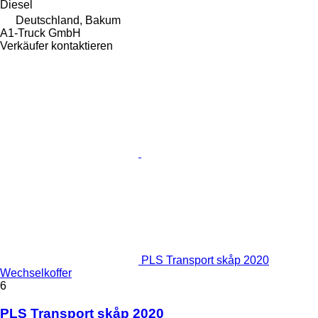
Diesel
Deutschland, Bakum
A1-Truck GmbH
Verkäufer kontaktieren
PLS Transport skåp 2020
Wechselkoffer
6
PLS Transport skåp 2020