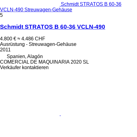
Schmidt STRATOS B 60-36
VCLN-490 Streuwagen-Gehäuse
5
Schmidt STRATOS B 60-36 VCLN-490
4.800 €
≈ 4.486 CHF
Ausrüstung - Streuwagen-Gehäuse
2011
Spanien, Alagón
COMERCIAL DE MAQUINARIA 2020 SL
Verkäufer kontaktieren