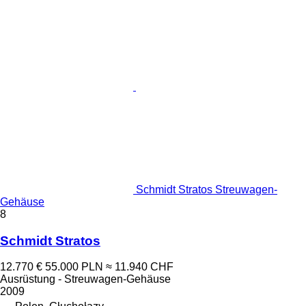
Schmidt Stratos Streuwagen-
Gehäuse
8
Schmidt Stratos
12.770 €
55.000 PLN
≈ 11.940 CHF
Ausrüstung - Streuwagen-Gehäuse
2009