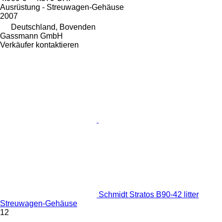
Ausrüstung - Streuwagen-Gehäuse
2007
Deutschland, Bovenden
Gassmann GmbH
Verkäufer kontaktieren
Schmidt Stratos B90-42 litter
Streuwagen-Gehäuse
12