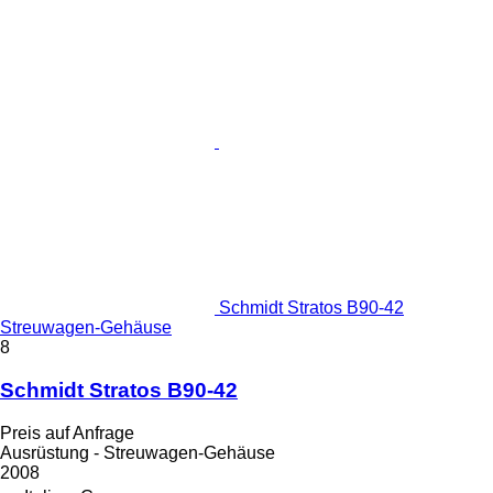
Schmidt Stratos B90-42
Streuwagen-Gehäuse
8
Schmidt Stratos B90-42
Preis auf Anfrage
Ausrüstung - Streuwagen-Gehäuse
2008