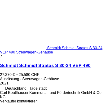
Schmidt Schmidt Stratos S 30-24
VEP 490 Streuwagen-Gehäuse
7
Schmidt Schmidt Stratos S 30-24 VEP 490
27.370 €
≈ 25.580 CHF
Ausrüstung - Streuwagen-Gehäuse
2021
Deutschland, Hagelstadt
Carl Beutlhauser Kommunal- und Fördertechnik GmbH & Co.
KG
Verkäufer kontaktieren