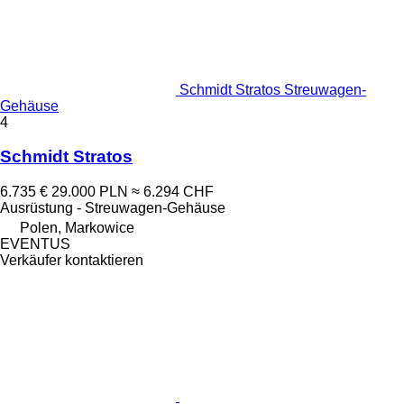
Schmidt Stratos Streuwagen-
Gehäuse
4
Schmidt Stratos
6.735 €
29.000 PLN
≈ 6.294 CHF
Ausrüstung - Streuwagen-Gehäuse
Polen, Markowice
EVENTUS
Verkäufer kontaktieren