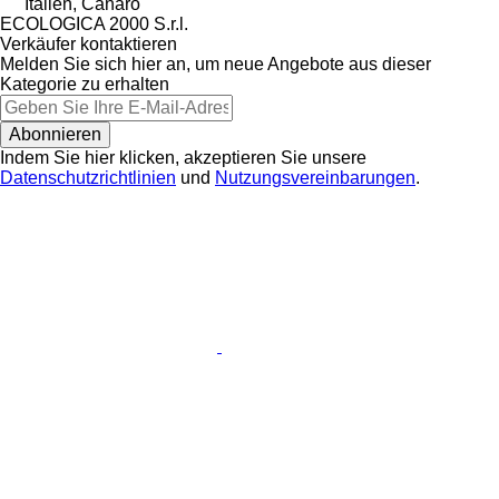
Italien, Canaro
ECOLOGICA 2000 S.r.l.
Verkäufer kontaktieren
Melden Sie sich hier an, um neue Angebote aus dieser
Kategorie zu erhalten
Abonnieren
Indem Sie hier klicken, akzeptieren Sie unsere
Datenschutzrichtlinien
und
Nutzungsvereinbarungen
.