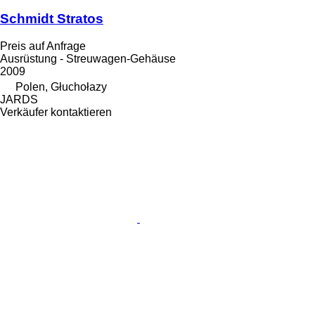
Schmidt Stratos
Preis auf Anfrage
Ausrüstung - Streuwagen-Gehäuse
2009
Polen, Głuchołazy
JARDS
Verkäufer kontaktieren