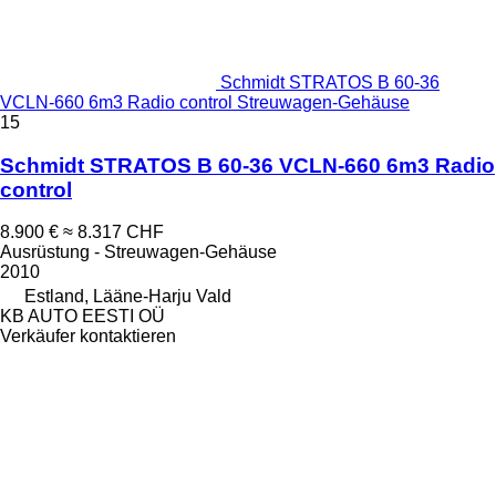
Schmidt STRATOS B 60-36
VCLN-660 6m3 Radio control Streuwagen-Gehäuse
15
Schmidt STRATOS B 60-36 VCLN-660 6m3 Radio
control
8.900 €
≈ 8.317 CHF
Ausrüstung - Streuwagen-Gehäuse
2010
Estland, Lääne-Harju Vald
KB AUTO EESTI OÜ
Verkäufer kontaktieren