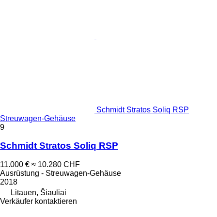
Schmidt Stratos Soliq RSP
Streuwagen-Gehäuse
9
Schmidt Stratos Soliq RSP
11.000 €
≈ 10.280 CHF
Ausrüstung - Streuwagen-Gehäuse
2018
Litauen, Šiauliai
Verkäufer kontaktieren