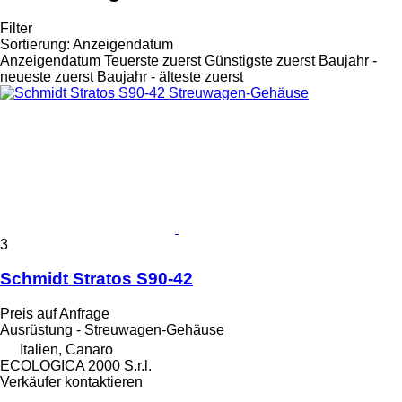
Filter
Sortierung
:
Anzeigendatum
Anzeigendatum
Teuerste zuerst
Günstigste zuerst
Baujahr -
neueste zuerst
Baujahr - älteste zuerst
3
Schmidt Stratos S90-42
Preis auf Anfrage
Ausrüstung - Streuwagen-Gehäuse
Italien, Canaro
ECOLOGICA 2000 S.r.l.
Verkäufer kontaktieren