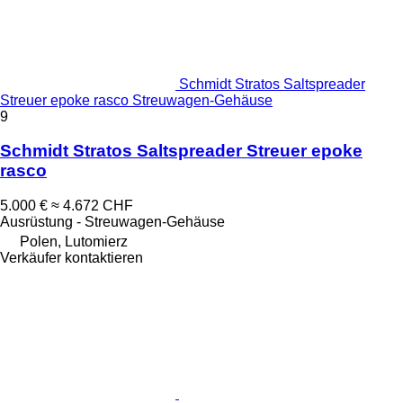
Schmidt Stratos Saltspreader
Streuer epoke rasco Streuwagen-Gehäuse
9
Schmidt Stratos Saltspreader Streuer epoke
rasco
5.000 €
≈ 4.672 CHF
Ausrüstung - Streuwagen-Gehäuse
Polen, Lutomierz
Verkäufer kontaktieren