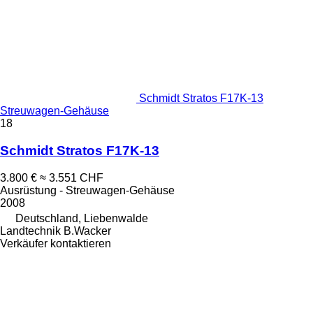
Schmidt Stratos F17K-13
Streuwagen-Gehäuse
18
Schmidt Stratos F17K-13
3.800 €
≈ 3.551 CHF
Ausrüstung - Streuwagen-Gehäuse
2008
Deutschland, Liebenwalde
Landtechnik B.Wacker
Verkäufer kontaktieren