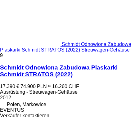
Schmidt Odnowiona Zabudowa
Piaskarki Schmidt STRATOS (2022) Streuwagen-Gehäuse
9
Schmidt Odnowiona Zabudowa Piaskarki
Schmidt STRATOS (2022)
17.390 €
74.900 PLN
≈ 16.260 CHF
Ausrüstung - Streuwagen-Gehäuse
2012
Polen, Markowice
EVENTUS
Verkäufer kontaktieren