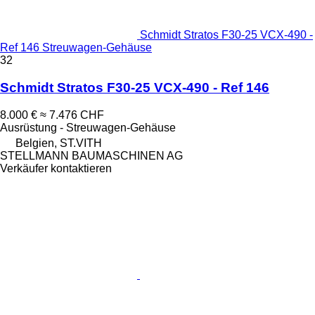
Schmidt Stratos F30-25 VCX-490 -
Ref 146 Streuwagen-Gehäuse
32
Schmidt Stratos F30-25 VCX-490 - Ref 146
8.000 €
≈ 7.476 CHF
Ausrüstung - Streuwagen-Gehäuse
Belgien, ST.VITH
STELLMANN BAUMASCHINEN AG
Verkäufer kontaktieren