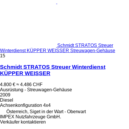
Schmidt STRATOS Streuer
Winterdienst KÜPPER WEISSER Streuwagen-Gehäuse
15
Schmidt STRATOS Streuer Winterdienst
KÜPPER WEISSER
4.800 €
≈ 4.486 CHF
Ausrüstung - Streuwagen-Gehäuse
2009
Diesel
Achsenkonfiguration
4x4
Österreich, Siget in der Wart - Oberwart
IMPEX Nutzfahrzeuge GmbH.
Verkäufer kontaktieren