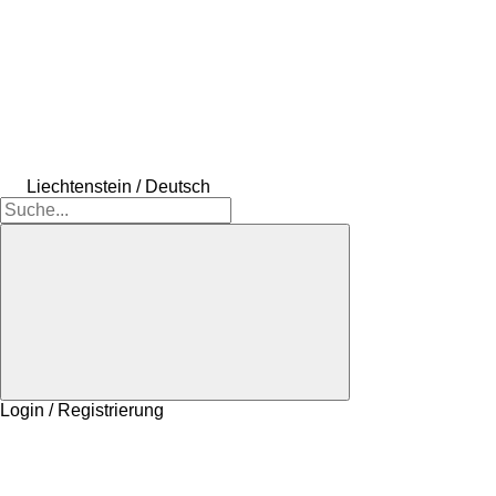
Liechtenstein / Deutsch
Login / Registrierung