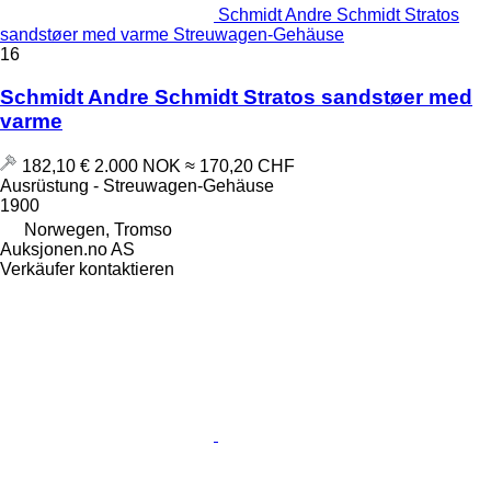
Schmidt Andre Schmidt Stratos
sandstøer med varme Streuwagen-Gehäuse
16
Schmidt Andre Schmidt Stratos sandstøer med
varme
182,10 €
2.000 NOK
≈ 170,20 CHF
Ausrüstung - Streuwagen-Gehäuse
1900
Norwegen, Tromso
Auksjonen.no AS
Verkäufer kontaktieren