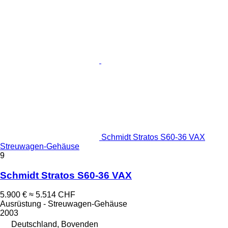
Schmidt Stratos S60-36 VAX
Streuwagen-Gehäuse
9
Schmidt Stratos S60-36 VAX
5.900 €
≈ 5.514 CHF
Ausrüstung - Streuwagen-Gehäuse
2003
Deutschland, Bovenden