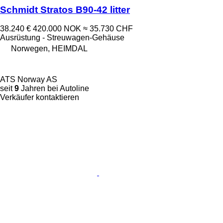
Schmidt Stratos B90-42 litter
38.240 €
420.000 NOK
≈ 35.730 CHF
Ausrüstung - Streuwagen-Gehäuse
Norwegen, HEIMDAL
ATS Norway AS
seit
9
Jahren bei Autoline
Verkäufer kontaktieren