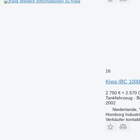
Weitere Informationen zu Kiwa
16
Kiwa IBC 1000 
2.750 €
≈ 2.570
Tankfahrzeug - B
2002
Niederlande,
Homborg Industri
Verkäufer kontak