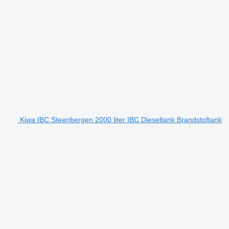
Kiwa IBC Steenbergen 2000 liter IBC Dieseltank Brandstoftank