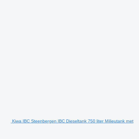
Kiwa IBC Steenbergen IBC Dieseltank 750 liter Milieutank met