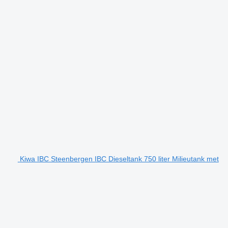
Kiwa IBC Steenbergen IBC Dieseltank 750 liter Milieutank met