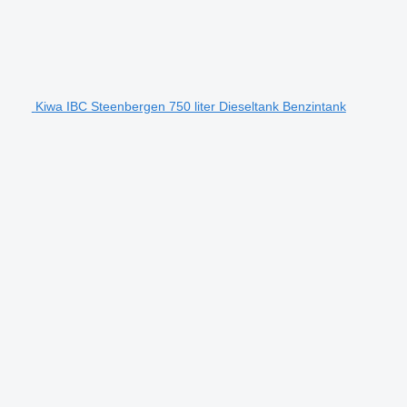
Kiwa IBC Steenbergen 750 liter Dieseltank Benzintank