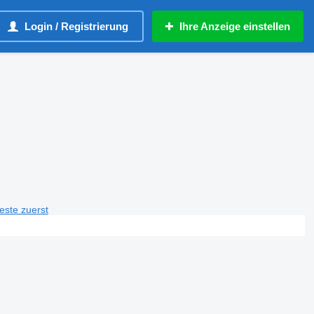
Login / Registrierung
Ihre Anzeige einstellen
teste zuerst