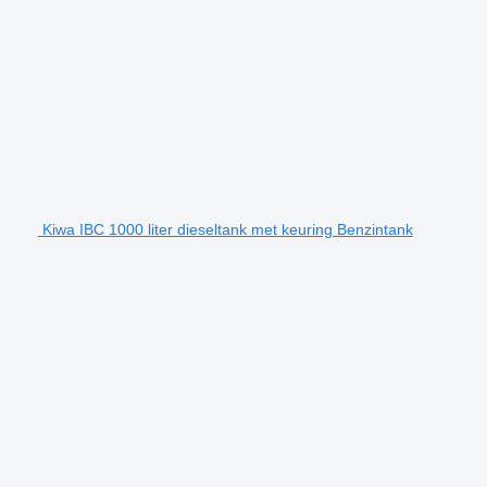
Kiwa IBC 1000 liter dieseltank met keuring Benzintank