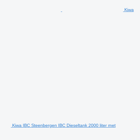
Kiwa
Kiwa IBC Steenbergen IBC Dieseltank 2000 liter met