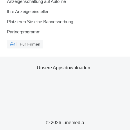
Anzeigenschaltung auf Autoline
Ihre Anzeige einstellen
Platzieren Sie eine Bannerwerbung
Partnerprogramm
Für Firmen
Unsere Apps downloaden
© 2026 Linemedia