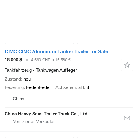
CIMC CIMC Aluminum Tanker Trailer for Sale
18.000 $
≈ 14.560 CHF
≈ 15.580 €
Tankfahrzeug - Tankwagen Auflieger
Zustand
neu
Federung
Feder/Feder
Achsenanzahl
3
China
China Heavy Semi Trailer Truck Co., Ltd.