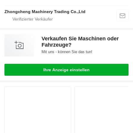
Zhongcheng Machinery Trading Co.,Ltd
Verkaufen Sie Maschinen oder
Fahrzeuge?
Mit uns - können Sie das tun!
Ihre Anzeige einstellen