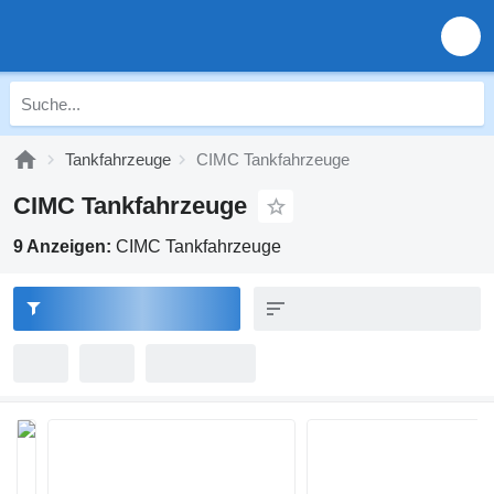
Tankfahrzeuge
CIMC Tankfahrzeuge
CIMC Tankfahrzeuge
9 Anzeigen:
CIMC Tankfahrzeuge