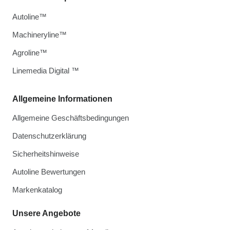
Autoline™
Machineryline™
Agroline™
Linemedia Digital ™
Allgemeine Informationen
Allgemeine Geschäftsbedingungen
Datenschutzerklärung
Sicherheitshinweise
Autoline Bewertungen
Markenkatalog
Unsere Angebote