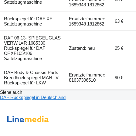
Sattelzugmaschine
1689348 1812862
Rückspiegel für DAF XF
Ersatzteilnummer:
63 €
Sattelzugmaschine
1689348 1812862
DAF 06-13- SPIEGEL GLAS
VERW.L=R 1685330
Rückspiegel für DAF
Zustand: neu
25 €
CF,XF105/106
Sattelzugmaschine
DAF Body & Chassis Parts
Ersatzteilnummer:
Breedhoek spiegel MAN LV
90 €
81637306510
Rückspiegel für LKW
Siehe auch
DAF Rückspiegel in Deutschland