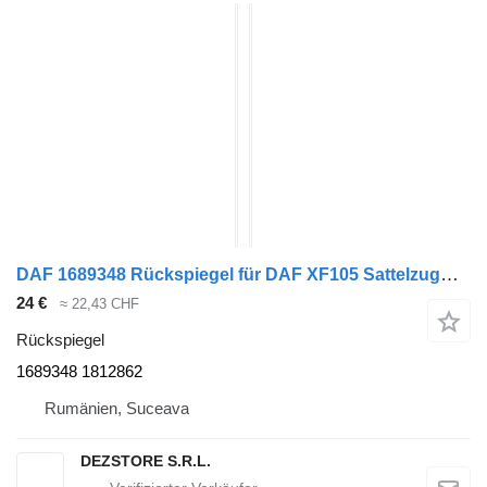
DAF 1689348 Rückspiegel für DAF XF105 Sattelzugmaschine
24 €
≈ 22,43 CHF
Rückspiegel
1689348 1812862
Rumänien, Suceava
DEZSTORE S.R.L.