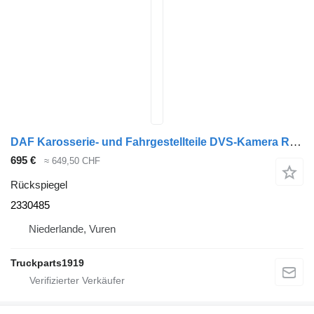
DAF Karosserie- und Fahrgestellteile DVS-Kamera RH 2330485 Rückspiegel für LKW
695 €
≈ 649,50 CHF
Rückspiegel
2330485
Niederlande, Vuren
Truckparts1919