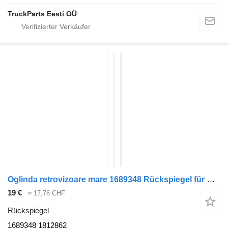
TruckParts Eesti OÜ
Oglinda retrovizoare mare 1689348 Rückspiegel für DAF XF105 Sattelzugmaschine
19 €
≈ 17,76 CHF
Rückspiegel
1689348 1812862