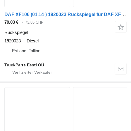
DAF XF106 (01.14-) 1920023 Rückspiegel für DAF XF106 (2014-) Sattelzugmaschine
79,03 €
≈ 73,85 CHF
Rückspiegel
1920023
Diesel
Estland, Tallinn
TruckParts Eesti OÜ