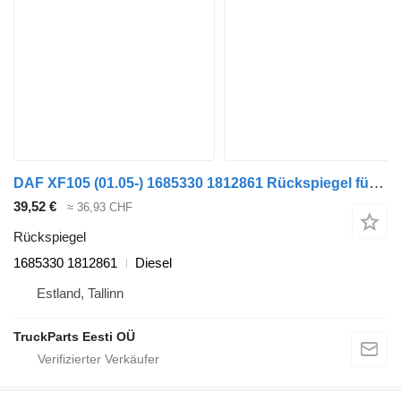
DAF XF105 (01.05-) 1685330 1812861 Rückspiegel für DAF XF95, XF105 (2001-2014) LKW
39,52 €
≈ 36,93 CHF
Rückspiegel
1685330 1812861
Diesel
Estland, Tallinn
TruckParts Eesti OÜ