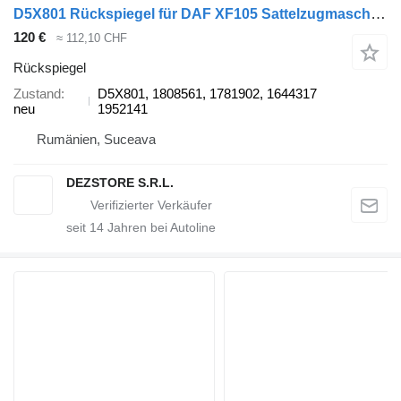
D5X801 Rückspiegel für DAF XF105 Sattelzugmaschine
120 €
≈ 112,10 CHF
Rückspiegel
Zustand
D5X801, 1808561, 1781902, 1644317
neu
1952141
Rumänien, Suceava
DEZSTORE S.R.L.
seit
14
Jahren bei Autoline