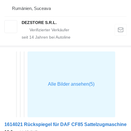
Rumänien, Suceava
DEZSTORE S.R.L.
seit
14
Jahren bei Autoline
1614021 Rückspiegel für DAF CF85 Sattelzugmaschine