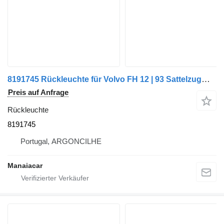
8191745 Rückleuchte für Volvo FH 12 | 93 Sattelzugmaschine
Preis auf Anfrage
Rückleuchte
8191745
Portugal, ARGONCILHE
Manaiacar