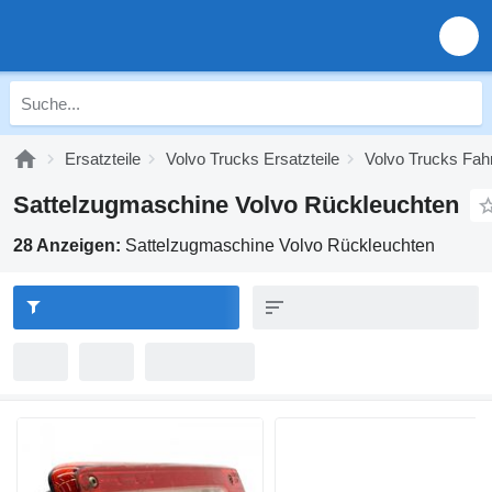
Ersatzteile
Volvo Trucks Ersatzteile
Volvo Trucks Fah
Sattelzugmaschine Volvo Rückleuchten
28 Anzeigen:
Sattelzugmaschine Volvo Rückleuchten