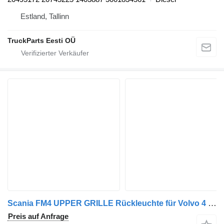
Estland, Tallinn
TruckParts Eesti OÜ
Scania FM4 UPPER GRILLE Rückleuchte für Volvo 4 (2014-2020) Sattelzugmaschine
Preis auf Anfrage