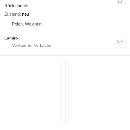
Rückleuchte
Zustand
neu
Polen, Wołomin
Lamiro