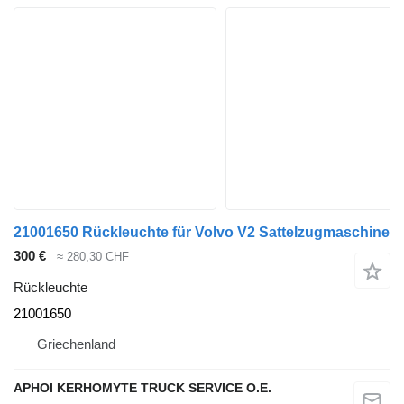
21001650 Rückleuchte für Volvo V2 Sattelzugmaschine
300 €
≈ 280,30 CHF
Rückleuchte
21001650
Griechenland
APHOI KERHOMYTE TRUCK SERVICE O.E.