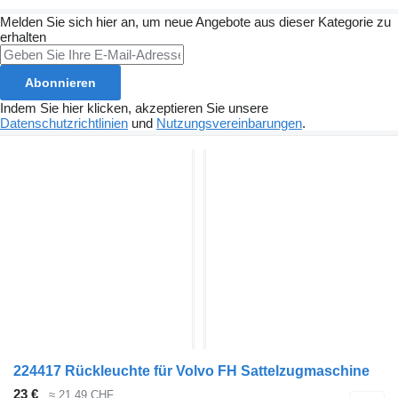
Melden Sie sich hier an, um neue Angebote aus dieser Kategorie zu
erhalten
Abonnieren
Indem Sie hier klicken, akzeptieren Sie unsere
Datenschutzrichtlinien
und
Nutzungsvereinbarungen
.
224417 Rückleuchte für Volvo FH Sattelzugmaschine
23 €
≈ 21,49 CHF