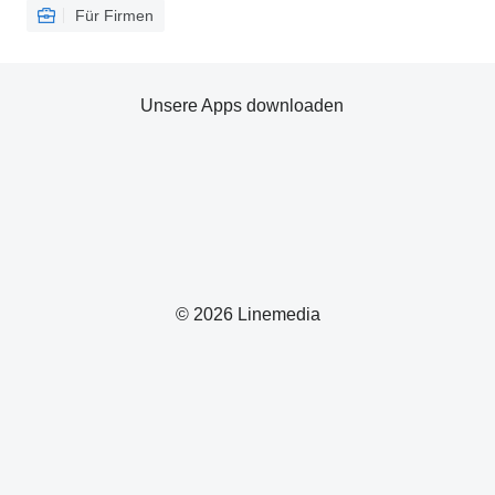
Für Firmen
Unsere Apps downloaden
© 2026 Linemedia