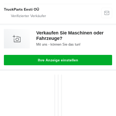
TruckParts Eesti OÜ
Verkaufen Sie Maschinen oder
Fahrzeuge?
Mit uns - können Sie das tun!
Ihre Anzeige einstellen