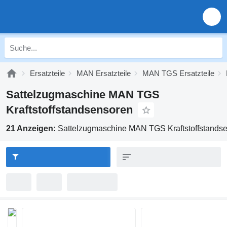
Ersatzteile
MAN Ersatzteile
MAN TGS Ersatzteile
Sattelzugmaschine MAN TGS
Kraftstoffstandsensoren
21 Anzeigen:
Sattelzugmaschine MAN TGS Kraftstoffstands