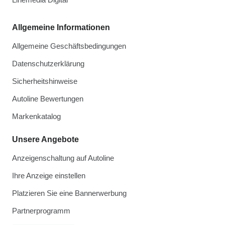
Allgemeine Informationen
Allgemeine Geschäftsbedingungen
Datenschutzerklärung
Sicherheitshinweise
Autoline Bewertungen
Markenkatalog
Unsere Angebote
Anzeigenschaltung auf Autoline
Ihre Anzeige einstellen
Platzieren Sie eine Bannerwerbung
Partnerprogramm