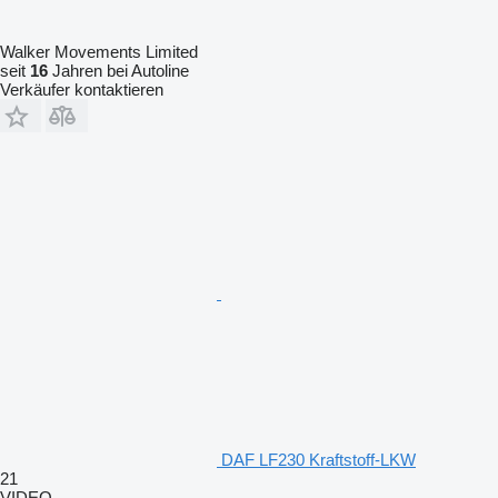
Walker Movements Limited
seit
16
Jahren bei Autoline
Verkäufer kontaktieren
DAF LF230 Kraftstoff-LKW
21
VIDEO