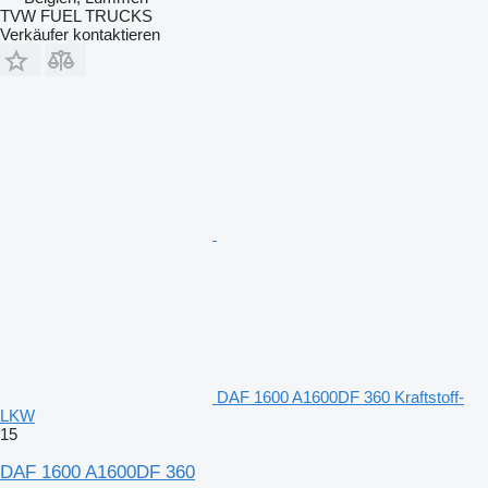
TVW FUEL TRUCKS
Verkäufer kontaktieren
DAF 1600 A1600DF 360 Kraftstoff-
LKW
15
DAF 1600 A1600DF 360