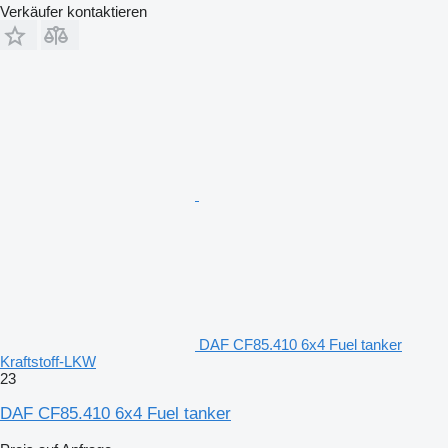
Verkäufer kontaktieren
DAF CF85.410 6x4 Fuel tanker
Kraftstoff-LKW
23
DAF CF85.410 6x4 Fuel tanker