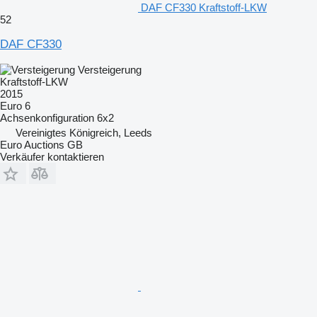
DAF CF330 Kraftstoff-LKW
52
DAF CF330
Versteigerung
Kraftstoff-LKW
2015
Euro 6
Achsenkonfiguration
6x2
Vereinigtes Königreich, Leeds
Euro Auctions GB
Verkäufer kontaktieren