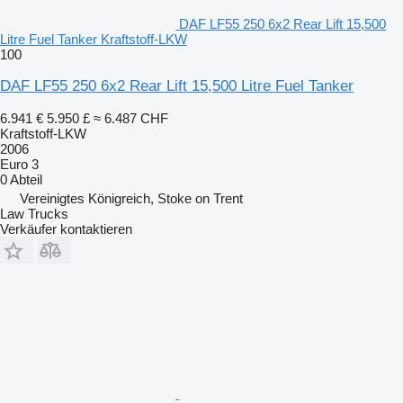
DAF LF55 250 6x2 Rear Lift 15,500
Litre Fuel Tanker Kraftstoff-LKW
100
DAF LF55 250 6x2 Rear Lift 15,500 Litre Fuel Tanker
6.941 €
5.950 £
≈ 6.487 CHF
Kraftstoff-LKW
2006
Euro 3
0 Abteil
Vereinigtes Königreich, Stoke on Trent
Law Trucks
Verkäufer kontaktieren