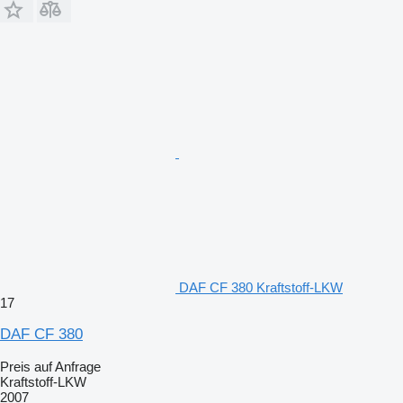
DAF CF 380 Kraftstoff-LKW
17
DAF CF 380
Preis auf Anfrage
Kraftstoff-LKW
2007