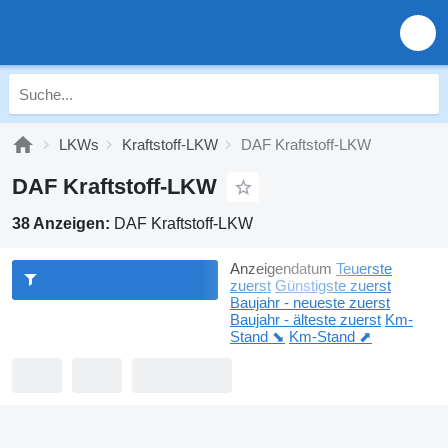
LKWs
Kraftstoff-LKW
DAF Kraftstoff-LKW
DAF Kraftstoff-LKW
38 Anzeigen:
DAF Kraftstoff-LKW
Anzeigendatum
Teuerste
zuerst
Günstigste zuerst
Baujahr - neueste zuerst
Baujahr - älteste zuerst
Km-
Stand ⬊
Km-Stand ⬈