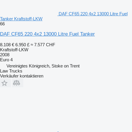
DAF CF65 220 4x2 13000 Litre Fuel
Tanker Kraftstoff-LKW
66
DAF CF65 220 4x2 13000 Litre Fuel Tanker
8.108 €
6.950 £
≈ 7.577 CHF
Kraftstoff-LKW
2008
Euro 4
Vereinigtes Königreich, Stoke on Trent
Law Trucks
Verkäufer kontaktieren