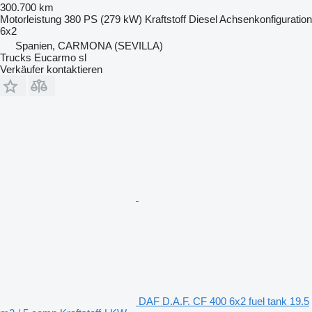
300.700 km
Motorleistung
380 PS (279 kW)
Kraftstoff
Diesel
Achsenkonfiguration
6x2
Spanien, CARMONA (SEVILLA)
Trucks Eucarmo sl
Verkäufer kontaktieren
DAF D.A.F. CF 400 6x2 fuel tank 19.5