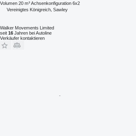
Volumen
20 m³
Achsenkonfiguration
6x2
Vereinigtes Königreich, Sawley
Walker Movements Limited
seit
16
Jahren bei Autoline
Verkäufer kontaktieren