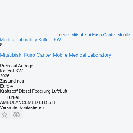
neuer Mitsubishi Fuso Canter Mobile
Medical Laboratory Koffer-LKW
8
Mitsubishi Fuso Canter Mobile Medical Laboratory
Preis auf Anfrage
Koffer-LKW
2026
Zustand
neu
Euro 4
Kraftstoff
Diesel
Federung
Luft/Luft
Türkei
AMBULANCEMED LTD.ŞTİ
Verkäufer kontaktieren