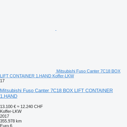
Mitsubishi Fuso Canter 7C18 BOX
LIFT CONTAINER 1.HAND Koffer-LKW
17
Mitsubishi Fuso Canter 7C18 BOX LIFT CONTAINER
1.HAND
13.100 €
≈ 12.240 CHF
Koffer-LKW
2017
355.978 km
Euro 6