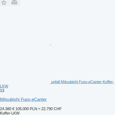
unfall Mitsubishi Fuso eCanter Koffer-
LKW
13
Mitsubishi Fuso eCanter
24.380 €
105.000 PLN
≈ 22.790 CHF
Koffer-LKW