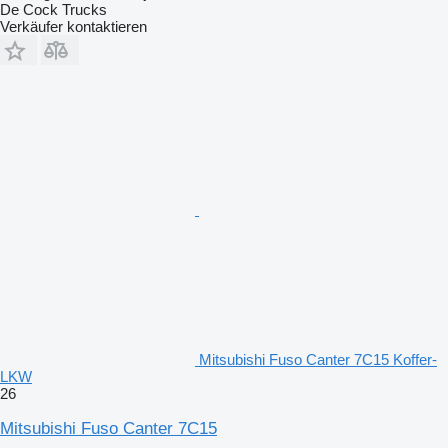
De Cock Trucks
Verkäufer kontaktieren
Mitsubishi Fuso Canter 7C15 Koffer-
LKW
26
Mitsubishi Fuso Canter 7C15