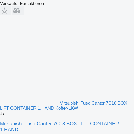
Verkäufer kontaktieren
Mitsubishi Fuso Canter 7C18 BOX
LIFT CONTAINER 1.HAND Koffer-LKW
17
Mitsubishi Fuso Canter 7C18 BOX LIFT CONTAINER
1.HAND