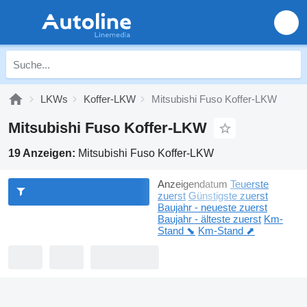
LKWs
Koffer-LKW
Mitsubishi Fuso Koffer-LKW
Mitsubishi Fuso Koffer-LKW
19 Anzeigen:
Mitsubishi Fuso Koffer-LKW
Anzeigendatum
Teuerste
zuerst
Günstigste zuerst
Baujahr - neueste zuerst
Baujahr - älteste zuerst
Km-
Stand ⬊
Km-Stand ⬈