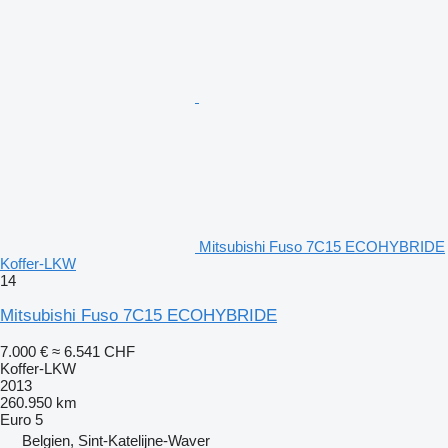
Mitsubishi Fuso 7C15 ECOHYBRIDE
Koffer-LKW
14
Mitsubishi Fuso 7C15 ECOHYBRIDE
7.000 €
≈ 6.541 CHF
Koffer-LKW
2013
260.950 km
Euro 5
Belgien, Sint-Katelijne-Waver