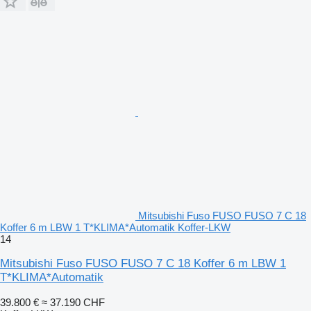
Mitsubishi Fuso FUSO FUSO 7 C 18
Koffer 6 m LBW 1 T*KLIMA*Automatik Koffer-LKW
14
Mitsubishi Fuso FUSO FUSO 7 C 18 Koffer 6 m LBW 1
T*KLIMA*Automatik
39.800 €
≈ 37.190 CHF