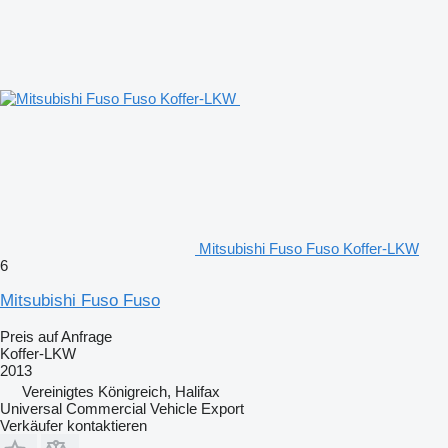
Mitsubishi Fuso Fuso Koffer-LKW
6
Mitsubishi Fuso Fuso
Preis auf Anfrage
Koffer-LKW
2013
Vereinigtes Königreich, Halifax
Universal Commercial Vehicle Export
Verkäufer kontaktieren