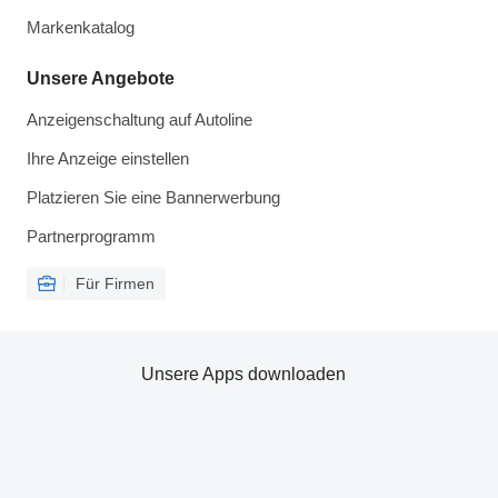
Markenkatalog
Unsere Angebote
Anzeigenschaltung auf Autoline
Ihre Anzeige einstellen
Platzieren Sie eine Bannerwerbung
Partnerprogramm
Für Firmen
Unsere Apps downloaden