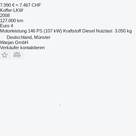
7.990 €
≈ 7.467 CHF
Koffer-LKW
2008
127.000 km
Euro 4
Motorleistung
146 PS (107 kW)
Kraftstoff
Diesel
Nutzlast
3.050 kg
Deutschland, Münster
Warjan GmbH
Verkäufer kontaktieren