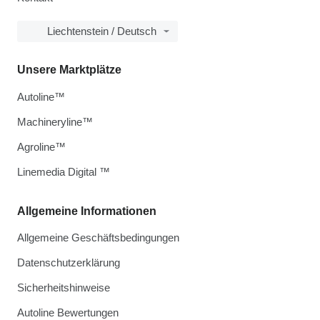
Liechtenstein / Deutsch
Unsere Marktplätze
Autoline™
Machineryline™
Agroline™
Linemedia Digital ™
Allgemeine Informationen
Allgemeine Geschäftsbedingungen
Datenschutzerklärung
Sicherheitshinweise
Autoline Bewertungen