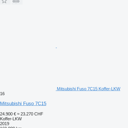
Mitsubishi Fuso 7C15 Koffer-LKW
16
Mitsubishi Fuso 7C15
24.900 €
≈ 23.270 CHF
Koffer-LKW
2019